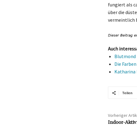
fungiert als 
über die düste
vermeintlich 
Auch interess
Blutmond B
Die Farben
Katharina 
Teilen
Vorheriger Artik
Indoor-Aktiv