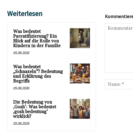
Weiterlesen
Kommentieren
Was bedeutet
Parentifizierung? Ein
Blick auf die Rolle von
Kindern in der Familie
05.08.2026
Was bedeutet
„Schnaxeln“? Bedeutung
Kommentar:
und Erklärung des
Begriffs
05.08.2026
Die Bedeutung von
‚Gosh‘: Was bedeutet
‚gosh bedeutung‘
wirklich?
05.08.2026