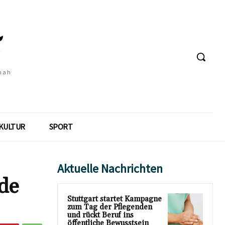
 nah
KULTUR
SPORT
Aktuelle Nachrichten
de
Stuttgart startet Kampagne
zum Tag der Pflegenden
und rückt Beruf ins
öffentliche Bewusstsein