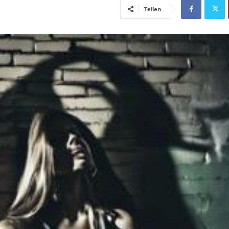
Teilen