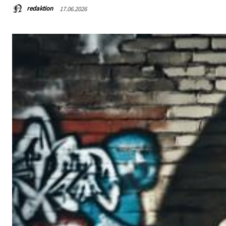
redaktion
17.06.2026