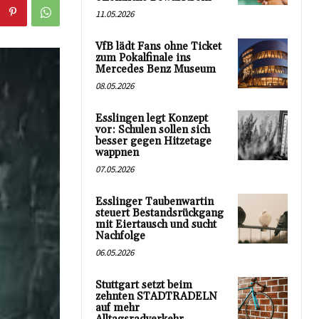
11.05.2026
VfB lädt Fans ohne Ticket
zum Pokalfinale ins
Mercedes Benz Museum
08.05.2026
Esslingen legt Konzept
vor: Schulen sollen sich
besser gegen Hitzetage
wappnen
07.05.2026
Esslinger Taubenwartin
steuert Bestandsrückgang
mit Eiertausch und sucht
Nachfolge
06.05.2026
Stuttgart setzt beim
zehnten STADTRADELN
auf mehr