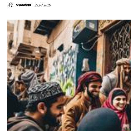
redaktion
29.07.2026