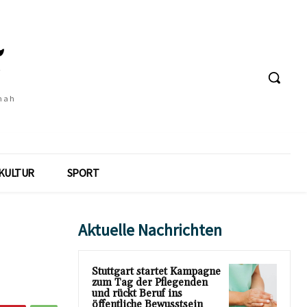
 nah
KULTUR
SPORT
Aktuelle Nachrichten
Stuttgart startet Kampagne
zum Tag der Pflegenden
und rückt Beruf ins
öffentliche Bewusstsein