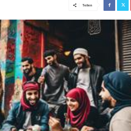
Teilen