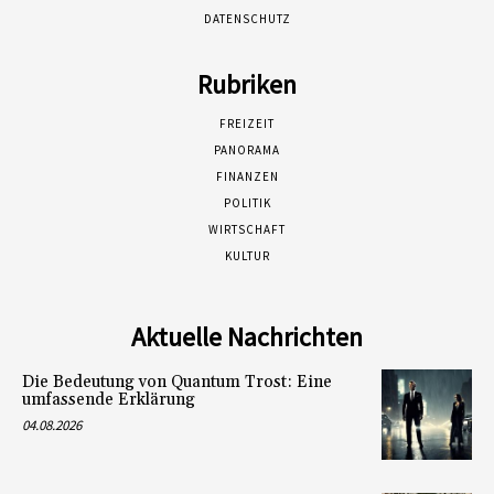
DATENSCHUTZ
Rubriken
FREIZEIT
PANORAMA
FINANZEN
POLITIK
WIRTSCHAFT
KULTUR
Aktuelle Nachrichten
Die Bedeutung von Quantum Trost: Eine
umfassende Erklärung
04.08.2026