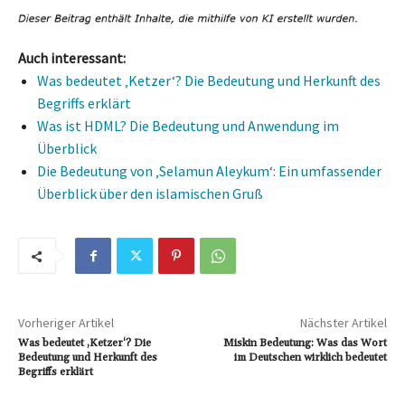
Auch interessant:
Was bedeutet ‚Ketzer‘? Die Bedeutung und Herkunft des
Begriffs erklärt
Was ist HDML? Die Bedeutung und Anwendung im
Überblick
Die Bedeutung von ‚Selamun Aleykum‘: Ein umfassender
Überblick über den islamischen Gruß
Vorheriger Artikel
Nächster Artikel
Was bedeutet ‚Ketzer‘? Die
Miskin Bedeutung: Was das Wort
Bedeutung und Herkunft des
im Deutschen wirklich bedeutet
Begriffs erklärt