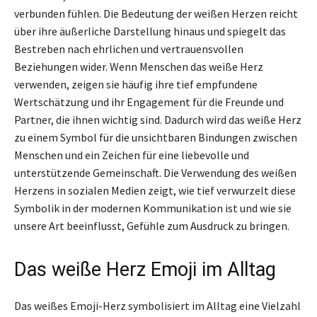
verbunden fühlen. Die Bedeutung der weißen Herzen reicht
über ihre äußerliche Darstellung hinaus und spiegelt das
Bestreben nach ehrlichen und vertrauensvollen
Beziehungen wider. Wenn Menschen das weiße Herz
verwenden, zeigen sie häufig ihre tief empfundene
Wertschätzung und ihr Engagement für die Freunde und
Partner, die ihnen wichtig sind. Dadurch wird das weiße Herz
zu einem Symbol für die unsichtbaren Bindungen zwischen
Menschen und ein Zeichen für eine liebevolle und
unterstützende Gemeinschaft. Die Verwendung des weißen
Herzens in sozialen Medien zeigt, wie tief verwurzelt diese
Symbolik in der modernen Kommunikation ist und wie sie
unsere Art beeinflusst, Gefühle zum Ausdruck zu bringen.
Das weiße Herz Emoji im Alltag
Das weißes Emoji-Herz symbolisiert im Alltag eine Vielzahl