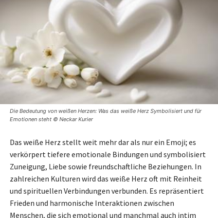
Die Bedeutung von weißen Herzen: Was das weiße Herz Symbolisiert und für
Emotionen steht © Neckar Kurier
Das weiße Herz stellt weit mehr dar als nur ein Emoji; es
verkörpert tiefere emotionale Bindungen und symbolisiert
Zuneigung, Liebe sowie freundschaftliche Beziehungen. In
zahlreichen Kulturen wird das weiße Herz oft mit Reinheit
und spirituellen Verbindungen verbunden. Es repräsentiert
Frieden und harmonische Interaktionen zwischen
Menschen, die sich emotional und manchmal auch intim