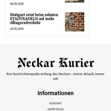
06.05.2026
Stuttgart setzt beim zehnten
STADTRADELN auf mehr
Alltagsradverkehr
05.05.2026
Ihre Nachrichtenquelle entlang des Neckars - immer aktuell, immer
nah
Informationen
KONTAKT
IMPRESSUM