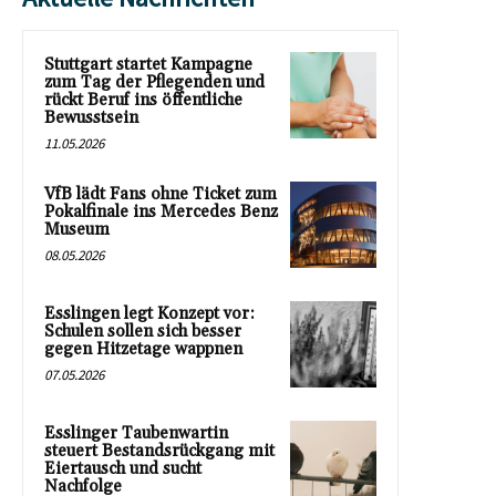
Stuttgart startet Kampagne
zum Tag der Pflegenden und
rückt Beruf ins öffentliche
Bewusstsein
11.05.2026
VfB lädt Fans ohne Ticket zum
Pokalfinale ins Mercedes Benz
Museum
08.05.2026
Esslingen legt Konzept vor:
Schulen sollen sich besser
gegen Hitzetage wappnen
07.05.2026
Esslinger Taubenwartin
steuert Bestandsrückgang mit
Eiertausch und sucht
Nachfolge