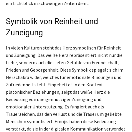
ein Lichtblick in schwierigen Zeiten dient.
Symbolik von Reinheit und
Zuneigung
In vielen Kulturen steht das Herz symbolisch für Reinheit
und Zuneigung. Das weiße Herz repräsentiert nicht nur die
Liebe, sondern auch die tiefen Gefühle von Freundschaft,
Frieden und Geborgenheit. Diese Symbolik spiegelt sich im
Herzchakra wider, welches für emotionale Bindungen und
Zufriedenheit steht. Eingebettet in den Kontext
platonischer Beziehungen, zeigt das weiße Herz die
Bedeutung von uneigennütziger Zuneigung und
emotionaler Unterstützung. Es fungiert auch als
Trauerzeichen, das den Verlust und die Trauer um geliebte
Menschen symbolisiert. Emojis haben diese Bedeutung
verstärkt, da sie in der digitalen Kommunikation verwendet