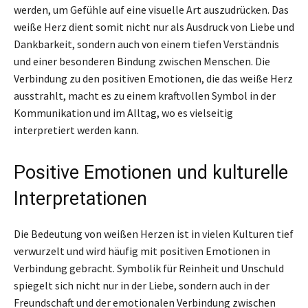
werden, um Gefühle auf eine visuelle Art auszudrücken. Das
weiße Herz dient somit nicht nur als Ausdruck von Liebe und
Dankbarkeit, sondern auch von einem tiefen Verständnis
und einer besonderen Bindung zwischen Menschen. Die
Verbindung zu den positiven Emotionen, die das weiße Herz
ausstrahlt, macht es zu einem kraftvollen Symbol in der
Kommunikation und im Alltag, wo es vielseitig
interpretiert werden kann.
Positive Emotionen und kulturelle
Interpretationen
Die Bedeutung von weißen Herzen ist in vielen Kulturen tief
verwurzelt und wird häufig mit positiven Emotionen in
Verbindung gebracht. Symbolik für Reinheit und Unschuld
spiegelt sich nicht nur in der Liebe, sondern auch in der
Freundschaft und der emotionalen Verbindung zwischen