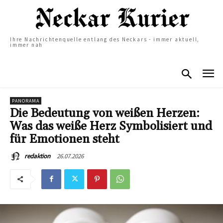
Ihre Nachrichtenquelle entlang des Neckars - immer aktuell,
immer nah
PANORAMA
Die Bedeutung von weißen Herzen:
Was das weiße Herz Symbolisiert und
für Emotionen steht
26.07.2026
redaktion