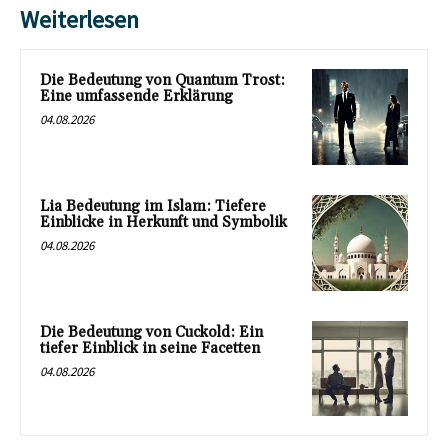
Weiterlesen
Die Bedeutung von Quantum Trost:
Eine umfassende Erklärung
04.08.2026
Lia Bedeutung im Islam: Tiefere
Einblicke in Herkunft und Symbolik
04.08.2026
Die Bedeutung von Cuckold: Ein
tiefer Einblick in seine Facetten
04.08.2026