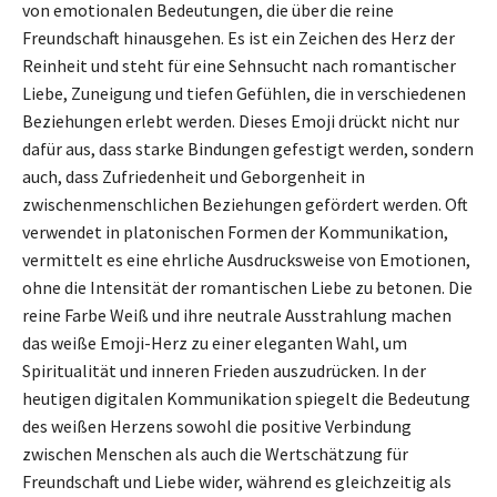
von emotionalen Bedeutungen, die über die reine
Freundschaft hinausgehen. Es ist ein Zeichen des Herz der
Reinheit und steht für eine Sehnsucht nach romantischer
Liebe, Zuneigung und tiefen Gefühlen, die in verschiedenen
Beziehungen erlebt werden. Dieses Emoji drückt nicht nur
dafür aus, dass starke Bindungen gefestigt werden, sondern
auch, dass Zufriedenheit und Geborgenheit in
zwischenmenschlichen Beziehungen gefördert werden. Oft
verwendet in platonischen Formen der Kommunikation,
vermittelt es eine ehrliche Ausdrucksweise von Emotionen,
ohne die Intensität der romantischen Liebe zu betonen. Die
reine Farbe Weiß und ihre neutrale Ausstrahlung machen
das weiße Emoji-Herz zu einer eleganten Wahl, um
Spiritualität und inneren Frieden auszudrücken. In der
heutigen digitalen Kommunikation spiegelt die Bedeutung
des weißen Herzens sowohl die positive Verbindung
zwischen Menschen als auch die Wertschätzung für
Freundschaft und Liebe wider, während es gleichzeitig als