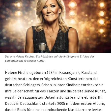
Der alte Helene Fischer: Ein Rückblick auf die Anfänge und Erfolge der
Schlagerikone © Neckar Kurier
Helene Fischer, geboren 1984 in Krasnojarsk, Russland,
gehört heute zu den erfolgreichsten Künstlerinnen des
deutschen Schlagers. Schon in ihrer Kindheit entdeckte sie
ihre Leidenschaft für das Tanzen und die darstellende Kunst,
was ihr den Zugang zur Unterhaltungsbranche ebnete. Ihr
Debüt in Deutschland startete 2005 mit dem ersten Album,
das die Basis für eine beeindruckende Musikkarriere legte.