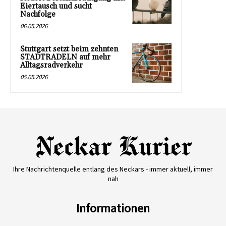
Eiertausch und sucht
Nachfolge
06.05.2026
Stuttgart setzt beim zehnten
STADTRADELN auf mehr
Alltagsradverkehr
05.05.2026
Ihre Nachrichtenquelle entlang des Neckars - immer aktuell, immer
nah
Informationen