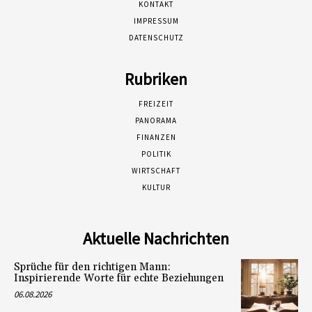
KONTAKT
IMPRESSUM
DATENSCHUTZ
Rubriken
FREIZEIT
PANORAMA
FINANZEN
POLITIK
WIRTSCHAFT
KULTUR
Aktuelle Nachrichten
Sprüche für den richtigen Mann:
Inspirierende Worte für echte Beziehungen
06.08.2026