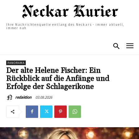
Ihre Nachrichtenquelle entlang des Neckars - immer aktuell,
immer nah
PANORAMA
Der alte Helene Fischer: Ein
Rückblick auf die Anfänge und
Erfolge der Schlagerikone
03.08.2026
redaktion