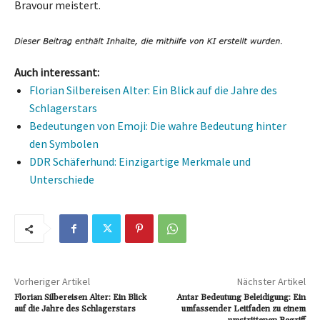
Bravour meistert.
Auch interessant:
Florian Silbereisen Alter: Ein Blick auf die Jahre des
Schlagerstars
Bedeutungen von Emoji: Die wahre Bedeutung hinter
den Symbolen
DDR Schäferhund: Einzigartige Merkmale und
Unterschiede
Vorheriger Artikel
Nächster Artikel
Florian Silbereisen Alter: Ein Blick
Antar Bedeutung Beleidigung: Ein
auf die Jahre des Schlagerstars
umfassender Leitfaden zu einem