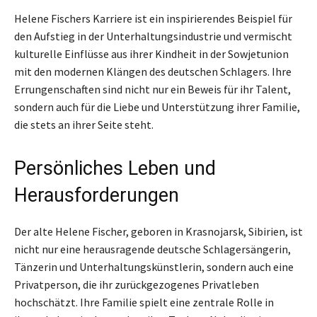
Helene Fischers Karriere ist ein inspirierendes Beispiel für
den Aufstieg in der Unterhaltungsindustrie und vermischt
kulturelle Einflüsse aus ihrer Kindheit in der Sowjetunion
mit den modernen Klängen des deutschen Schlagers. Ihre
Errungenschaften sind nicht nur ein Beweis für ihr Talent,
sondern auch für die Liebe und Unterstützung ihrer Familie,
die stets an ihrer Seite steht.
Persönliches Leben und
Herausforderungen
Der alte Helene Fischer, geboren in Krasnojarsk, Sibirien, ist
nicht nur eine herausragende deutsche Schlagersängerin,
Tänzerin und Unterhaltungskünstlerin, sondern auch eine
Privatperson, die ihr zurückgezogenes Privatleben
hochschätzt. Ihre Familie spielt eine zentrale Rolle in