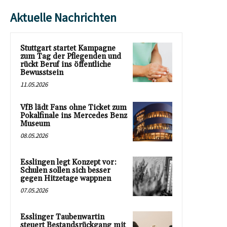
Aktuelle Nachrichten
Stuttgart startet Kampagne
zum Tag der Pflegenden und
rückt Beruf ins öffentliche
Bewusstsein
11.05.2026
VfB lädt Fans ohne Ticket zum
Pokalfinale ins Mercedes Benz
Museum
08.05.2026
Esslingen legt Konzept vor:
Schulen sollen sich besser
gegen Hitzetage wappnen
07.05.2026
Esslinger Taubenwartin
steuert Bestandsrückgang mit