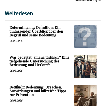
umstrittenen Begriff
Weiterlesen
Determinismus Definition: Ein
umfassender Überblick über den
Begriff und seine Bedeutung
06.08.2026
Was bedeutet ‚amana türkisch‘? Eine
tiefgehende Untersuchung der
Bedeutung und Herkunft
06.08.2026
Bettflucht Bedeutung: Ursachen,
Auswirkungen und hilfreiche Tipps
zur Prävention
06.08.2026