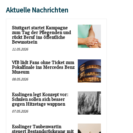
Aktuelle Nachrichten
Stuttgart startet Kampagne
zum Tag der Pflegenden und
rückt Beruf ins öffentliche
Bewusstsein
11.05.2026
VfB lädt Fans ohne Ticket zum
Pokalfinale ins Mercedes Benz
Museum
08.05.2026
Esslingen legt Konzept vor:
Schulen sollen sich besser
gegen Hitzetage wappnen
07.05.2026
Esslinger Taubenwartin
steuert Bestandsrückgang mit