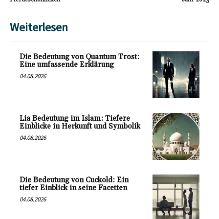
Weiterlesen
Die Bedeutung von Quantum Trost:
Eine umfassende Erklärung
04.08.2026
Lia Bedeutung im Islam: Tiefere
Einblicke in Herkunft und Symbolik
04.08.2026
Die Bedeutung von Cuckold: Ein
tiefer Einblick in seine Facetten
04.08.2026