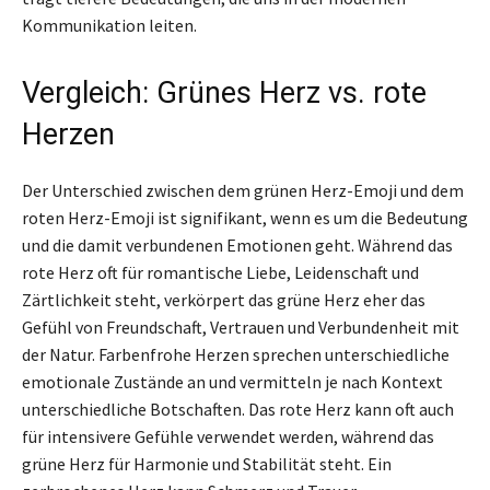
Kommunikation leiten.
Vergleich: Grünes Herz vs. rote
Herzen
Der Unterschied zwischen dem grünen Herz-Emoji und dem
roten Herz-Emoji ist signifikant, wenn es um die Bedeutung
und die damit verbundenen Emotionen geht. Während das
rote Herz oft für romantische Liebe, Leidenschaft und
Zärtlichkeit steht, verkörpert das grüne Herz eher das
Gefühl von Freundschaft, Vertrauen und Verbundenheit mit
der Natur. Farbenfrohe Herzen sprechen unterschiedliche
emotionale Zustände an und vermitteln je nach Kontext
unterschiedliche Botschaften. Das rote Herz kann oft auch
für intensivere Gefühle verwendet werden, während das
grüne Herz für Harmonie und Stabilität steht. Ein