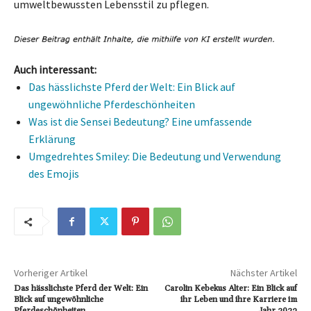
umweltbewussten Lebensstil zu pflegen.
Auch interessant:
Das hässlichste Pferd der Welt: Ein Blick auf
ungewöhnliche Pferdeschönheiten
Was ist die Sensei Bedeutung? Eine umfassende
Erklärung
Umgedrehtes Smiley: Die Bedeutung und Verwendung
des Emojis
Vorheriger Artikel
Nächster Artikel
Das hässlichste Pferd der Welt: Ein
Carolin Kebekus Alter: Ein Blick auf
Blick auf ungewöhnliche
ihr Leben und ihre Karriere im
Pferdeschönheiten
Jahr 2023