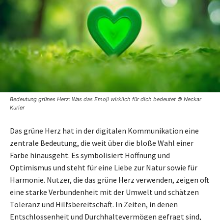
Bedeutung grünes Herz: Was das Emoji wirklich für dich bedeutet © Neckar
Kurier
Das grüne Herz hat in der digitalen Kommunikation eine
zentrale Bedeutung, die weit über die bloße Wahl einer
Farbe hinausgeht. Es symbolisiert Hoffnung und
Optimismus und steht für eine Liebe zur Natur sowie für
Harmonie. Nutzer, die das grüne Herz verwenden, zeigen oft
eine starke Verbundenheit mit der Umwelt und schätzen
Toleranz und Hilfsbereitschaft. In Zeiten, in denen
Entschlossenheit und Durchhaltevermögen gefragt sind,