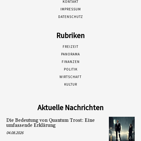
KONTAKT
IMPRESSUM
DATENSCHUTZ
Rubriken
FREIZEIT
PANORAMA
FINANZEN
POLITIK
WIRTSCHAFT
KULTUR
Aktuelle Nachrichten
Die Bedeutung von Quantum Trost: Eine
umfassende Erklärung
04.08.2026