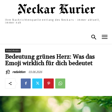
Ihre Nachrichtenquelle entlang des Neckars - immer aktuell,
immer nah
PANORAMA
Bedeutung grünes Herz: Was das
Emoji wirklich für dich bedeutet
03.08.2026
redaktion