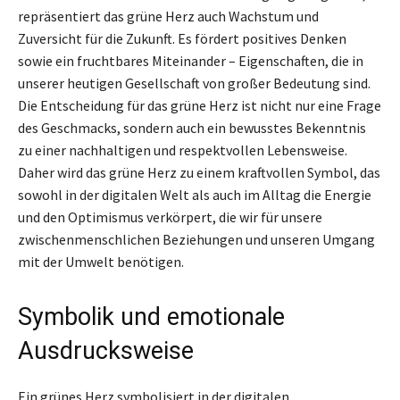
repräsentiert das grüne Herz auch Wachstum und
Zuversicht für die Zukunft. Es fördert positives Denken
sowie ein fruchtbares Miteinander – Eigenschaften, die in
unserer heutigen Gesellschaft von großer Bedeutung sind.
Die Entscheidung für das grüne Herz ist nicht nur eine Frage
des Geschmacks, sondern auch ein bewusstes Bekenntnis
zu einer nachhaltigen und respektvollen Lebensweise.
Daher wird das grüne Herz zu einem kraftvollen Symbol, das
sowohl in der digitalen Welt als auch im Alltag die Energie
und den Optimismus verkörpert, die wir für unsere
zwischenmenschlichen Beziehungen und unseren Umgang
mit der Umwelt benötigen.
Symbolik und emotionale
Ausdrucksweise
Ein grünes Herz symbolisiert in der digitalen