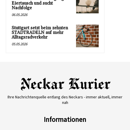
Eiertausch und sucht
Nachfolge
06.05.2026
Stuttgart setzt beim zehnten
STADTRADELN auf mehr
Alltagsradverkehr
05.05.2026
Ihre Nachrichtenquelle entlang des Neckars - immer aktuell, immer
nah
Informationen