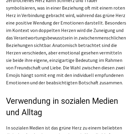
zerbrochenes Herz kann Schmerz und Trauer
symbolisieren, was in einer Beziehung oft mit einem roten
Herz in Verbindung gebracht wird, während das grüne Herz
eine positive Wendung der Emotionen darstellt. Besonders
im Kontext von doppelten Herzen wird die Zuneigung und
das Verantwortungsbewusstsein in zwischenmenschlichen
Beziehungen sichtbar. Anatomisch betrachtet sind die
Herzen verschieden, aber emotional gesehen vermitteln
sie beide ihre eigene, einzigartige Bedeutung im Rahmen
von Freundschaft und Liebe. Die Wahl zwischen diesen zwei
Emojis hängt somit eng mit den individuell empfundenen
Emotionen und der beabsichtigten Botschaft zusammen.
Verwendung in sozialen Medien
und Alltag
In sozialen Medien ist das grüne Herz zu einem beliebten