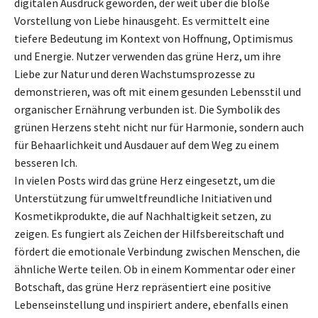
digitalen Ausdruck geworden, der weit über die bloße
Vorstellung von Liebe hinausgeht. Es vermittelt eine
tiefere Bedeutung im Kontext von Hoffnung, Optimismus
und Energie. Nutzer verwenden das grüne Herz, um ihre
Liebe zur Natur und deren Wachstumsprozesse zu
demonstrieren, was oft mit einem gesunden Lebensstil und
organischer Ernährung verbunden ist. Die Symbolik des
grünen Herzens steht nicht nur für Harmonie, sondern auch
für Behaarlichkeit und Ausdauer auf dem Weg zu einem
besseren Ich.
In vielen Posts wird das grüne Herz eingesetzt, um die
Unterstützung für umweltfreundliche Initiativen und
Kosmetikprodukte, die auf Nachhaltigkeit setzen, zu
zeigen. Es fungiert als Zeichen der Hilfsbereitschaft und
fördert die emotionale Verbindung zwischen Menschen, die
ähnliche Werte teilen. Ob in einem Kommentar oder einer
Botschaft, das grüne Herz repräsentiert eine positive
Lebenseinstellung und inspiriert andere, ebenfalls einen