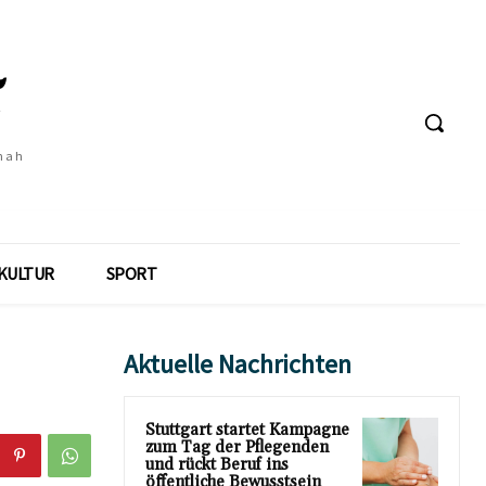
 nah
KULTUR
SPORT
Aktuelle Nachrichten
Stuttgart startet Kampagne
zum Tag der Pflegenden
und rückt Beruf ins
öffentliche Bewusstsein