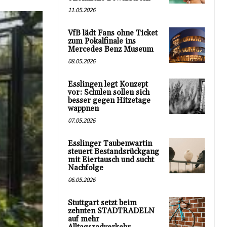
11.05.2026
VfB lädt Fans ohne Ticket
zum Pokalfinale ins
Mercedes Benz Museum
08.05.2026
Esslingen legt Konzept
vor: Schulen sollen sich
besser gegen Hitzetage
wappnen
07.05.2026
Esslinger Taubenwartin
steuert Bestandsrückgang
mit Eiertausch und sucht
Nachfolge
06.05.2026
Stuttgart setzt beim
zehnten STADTRADELN
auf mehr