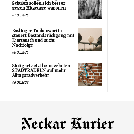
Schulen sollen sich besser
gegen Hitzetage wappnen
07.05.2026
Esslinger Taubenwartin
steuert Bestandsrückgang mit
Eiertausch und sucht
Nachfolge
06.05.2026
Stuttgart setzt beim zehnten
STADTRADELN auf mehr
Alltagsradverkehr
05.05.2026