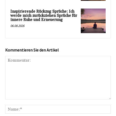
Inspirierende Rückzug Sprüche: Ich
werde mich zurückziehen Sprüche für
innere Ruhe und Erneuerung
06.08.2026
Kommentieren Sie den Artikel
Kommentar:
Na