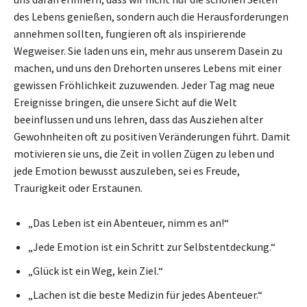
des Lebens genießen, sondern auch die Herausforderungen
annehmen sollten, fungieren oft als inspirierende
Wegweiser. Sie laden uns ein, mehr aus unserem Dasein zu
machen, und uns den Drehorten unseres Lebens mit einer
gewissen Fröhlichkeit zuzuwenden. Jeder Tag mag neue
Ereignisse bringen, die unsere Sicht auf die Welt
beeinflussen und uns lehren, dass das Ausziehen alter
Gewohnheiten oft zu positiven Veränderungen führt. Damit
motivieren sie uns, die Zeit in vollen Zügen zu leben und
jede Emotion bewusst auszuleben, sei es Freude,
Traurigkeit oder Erstaunen.
„Das Leben ist ein Abenteuer, nimm es an!“
„Jede Emotion ist ein Schritt zur Selbstentdeckung.“
„Glück ist ein Weg, kein Ziel.“
„Lachen ist die beste Medizin für jedes Abenteuer.“