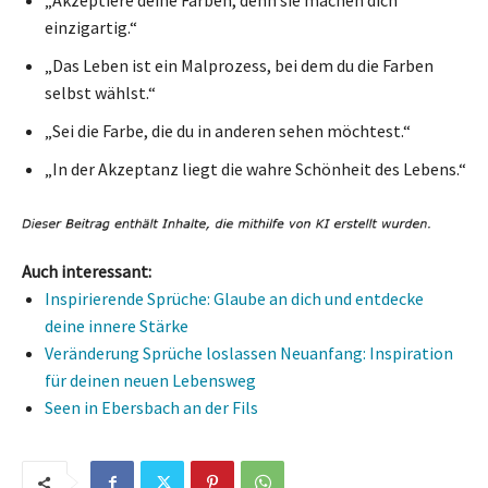
einzigartig.“
„Das Leben ist ein Malprozess, bei dem du die Farben
selbst wählst.“
„Sei die Farbe, die du in anderen sehen möchtest.“
„In der Akzeptanz liegt die wahre Schönheit des Lebens.“
Auch interessant:
Inspirierende Sprüche: Glaube an dich und entdecke
deine innere Stärke
Veränderung Sprüche loslassen Neuanfang: Inspiration
für deinen neuen Lebensweg
Seen in Ebersbach an der Fils