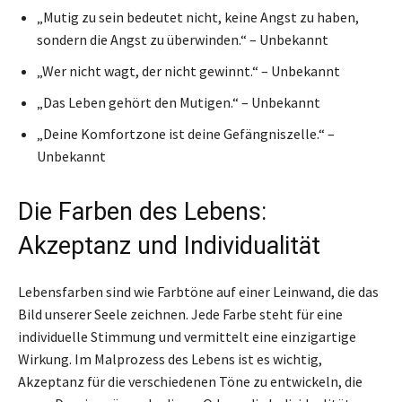
„Mutig zu sein bedeutet nicht, keine Angst zu haben,
sondern die Angst zu überwinden.“ – Unbekannt
„Wer nicht wagt, der nicht gewinnt.“ – Unbekannt
„Das Leben gehört den Mutigen.“ – Unbekannt
„Deine Komfortzone ist deine Gefängniszelle.“ –
Unbekannt
Die Farben des Lebens:
Akzeptanz und Individualität
Lebensfarben sind wie Farbtöne auf einer Leinwand, die das
Bild unserer Seele zeichnen. Jede Farbe steht für eine
individuelle Stimmung und vermittelt eine einzigartige
Wirkung. Im Malprozess des Lebens ist es wichtig,
Akzeptanz für die verschiedenen Töne zu entwickeln, die