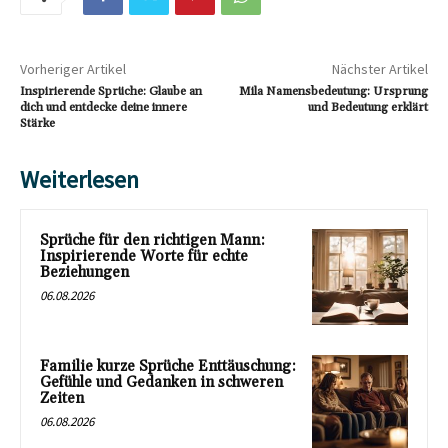
Vorheriger Artikel
Nächster Artikel
Inspirierende Sprüche: Glaube an
Mila Namensbedeutung: Ursprung
dich und entdecke deine innere
und Bedeutung erklärt
Stärke
Weiterlesen
Sprüche für den richtigen Mann:
Inspirierende Worte für echte
Beziehungen
06.08.2026
Familie kurze Sprüche Enttäuschung:
Gefühle und Gedanken in schweren
Zeiten
06.08.2026