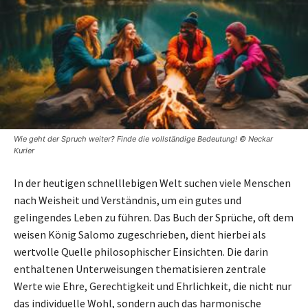
Wie geht der Spruch weiter? Finde die vollständige Bedeutung! © Neckar
Kurier
In der heutigen schnelllebigen Welt suchen viele Menschen
nach Weisheit und Verständnis, um ein gutes und
gelingendes Leben zu führen. Das Buch der Sprüche, oft dem
weisen König Salomo zugeschrieben, dient hierbei als
wertvolle Quelle philosophischer Einsichten. Die darin
enthaltenen Unterweisungen thematisieren zentrale
Werte wie Ehre, Gerechtigkeit und Ehrlichkeit, die nicht nur
das individuelle Wohl, sondern auch das harmonische