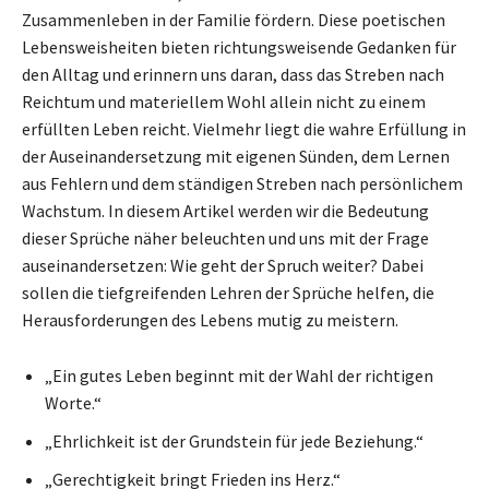
Zusammenleben in der Familie fördern. Diese poetischen
Lebensweisheiten bieten richtungsweisende Gedanken für
den Alltag und erinnern uns daran, dass das Streben nach
Reichtum und materiellem Wohl allein nicht zu einem
erfüllten Leben reicht. Vielmehr liegt die wahre Erfüllung in
der Auseinandersetzung mit eigenen Sünden, dem Lernen
aus Fehlern und dem ständigen Streben nach persönlichem
Wachstum. In diesem Artikel werden wir die Bedeutung
dieser Sprüche näher beleuchten und uns mit der Frage
auseinandersetzen: Wie geht der Spruch weiter? Dabei
sollen die tiefgreifenden Lehren der Sprüche helfen, die
Herausforderungen des Lebens mutig zu meistern.
„Ein gutes Leben beginnt mit der Wahl der richtigen
Worte.“
„Ehrlichkeit ist der Grundstein für jede Beziehung.“
„Gerechtigkeit bringt Frieden ins Herz.“