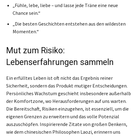
„Fühle, lebe, liebe – und lasse jede Träne eine neue
Chance sein.“
„Die besten Geschichten entstehen aus den wildesten
Momenten.“
Mut zum Risiko:
Lebenserfahrungen sammeln
Ein erfülltes Leben ist oft nicht das Ergebnis reiner
Sicherheit, sondern das Produkt mutiger Entscheidungen.
Persönliches Wachstum geschieht insbesondere außerhalb
der Komfortzone, wo Herausforderungen auf uns warten.
Die Bereitschaft, Risiken einzugehen, ist essenziell, um die
eigenen Grenzen zu erweitern und das volle Potenzial
auszuschöpfen. Inspirierende Zitate von großen Denkern,
wie dem chinesischen Philosophen Laozi, erinnern uns