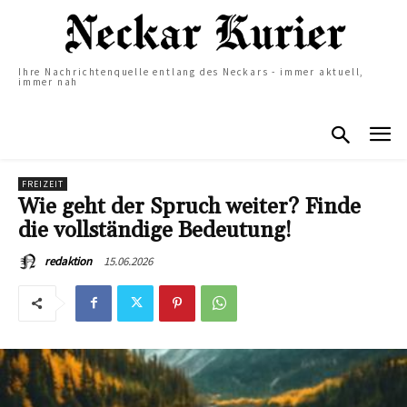
Ihre Nachrichtenquelle entlang des Neckars - immer aktuell,
immer nah
FREIZEIT
Wie geht der Spruch weiter? Finde
die vollständige Bedeutung!
15.06.2026
redaktion