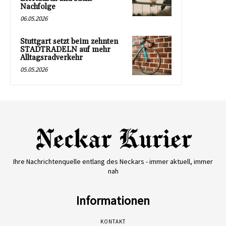
Nachfolge
06.05.2026
Stuttgart setzt beim zehnten
STADTRADELN auf mehr
Alltagsradverkehr
05.05.2026
Ihre Nachrichtenquelle entlang des Neckars - immer aktuell, immer
nah
Informationen
KONTAKT