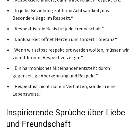
„In jeder Beziehung zählt die Achtsamkeit; das
Besondere liegt im Respekt.“
„Respekt ist die Basis für jede Freundschaft.“
„Dankbarkeit öffnet Herzen und fördert Toleranz.“
„Wenn wir selbst respektiert werden wollen, müssen wir
zuerst lernen, Respekt zu zeigen.“
„Ein harmonisches Miteinander entsteht durch
gegenseitige Anerkennung und Respekt.“
„Respekt ist nicht nur ein Verhalten, sondern eine
Lebensweise.“
Inspirierende Sprüche über Liebe
und Freundschaft