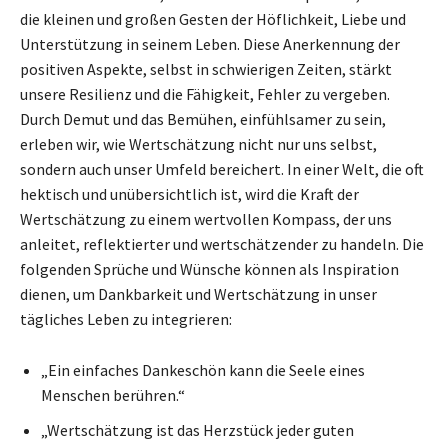
die kleinen und großen Gesten der Höflichkeit, Liebe und
Unterstützung in seinem Leben. Diese Anerkennung der
positiven Aspekte, selbst in schwierigen Zeiten, stärkt
unsere Resilienz und die Fähigkeit, Fehler zu vergeben.
Durch Demut und das Bemühen, einfühlsamer zu sein,
erleben wir, wie Wertschätzung nicht nur uns selbst,
sondern auch unser Umfeld bereichert. In einer Welt, die oft
hektisch und unübersichtlich ist, wird die Kraft der
Wertschätzung zu einem wertvollen Kompass, der uns
anleitet, reflektierter und wertschätzender zu handeln. Die
folgenden Sprüche und Wünsche können als Inspiration
dienen, um Dankbarkeit und Wertschätzung in unser
tägliches Leben zu integrieren:
„Ein einfaches Dankeschön kann die Seele eines
Menschen berühren.“
„Wertschätzung ist das Herzstück jeder guten