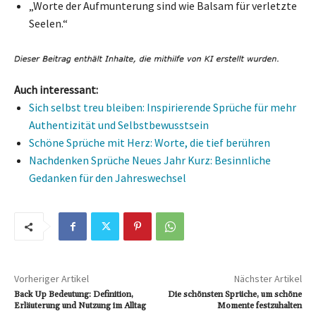
„Worte der Aufmunterung sind wie Balsam für verletzte
Seelen.“
Auch interessant:
Sich selbst treu bleiben: Inspirierende Sprüche für mehr
Authentizität und Selbstbewusstsein
Schöne Sprüche mit Herz: Worte, die tief berühren
Nachdenken Sprüche Neues Jahr Kurz: Besinnliche
Gedanken für den Jahreswechsel
Vorheriger Artikel
Nächster Artikel
Back Up Bedeutung: Definition,
Die schönsten Sprüche, um schöne
Erläuterung und Nutzung im Alltag
Momente festzuhalten