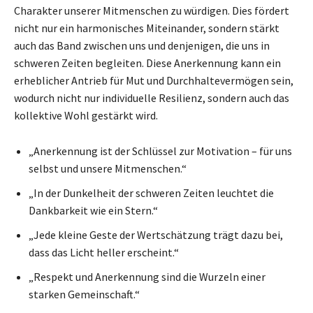
Charakter unserer Mitmenschen zu würdigen. Dies fördert
nicht nur ein harmonisches Miteinander, sondern stärkt
auch das Band zwischen uns und denjenigen, die uns in
schweren Zeiten begleiten. Diese Anerkennung kann ein
erheblicher Antrieb für Mut und Durchhaltevermögen sein,
wodurch nicht nur individuelle Resilienz, sondern auch das
kollektive Wohl gestärkt wird.
„Anerkennung ist der Schlüssel zur Motivation – für uns
selbst und unsere Mitmenschen.“
„In der Dunkelheit der schweren Zeiten leuchtet die
Dankbarkeit wie ein Stern.“
„Jede kleine Geste der Wertschätzung trägt dazu bei,
dass das Licht heller erscheint.“
„Respekt und Anerkennung sind die Wurzeln einer
starken Gemeinschaft.“