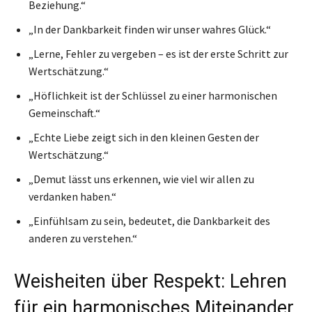
Beziehung.“
„In der Dankbarkeit finden wir unser wahres Glück.“
„Lerne, Fehler zu vergeben – es ist der erste Schritt zur
Wertschätzung.“
„Höflichkeit ist der Schlüssel zu einer harmonischen
Gemeinschaft.“
„Echte Liebe zeigt sich in den kleinen Gesten der
Wertschätzung.“
„Demut lässt uns erkennen, wie viel wir allen zu
verdanken haben.“
„Einfühlsam zu sein, bedeutet, die Dankbarkeit des
anderen zu verstehen.“
Weisheiten über Respekt: Lehren
für ein harmonisches Miteinander