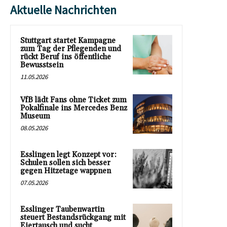
Aktuelle Nachrichten
Stuttgart startet Kampagne
zum Tag der Pflegenden und
rückt Beruf ins öffentliche
Bewusstsein
11.05.2026
VfB lädt Fans ohne Ticket zum
Pokalfinale ins Mercedes Benz
Museum
08.05.2026
Esslingen legt Konzept vor:
Schulen sollen sich besser
gegen Hitzetage wappnen
07.05.2026
Esslinger Taubenwartin
steuert Bestandsrückgang mit
Eiertausch und sucht