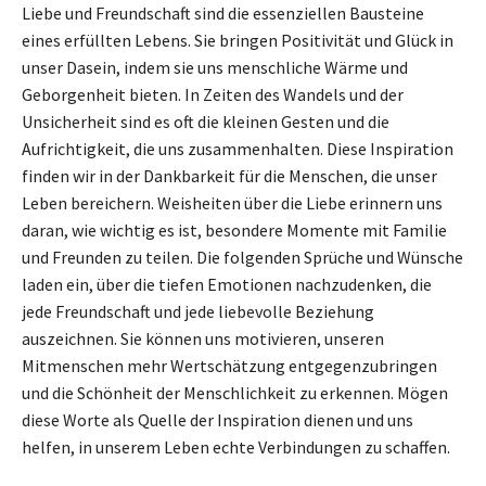
Liebe und Freundschaft sind die essenziellen Bausteine
eines erfüllten Lebens. Sie bringen Positivität und Glück in
unser Dasein, indem sie uns menschliche Wärme und
Geborgenheit bieten. In Zeiten des Wandels und der
Unsicherheit sind es oft die kleinen Gesten und die
Aufrichtigkeit, die uns zusammenhalten. Diese Inspiration
finden wir in der Dankbarkeit für die Menschen, die unser
Leben bereichern. Weisheiten über die Liebe erinnern uns
daran, wie wichtig es ist, besondere Momente mit Familie
und Freunden zu teilen. Die folgenden Sprüche und Wünsche
laden ein, über die tiefen Emotionen nachzudenken, die
jede Freundschaft und jede liebevolle Beziehung
auszeichnen. Sie können uns motivieren, unseren
Mitmenschen mehr Wertschätzung entgegenzubringen
und die Schönheit der Menschlichkeit zu erkennen. Mögen
diese Worte als Quelle der Inspiration dienen und uns
helfen, in unserem Leben echte Verbindungen zu schaffen.