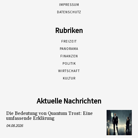
IMPRESSUM
DATENSCHUTZ
Rubriken
FREIZEIT
PANORAMA
FINANZEN
POLITIK
WIRTSCHAFT
KULTUR
Aktuelle Nachrichten
Die Bedeutung von Quantum Trost: Eine
umfassende Erklärung
04.08.2026