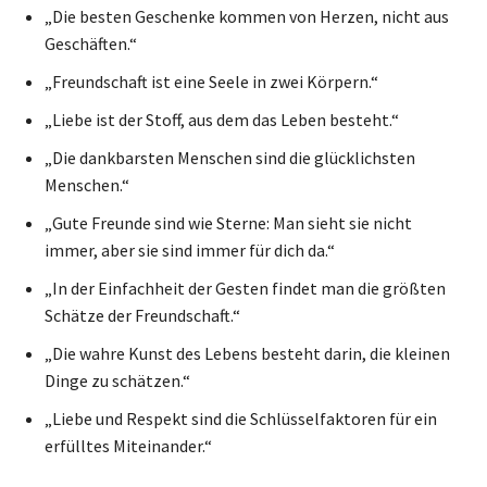
„Die besten Geschenke kommen von Herzen, nicht aus
Geschäften.“
„Freundschaft ist eine Seele in zwei Körpern.“
„Liebe ist der Stoff, aus dem das Leben besteht.“
„Die dankbarsten Menschen sind die glücklichsten
Menschen.“
„Gute Freunde sind wie Sterne: Man sieht sie nicht
immer, aber sie sind immer für dich da.“
„In der Einfachheit der Gesten findet man die größten
Schätze der Freundschaft.“
„Die wahre Kunst des Lebens besteht darin, die kleinen
Dinge zu schätzen.“
„Liebe und Respekt sind die Schlüsselfaktoren für ein
erfülltes Miteinander.“