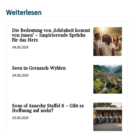
Weiterlesen
Die Bedeutung von ‚Schönheit kommt
von innen‘ – Inspirierende Sprüche
für das Herz
04.08.2026
Seen in Grenzach-Wyhlen
04.08.2026
Sons of Anarchy Staffel 8 – Gibt es
Hoffnung auf mehr?
03.08.2026