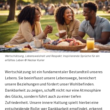
Wertschätzung, Lebensweisheit und Respekt: Inspirierende Sprüche für ein
erfülltes Leben © Neckar Kurier
Wertschätzung ist ein fundamentaler Bestandteil unseres
Lebens. Sie beeinflusst unsere Lebenswege, bereichert
unsere Beziehungen und fördert unser Wohlbefinden.
Dankbarkeit zu zeigen, schafft nicht nur eine Atmosphäre
des Glücks, sondern führt auch zu einer tiefen
Zufriedenheit. Unsere innere Haltung spielt hierbei eine
entscheidende Rolle; wer Dankbarkeit empfindet, erkennt