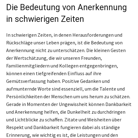
Die Bedeutung von Anerkennung
in schwierigen Zeiten
In schwierigen Zeiten, in denen Herausforderungen und
Rückschläge unser Leben prägen, ist die Bedeutung von
Anerkennung nicht zu unterschätzen. Die kleinen Gesten
der Wertschätzung, die wir unseren Freunden,
Familienmitgliedern und Kollegen entgegenbringen,
können einen tiefgreifenden Einfluss auf ihre
Gemütsverfassung haben. Positive Gedanken und
aufmunternde Worte sind essenziell, um die Talente und
Persönlichkeiten der Menschen um uns herum zu schätzen.
Gerade in Momenten der Ungewissheit können Dankbarkeit
und Anerkennung helfen, die Dunkelheit zu durchdringen
und Lichtblicke zu schaffen. Zitate und Weisheiten über
Respekt und Dankbarkeit fungieren dabei als ständige
Erinnerung, wie wichtig es ist, die Leistungen und den