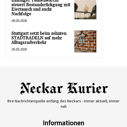
Esslinger Taubenwartin
steuert Bestandsrückgang mit
Eiertausch und sucht
Nachfolge
06.05.2026
Stuttgart setzt beim zehnten
STADTRADELN auf mehr
Alltagsradverkehr
05.05.2026
Ihre Nachrichtenquelle entlang des Neckars - immer aktuell, immer
nah
Informationen