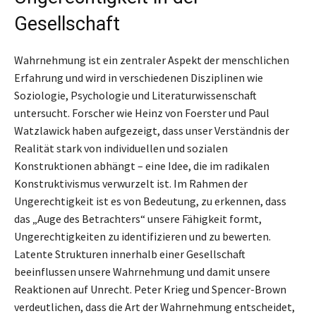
Gesellschaft
Wahrnehmung ist ein zentraler Aspekt der menschlichen
Erfahrung und wird in verschiedenen Disziplinen wie
Soziologie, Psychologie und Literaturwissenschaft
untersucht. Forscher wie Heinz von Foerster und Paul
Watzlawick haben aufgezeigt, dass unser Verständnis der
Realität stark von individuellen und sozialen
Konstruktionen abhängt – eine Idee, die im radikalen
Konstruktivismus verwurzelt ist. Im Rahmen der
Ungerechtigkeit ist es von Bedeutung, zu erkennen, dass
das „Auge des Betrachters“ unsere Fähigkeit formt,
Ungerechtigkeiten zu identifizieren und zu bewerten.
Latente Strukturen innerhalb einer Gesellschaft
beeinflussen unsere Wahrnehmung und damit unsere
Reaktionen auf Unrecht. Peter Krieg und Spencer-Brown
verdeutlichen, dass die Art der Wahrnehmung entscheidet,