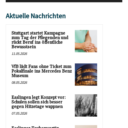
Aktuelle Nachrichten
Stuttgart startet Kampagne
zum Tag der Pflegenden und
rückt Beruf ins öffentliche
Bewusstsein
11.05.2026
VfB lädt Fans ohne Ticket zum
Pokalfinale ins Mercedes Benz
Museum
08.05.2026
Esslingen legt Konzept vor:
Schulen sollen sich besser
gegen Hitzetage wappnen
07.05.2026