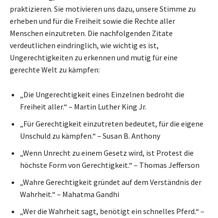
praktizieren. Sie motivieren uns dazu, unsere Stimme zu
erheben und für die Freiheit sowie die Rechte aller
Menschen einzutreten. Die nachfolgenden Zitate
verdeutlichen eindringlich, wie wichtig es ist,
Ungerechtigkeiten zu erkennen und mutig für eine
gerechte Welt zu kämpfen:
„Die Ungerechtigkeit eines Einzelnen bedroht die
Freiheit aller.“ – Martin Luther King Jr.
„Für Gerechtigkeit einzutreten bedeutet, für die eigene
Unschuld zu kämpfen.“ – Susan B. Anthony
„Wenn Unrecht zu einem Gesetz wird, ist Protest die
höchste Form von Gerechtigkeit.“ – Thomas Jefferson
„Wahre Gerechtigkeit gründet auf dem Verständnis der
Wahrheit.“ – Mahatma Gandhi
„Wer die Wahrheit sagt, benötigt ein schnelles Pferd.“ –