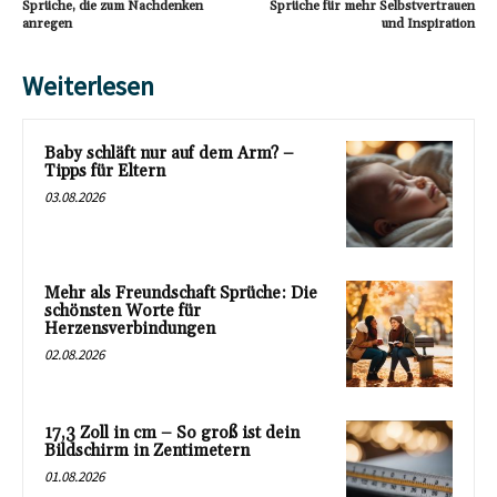
Sprüche, die zum Nachdenken
Sprüche für mehr Selbstvertrauen
anregen
und Inspiration
Weiterlesen
Baby schläft nur auf dem Arm? –
Tipps für Eltern
03.08.2026
Mehr als Freundschaft Sprüche: Die
schönsten Worte für
Herzensverbindungen
02.08.2026
17,3 Zoll in cm – So groß ist dein
Bildschirm in Zentimetern
01.08.2026