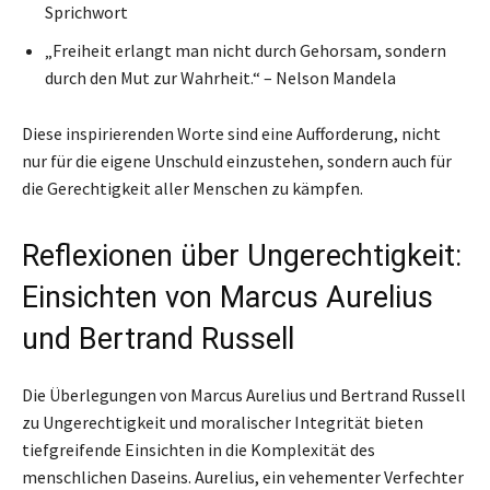
Sprichwort
„Freiheit erlangt man nicht durch Gehorsam, sondern
durch den Mut zur Wahrheit.“ – Nelson Mandela
Diese inspirierenden Worte sind eine Aufforderung, nicht
nur für die eigene Unschuld einzustehen, sondern auch für
die Gerechtigkeit aller Menschen zu kämpfen.
Reflexionen über Ungerechtigkeit:
Einsichten von Marcus Aurelius
und Bertrand Russell
Die Überlegungen von Marcus Aurelius und Bertrand Russell
zu Ungerechtigkeit und moralischer Integrität bieten
tiefgreifende Einsichten in die Komplexität des
menschlichen Daseins. Aurelius, ein vehementer Verfechter