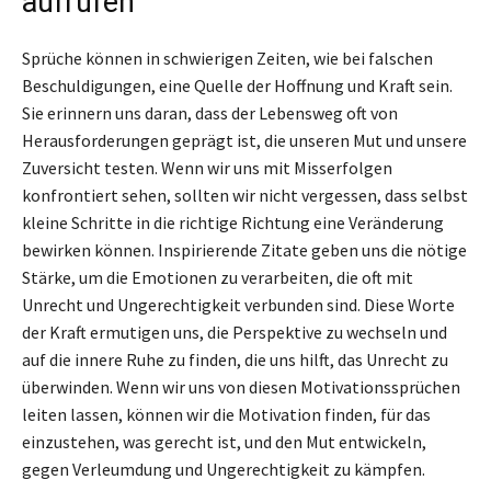
aufrufen
Sprüche können in schwierigen Zeiten, wie bei falschen
Beschuldigungen, eine Quelle der Hoffnung und Kraft sein.
Sie erinnern uns daran, dass der Lebensweg oft von
Herausforderungen geprägt ist, die unseren Mut und unsere
Zuversicht testen. Wenn wir uns mit Misserfolgen
konfrontiert sehen, sollten wir nicht vergessen, dass selbst
kleine Schritte in die richtige Richtung eine Veränderung
bewirken können. Inspirierende Zitate geben uns die nötige
Stärke, um die Emotionen zu verarbeiten, die oft mit
Unrecht und Ungerechtigkeit verbunden sind. Diese Worte
der Kraft ermutigen uns, die Perspektive zu wechseln und
auf die innere Ruhe zu finden, die uns hilft, das Unrecht zu
überwinden. Wenn wir uns von diesen Motivationssprüchen
leiten lassen, können wir die Motivation finden, für das
einzustehen, was gerecht ist, und den Mut entwickeln,
gegen Verleumdung und Ungerechtigkeit zu kämpfen.