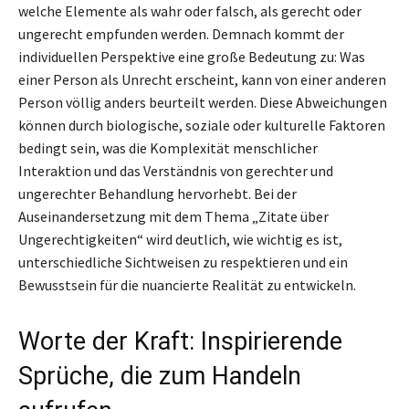
welche Elemente als wahr oder falsch, als gerecht oder
ungerecht empfunden werden. Demnach kommt der
individuellen Perspektive eine große Bedeutung zu: Was
einer Person als Unrecht erscheint, kann von einer anderen
Person völlig anders beurteilt werden. Diese Abweichungen
können durch biologische, soziale oder kulturelle Faktoren
bedingt sein, was die Komplexität menschlicher
Interaktion und das Verständnis von gerechter und
ungerechter Behandlung hervorhebt. Bei der
Auseinandersetzung mit dem Thema „Zitate über
Ungerechtigkeiten“ wird deutlich, wie wichtig es ist,
unterschiedliche Sichtweisen zu respektieren und ein
Bewusstsein für die nuancierte Realität zu entwickeln.
Worte der Kraft: Inspirierende
Sprüche, die zum Handeln