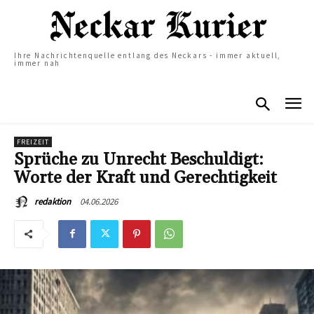
Ihre Nachrichtenquelle entlang des Neckars - immer aktuell,
immer nah
FREIZEIT
Sprüche zu Unrecht Beschuldigt:
Worte der Kraft und Gerechtigkeit
04.06.2026
redaktion