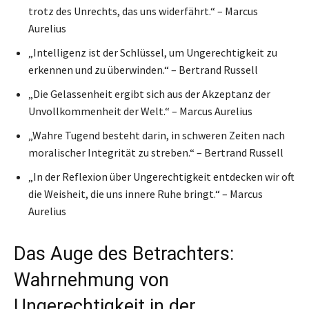
trotz des Unrechts, das uns widerfährt.“ – Marcus
Aurelius
„Intelligenz ist der Schlüssel, um Ungerechtigkeit zu
erkennen und zu überwinden.“ – Bertrand Russell
„Die Gelassenheit ergibt sich aus der Akzeptanz der
Unvollkommenheit der Welt.“ – Marcus Aurelius
„Wahre Tugend besteht darin, in schweren Zeiten nach
moralischer Integrität zu streben.“ – Bertrand Russell
„In der Reflexion über Ungerechtigkeit entdecken wir oft
die Weisheit, die uns innere Ruhe bringt.“ – Marcus
Aurelius
Das Auge des Betrachters:
Wahrnehmung von
Ungerechtigkeit in der