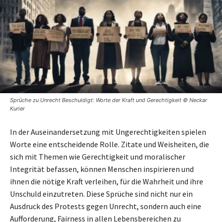
Sprüche zu Unrecht Beschuldigt: Worte der Kraft und Gerechtigkeit © Neckar
Kurier
In der Auseinandersetzung mit Ungerechtigkeiten spielen
Worte eine entscheidende Rolle. Zitate und Weisheiten, die
sich mit Themen wie Gerechtigkeit und moralischer
Integrität befassen, können Menschen inspirieren und
ihnen die nötige Kraft verleihen, für die Wahrheit und ihre
Unschuld einzutreten. Diese Sprüche sind nicht nur ein
Ausdruck des Protests gegen Unrecht, sondern auch eine
Aufforderung, Fairness in allen Lebensbereichen zu