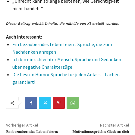
„Unrecht kann solange bestehen, wie Gerechtigkeit
nicht handelt.“
Auch interessant:
Ein bezauberndes Leben feiern: Sprüche, die zum
Nachdenken anregen
Ich bin ein schlechter Mensch: Sprüche und Gedanken
über negative Charakterzüge
Die besten Humor Sprüche für jeden Anlass – Lachen
garantiert!
Vorheriger Artikel
Nächster Artikel
Ein bezauberndes Leben feiern:
Motivationssprüche: Glaub an dich