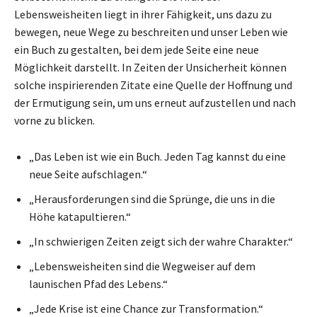
Lebensweisheiten liegt in ihrer Fähigkeit, uns dazu zu
bewegen, neue Wege zu beschreiten und unser Leben wie
ein Buch zu gestalten, bei dem jede Seite eine neue
Möglichkeit darstellt. In Zeiten der Unsicherheit können
solche inspirierenden Zitate eine Quelle der Hoffnung und
der Ermutigung sein, um uns erneut aufzustellen und nach
vorne zu blicken.
„Das Leben ist wie ein Buch. Jeden Tag kannst du eine
neue Seite aufschlagen.“
„Herausforderungen sind die Sprünge, die uns in die
Höhe katapultieren.“
„In schwierigen Zeiten zeigt sich der wahre Charakter.“
„Lebensweisheiten sind die Wegweiser auf dem
launischen Pfad des Lebens.“
„Jede Krise ist eine Chance zur Transformation.“