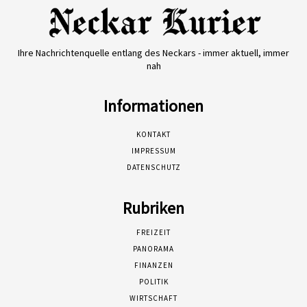
Ihre Nachrichtenquelle entlang des Neckars - immer aktuell, immer
nah
Informationen
KONTAKT
IMPRESSUM
DATENSCHUTZ
Rubriken
FREIZEIT
PANORAMA
FINANZEN
POLITIK
WIRTSCHAFT