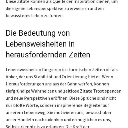
Diese Zitate können als Quelle der Inspiration dienen, um
die eigene Lebensperspektive zu erweitern und ein
bewussteres Leben zu führen.
Die Bedeutung von
Lebensweisheiten in
herausfordernden Zeiten
Lebensweisheiten fungieren in stürmischen Zeiten oft als
Anker, der uns Stabilität und Orientierung bietet. Wenn
Herausforderungen uns aus der Bahn werfen, können
tiefgründige Wahrheiten und zeitlose Zitate Trost spenden
und neue Perspektiven eröffnen. Diese Sprüche sind nicht
nur bloße Worte, sondern inspirierende Begleiter auf
unserem Lebensweg. Sie motivieren uns, bewusst über
unser Handeln nachzudenken und ermöglichen es uns,
Selbsterkenntnis zu erlangen. Die Kraft der