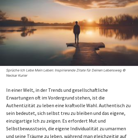
Sprüche Ich Lebe Mein Leben: Inspirierende Zitate für Deinen Lebensweg ©
Neckar Kurier
In einer Welt, in der Trends und gesellschaftliche
Erwartungen oft im Vordergrund stehen, ist die
Authentizität zu leben eine kraftvolle Wahl. Authentisch zu
sein bedeutet, sich selbst treu zu bleiben und das eigene,
einzigartige Ich zu zeigen. Es erfordert Mut und
Selbstbewusstsein, die eigene Individualität zu umarmen
und seine Träume zu leben, während man gleichzeitig auf