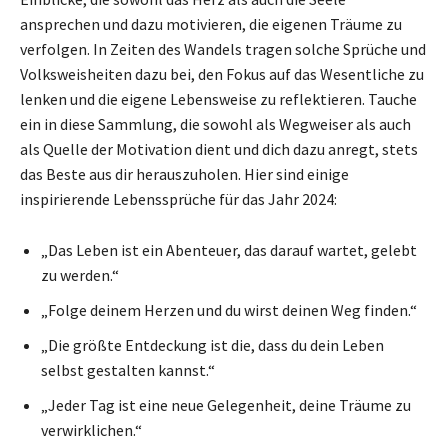
ansprechen und dazu motivieren, die eigenen Träume zu
verfolgen. In Zeiten des Wandels tragen solche Sprüche und
Volksweisheiten dazu bei, den Fokus auf das Wesentliche zu
lenken und die eigene Lebensweise zu reflektieren. Tauche
ein in diese Sammlung, die sowohl als Wegweiser als auch
als Quelle der Motivation dient und dich dazu anregt, stets
das Beste aus dir herauszuholen. Hier sind einige
inspirierende Lebenssprüche für das Jahr 2024:
„Das Leben ist ein Abenteuer, das darauf wartet, gelebt
zu werden.“
„Folge deinem Herzen und du wirst deinen Weg finden.“
„Die größte Entdeckung ist die, dass du dein Leben
selbst gestalten kannst.“
„Jeder Tag ist eine neue Gelegenheit, deine Träume zu
verwirklichen.“