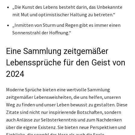
„Die Kunst des Lebens besteht darin, das Unbekannte
mit Mut und optimistischer Haltung zu betreten.“
„Inmitten von Sturm und Regen gibt es immer einen
Sonnenstrahl der Hoffnung.“
Eine Sammlung zeitgemäßer
Lebenssprüche für den Geist von
2024
Moderne Sprüche bieten eine wertvolle Sammlung
zeitgemäßer Lebensweisheiten, die uns helfen, unseren
Weg zu finden und unser Leben bewusst zu gestalten. Diese
Zitate sind nicht nur inspirierende Botschaften, sondern
auch Anlässe zur Selbsterkenntnis und zum Nachdenken
über die eigene Existenz. Sie bieten neue Perspektiven und
Einblicke, die sowohl das Herz als auch die Seele