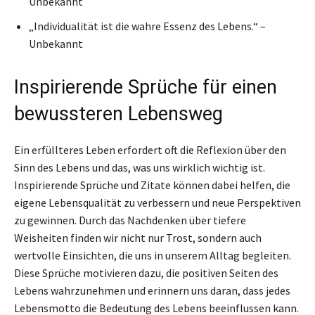
Unbekannt
„Individualität ist die wahre Essenz des Lebens.“ –
Unbekannt
Inspirierende Sprüche für einen
bewussteren Lebensweg
Ein erfüllteres Leben erfordert oft die Reflexion über den
Sinn des Lebens und das, was uns wirklich wichtig ist.
Inspirierende Sprüche und Zitate können dabei helfen, die
eigene Lebensqualität zu verbessern und neue Perspektiven
zu gewinnen. Durch das Nachdenken über tiefere
Weisheiten finden wir nicht nur Trost, sondern auch
wertvolle Einsichten, die uns in unserem Alltag begleiten.
Diese Sprüche motivieren dazu, die positiven Seiten des
Lebens wahrzunehmen und erinnern uns daran, dass jedes
Lebensmotto die Bedeutung des Lebens beeinflussen kann.