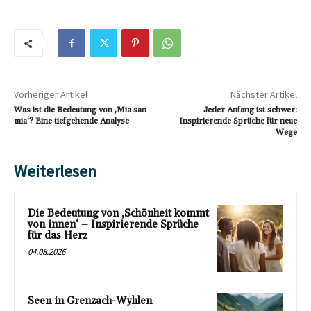
Vorheriger Artikel
Nächster Artikel
Was ist die Bedeutung von ‚Mia san
Jeder Anfang ist schwer:
mia‘? Eine tiefgehende Analyse
Inspirierende Sprüche für neue
Wege
Weiterlesen
Die Bedeutung von ‚Schönheit kommt
von innen‘ – Inspirierende Sprüche
für das Herz
04.08.2026
Seen in Grenzach-Wyhlen