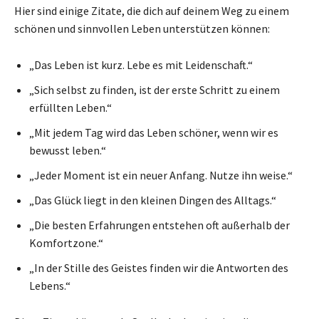
Hier sind einige Zitate, die dich auf deinem Weg zu einem
schönen und sinnvollen Leben unterstützen können:
„Das Leben ist kurz. Lebe es mit Leidenschaft.“
„Sich selbst zu finden, ist der erste Schritt zu einem
erfüllten Leben.“
„Mit jedem Tag wird das Leben schöner, wenn wir es
bewusst leben.“
„Jeder Moment ist ein neuer Anfang. Nutze ihn weise.“
„Das Glück liegt in den kleinen Dingen des Alltags.“
„Die besten Erfahrungen entstehen oft außerhalb der
Komfortzone.“
„In der Stille des Geistes finden wir die Antworten des
Lebens.“