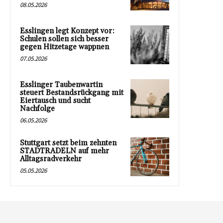
08.05.2026
Esslingen legt Konzept vor:
Schulen sollen sich besser
gegen Hitzetage wappnen
07.05.2026
Esslinger Taubenwartin
steuert Bestandsrückgang mit
Eiertausch und sucht
Nachfolge
06.05.2026
Stuttgart setzt beim zehnten
STADTRADELN auf mehr
Alltagsradverkehr
05.05.2026