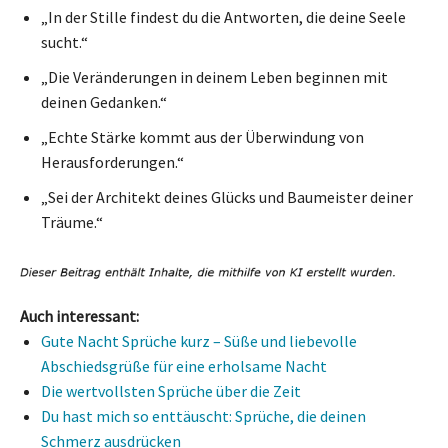
„In der Stille findest du die Antworten, die deine Seele
sucht.“
„Die Veränderungen in deinem Leben beginnen mit
deinen Gedanken.“
„Echte Stärke kommt aus der Überwindung von
Herausforderungen.“
„Sei der Architekt deines Glücks und Baumeister deiner
Träume.“
Auch interessant:
Gute Nacht Sprüche kurz – Süße und liebevolle
Abschiedsgrüße für eine erholsame Nacht
Die wertvollsten Sprüche über die Zeit
Du hast mich so enttäuscht: Sprüche, die deinen
Schmerz ausdrücken