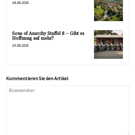
04.08.2026
Sons of Anarchy Staffel 8 – Gibt es
Hoffnung auf mehr?
03.08.2026
Kommentieren Sie den Artikel