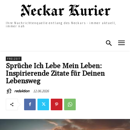
Ihre Nachrichtenquelle entlang des Neckars - immer aktuell,
immer nah
FREIZEIT
Sprüche Ich Lebe Mein Leben:
Inspirierende Zitate für Deinen
Lebensweg
12.06.2026
redaktion