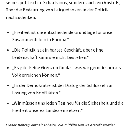
seines politischen Scharfsinns, sondern auch ein Anstoß,
über die Bedeutung von Leitgedanken in der Politik
nachzudenken.
„Freiheit ist die entscheidende Grundlage für unser
Zusammenleben in Europa.“
„Die Politik ist ein hartes Geschäft, aber ohne
Leidenschaft kann sie nicht bestehen.“
„Es gibt keine Grenzen für das, was wir gemeinsam als
Volk erreichen können.“
„In der Demokratie ist der Dialog der Schlüssel zur
Lösung von Konflikten.“
„Wir müssen uns jeden Tag neu für die Sicherheit und die
Freiheit unseres Landes einsetzen.“