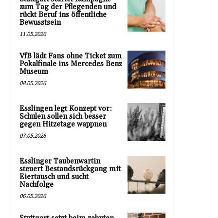
zum Tag der Pflegenden und
rückt Beruf ins öffentliche
Bewusstsein
11.05.2026
VfB lädt Fans ohne Ticket zum
Pokalfinale ins Mercedes Benz
Museum
08.05.2026
Esslingen legt Konzept vor:
Schulen sollen sich besser
gegen Hitzetage wappnen
07.05.2026
Esslinger Taubenwartin
steuert Bestandsrückgang mit
Eiertausch und sucht
Nachfolge
06.05.2026