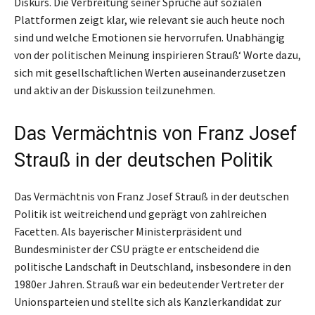
Diskurs. Die Verbreitung seiner Sprüche auf sozialen
Plattformen zeigt klar, wie relevant sie auch heute noch
sind und welche Emotionen sie hervorrufen. Unabhängig
von der politischen Meinung inspirieren Strauß‘ Worte dazu,
sich mit gesellschaftlichen Werten auseinanderzusetzen
und aktiv an der Diskussion teilzunehmen.
Das Vermächtnis von Franz Josef
Strauß in der deutschen Politik
Das Vermächtnis von Franz Josef Strauß in der deutschen
Politik ist weitreichend und geprägt von zahlreichen
Facetten. Als bayerischer Ministerpräsident und
Bundesminister der CSU prägte er entscheidend die
politische Landschaft in Deutschland, insbesondere in den
1980er Jahren. Strauß war ein bedeutender Vertreter der
Unionsparteien und stellte sich als Kanzlerkandidat zur