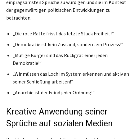
einprägsamsten Sprüche zu würdigen und sie im Kontext
der gegenwärtigen politischen Entwicklungen zu
betrachten.
„Die rote Ratte frisst das letzte Stück Freiheit!“
„Demokratie ist kein Zustand, sondern ein Prozess!“
„Mutige Bürger sind das Rückgrat einer jeden
Demokratie!“
„Wir müssen das Loch im System erkennen und aktiv an
seiner Schließung arbeiten!“
„Anarchie ist der Feind jeder Ordnung!“
Kreative Anwendung seiner
Sprüche auf sozialen Medien