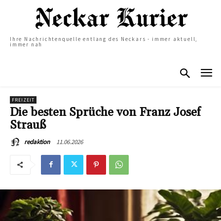
Ihre Nachrichtenquelle entlang des Neckars - immer aktuell,
immer nah
FREIZEIT
Die besten Sprüche von Franz Josef
Strauß
11.06.2026
redaktion