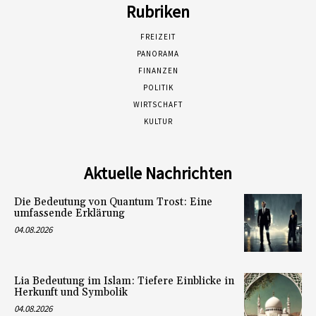
Rubriken
FREIZEIT
PANORAMA
FINANZEN
POLITIK
WIRTSCHAFT
KULTUR
Aktuelle Nachrichten
Die Bedeutung von Quantum Trost: Eine
umfassende Erklärung
04.08.2026
Lia Bedeutung im Islam: Tiefere Einblicke in
Herkunft und Symbolik
04.08.2026