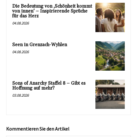
Die Bedeutung von ‚Schönheit kommt
von innen‘ – Inspirierende Sprüche
für das Herz
04.08.2026
Seen in Grenzach-Wyhlen
04.08.2026
Sons of Anarchy Staffel 8 – Gibt es
Hoffnung auf mehr?
03.08.2026
Kommentieren Sie den Artikel