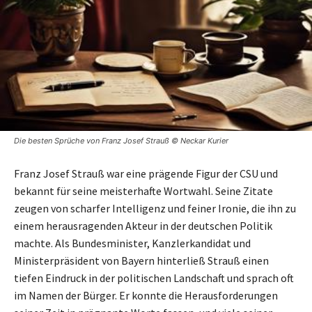
Die besten Sprüche von Franz Josef Strauß © Neckar Kurier
Franz Josef Strauß war eine prägende Figur der CSU und
bekannt für seine meisterhafte Wortwahl. Seine Zitate
zeugen von scharfer Intelligenz und feiner Ironie, die ihn zu
einem herausragenden Akteur in der deutschen Politik
machte. Als Bundesminister, Kanzlerkandidat und
Ministerpräsident von Bayern hinterließ Strauß einen
tiefen Eindruck in der politischen Landschaft und sprach oft
im Namen der Bürger. Er konnte die Herausforderungen