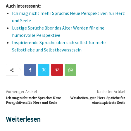
Auch interessant:
Ich mag nicht mehr Sprüche: Neue Perspektiven für Herz
und Seele
Lustige Sprüche über das Älter Werden für eine
humorvolle Perspektive
Inspirierende Sprüche über sich selbst für mehr
Selbstliebe und Selbstbewusstsein
Vorheriger Artikel
Nächster Artikel
Ich mag nicht mehr Sprüche: Neue
Weisheiten, gute Herz-Sprüche für
Perspektiven für Herz und Seele
eine inspirierte Seele
Weiterlesen