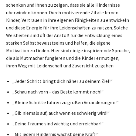
schenken und ihnen zu zeigen, dass sie alle Hindernisse
überwinden können. Durch motivierende Zitate lernen
Kinder, Vertrauen in ihre eigenen Fähigkeiten zu entwickeln
und diese Energie für ihre Leidenschaften zu nutzen. Solche
Weisheiten sind oft der Anstoß für die Entwicklung eines
starken Selbstbewusstseins und helfen, die eigene
Motivation zu finden. Hier sind einige inspirierende Sprüche,
die als Mutmacher fungieren und die Kinder ermutigen,
ihren Weg mit Leidenschaft und Zuversicht zu gehen:
„Jeder Schritt bringt dich näher zu deinem Ziel!“
„Schau nach vorn – das Beste kommt noch!“
„Kleine Schritte führen zu großen Veränderungen!“
„Gib niemals auf, auch wenn es schwierig wird!“
„Deine Träume sind wichtig und erreichbar!“
„Mit jedem Hindernis wächst deine Kraft!“