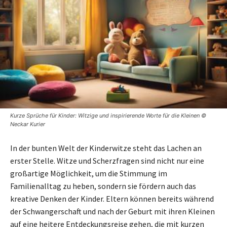
Kurze Sprüche für Kinder: Witzige und inspirierende Worte für die Kleinen ©
Neckar Kurier
In der bunten Welt der Kinderwitze steht das Lachen an
erster Stelle. Witze und Scherzfragen sind nicht nur eine
großartige Möglichkeit, um die Stimmung im
Familienalltag zu heben, sondern sie fördern auch das
kreative Denken der Kinder. Eltern können bereits während
der Schwangerschaft und nach der Geburt mit ihren Kleinen
auf eine heitere Entdeckungsreise gehen, die mit kurzen