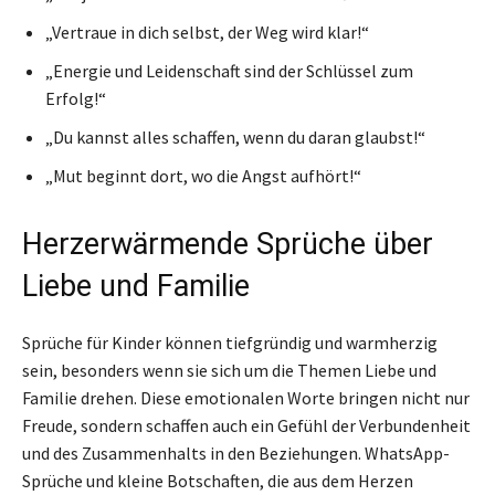
„Vertraue in dich selbst, der Weg wird klar!“
„Energie und Leidenschaft sind der Schlüssel zum
Erfolg!“
„Du kannst alles schaffen, wenn du daran glaubst!“
„Mut beginnt dort, wo die Angst aufhört!“
Herzerwärmende Sprüche über
Liebe und Familie
Sprüche für Kinder können tiefgründig und warmherzig
sein, besonders wenn sie sich um die Themen Liebe und
Familie drehen. Diese emotionalen Worte bringen nicht nur
Freude, sondern schaffen auch ein Gefühl der Verbundenheit
und des Zusammenhalts in den Beziehungen. WhatsApp-
Sprüche und kleine Botschaften, die aus dem Herzen