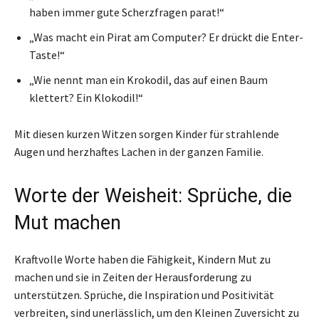
haben immer gute Scherzfragen parat!“
„Was macht ein Pirat am Computer? Er drückt die Enter-
Taste!“
„Wie nennt man ein Krokodil, das auf einen Baum
klettert? Ein Klokodil!“
Mit diesen kurzen Witzen sorgen Kinder für strahlende
Augen und herzhaftes Lachen in der ganzen Familie.
Worte der Weisheit: Sprüche, die
Mut machen
Kraftvolle Worte haben die Fähigkeit, Kindern Mut zu
machen und sie in Zeiten der Herausforderung zu
unterstützen. Sprüche, die Inspiration und Positivität
verbreiten, sind unerlässlich, um den Kleinen Zuversicht zu