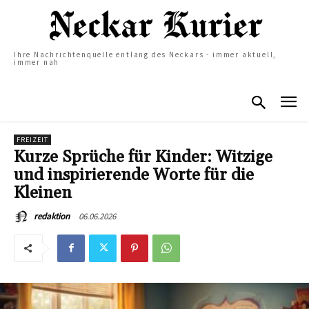
Ihre Nachrichtenquelle entlang des Neckars - immer aktuell,
immer nah
FREIZEIT
Kurze Sprüche für Kinder: Witzige
und inspirierende Worte für die
Kleinen
06.06.2026
redaktion