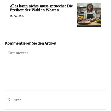
Alles kann nichts muss sprueche: Die
Freiheit der Wahl in Worten
07.08.2026
Kommentieren Sie den Artikel
Kommentar:
Na