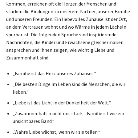
kommen, erreichen oft die Herzen der Menschen und
stärken die Bindungen zu unserem Partner, unserer Familie
und unseren Freunden. Ein liebevolles Zuhause ist der Ort,
an dem Vertrauen wohnt und wo Wärme in jedem Lächeln
spürbar ist. Die folgenden Sprüche sind inspirierende
Nachrichten, die Kinder und Erwachsene gleichermaßen
ansprechen und ihnen zeigen, wie wichtig Liebe und
Zusammenhalt sind.
„Familie ist das Herz unseres Zuhauses.“
„Die besten Dinge im Leben sind die Menschen, die wir
lieben.“
„Liebe ist das Licht in der Dunkelheit der Welt.“
„Zusammenhalt macht uns stark – Familie ist wie ein
unsichtbares Band.“
„Wahre Liebe wächst, wenn wir sie teilen.“