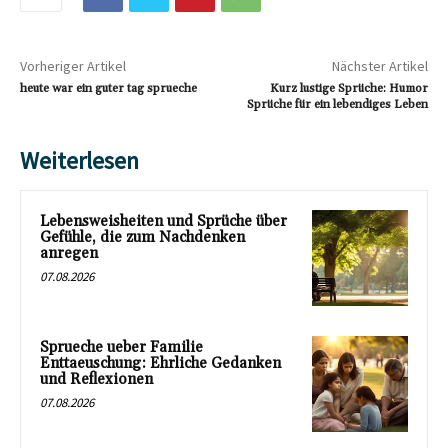
Vorheriger Artikel
Nächster Artikel
heute war ein guter tag sprueche
Kurz lustige Sprüche: Humor
Sprüche für ein lebendiges Leben
Weiterlesen
Lebensweisheiten und Sprüche über
Gefühle, die zum Nachdenken
anregen
07.08.2026
Sprueche ueber Familie
Enttaeuschung: Ehrliche Gedanken
und Reflexionen
07.08.2026