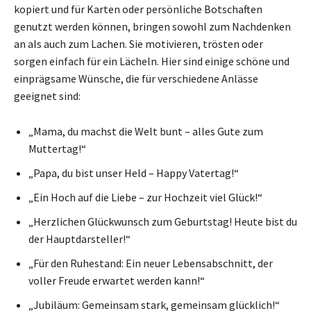
kopiert und für Karten oder persönliche Botschaften
genutzt werden können, bringen sowohl zum Nachdenken
an als auch zum Lachen. Sie motivieren, trösten oder
sorgen einfach für ein Lächeln. Hier sind einige schöne und
einprägsame Wünsche, die für verschiedene Anlässe
geeignet sind:
„Mama, du machst die Welt bunt – alles Gute zum
Muttertag!“
„Papa, du bist unser Held – Happy Vatertag!“
„Ein Hoch auf die Liebe – zur Hochzeit viel Glück!“
„Herzlichen Glückwunsch zum Geburtstag! Heute bist du
der Hauptdarsteller!“
„Für den Ruhestand: Ein neuer Lebensabschnitt, der
voller Freude erwartet werden kann!“
„Jubiläum: Gemeinsam stark, gemeinsam glücklich!“