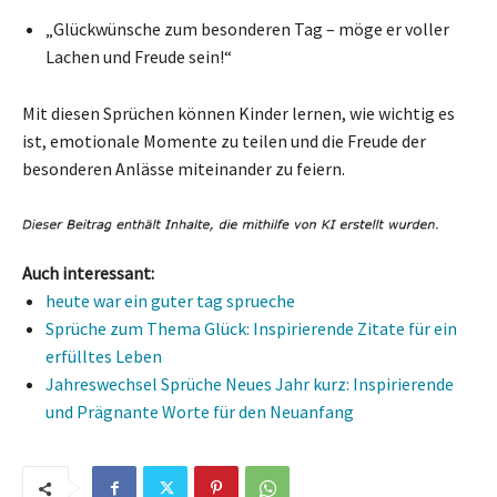
„Glückwünsche zum besonderen Tag – möge er voller
Lachen und Freude sein!“
Mit diesen Sprüchen können Kinder lernen, wie wichtig es
ist, emotionale Momente zu teilen und die Freude der
besonderen Anlässe miteinander zu feiern.
Auch interessant:
heute war ein guter tag sprueche
Sprüche zum Thema Glück: Inspirierende Zitate für ein
erfülltes Leben
Jahreswechsel Sprüche Neues Jahr kurz: Inspirierende
und Prägnante Worte für den Neuanfang