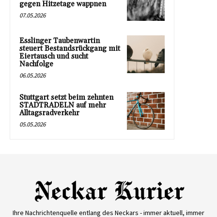
gegen Hitzetage wappnen
07.05.2026
Esslinger Taubenwartin
steuert Bestandsrückgang mit
Eiertausch und sucht
Nachfolge
06.05.2026
Stuttgart setzt beim zehnten
STADTRADELN auf mehr
Alltagsradverkehr
05.05.2026
Ihre Nachrichtenquelle entlang des Neckars - immer aktuell, immer