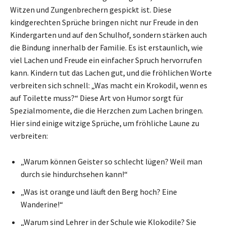
Witzen und Zungenbrechern gespickt ist. Diese
kindgerechten Sprüche bringen nicht nur Freude in den
Kindergarten und auf den Schulhof, sondern stärken auch
die Bindung innerhalb der Familie. Es ist erstaunlich, wie
viel Lachen und Freude ein einfacher Spruch hervorrufen
kann. Kindern tut das Lachen gut, und die fröhlichen Worte
verbreiten sich schnell: „Was macht ein Krokodil, wenn es
auf Toilette muss?“ Diese Art von Humor sorgt für
Spezialmomente, die die Herzchen zum Lachen bringen.
Hier sind einige witzige Sprüche, um fröhliche Laune zu
verbreiten:
„Warum können Geister so schlecht lügen? Weil man
durch sie hindurchsehen kann!“
„Was ist orange und läuft den Berg hoch? Eine
Wanderine!“
„Warum sind Lehrer in der Schule wie Klokodile? Sie