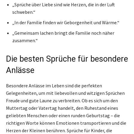
„Sprüche über Liebe sind wie Herzen, die in der Luft
schweben.“
„In der Familie finden wir Geborgenheit und Wärme.“
„Gemeinsam lachen bringt die Familie noch näher
zusammen.“
Die besten Sprüche für besondere
Anlässe
Besondere Anlässe im Leben sind die perfekten
Gelegenheiten, um mit liebevollen und witzigen Sprüchen
Freude und gute Laune zu verbreiten. Ob es sich um den
Muttertag oder Vatertag handelt, den Ruhestand eines
geliebten Menschen oder einen runden Geburtstag – die
richtigen Worte können Emotionen transportieren und die
Herzen der Kleinen berühren. Sprüche für Kinder, die