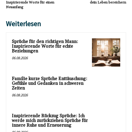
Inspirierende Worte für einen
dein Leben bereichern
Neuanfang
Weiterlesen
Sprüche für den richtigen Mann:
Inspirierende Worte für echte
Beziehungen
06.08.2026
Familie kurze Sprüche Enttäuschung:
Gefühle und Gedanken in schweren
Zeiten
06.08.2026
Inspirierende Rückzug Sprüche: Ich
werde mich zurückziehen Sprüche für
innere Ruhe und Erneuerung