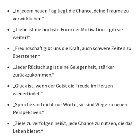
„In jedem neuen Tag liegt die Chance, deine Träume zu
verwirklichen.“
„ Liebe ist die höchste Form der Motivation – gib sie
weiter!“
„Freundschaft gibt uns die Kraft, auch schwere Zeiten zu
überstehen.“
„Jeder Rückschlag ist eine Gelegenheit, stärker
zurückzukommen.“
„Glück ist, wenn der Geist die Freude im Herzen
wiederfindet.“
„Sprüche sind nicht nur Worte, sie sind Wege zu neuen
Perspektiven.“
„Ziele zu verfolgen heißt, jede Chance zu nutzen, die das
Leben bietet.“