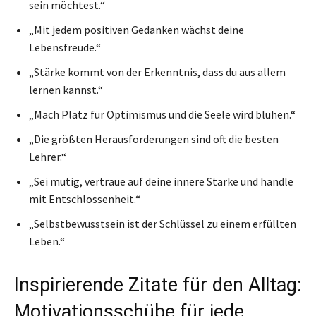
sein möchtest.“
„Mit jedem positiven Gedanken wächst deine
Lebensfreude.“
„Stärke kommt von der Erkenntnis, dass du aus allem
lernen kannst.“
„Mach Platz für Optimismus und die Seele wird blühen.“
„Die größten Herausforderungen sind oft die besten
Lehrer.“
„Sei mutig, vertraue auf deine innere Stärke und handle
mit Entschlossenheit.“
„Selbstbewusstsein ist der Schlüssel zu einem erfüllten
Leben.“
Inspirierende Zitate für den Alltag:
Motivationsschübe für jede