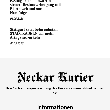
Esslinger Taubenwartin
steuert Bestandsrückgang mit
Eiertausch und sucht
Nachfolge
06.05.2026
Stuttgart setzt beim zehnten
STADTRADELN auf mehr
Alltagsradverkehr
05.05.2026
Ihre Nachrichtenquelle entlang des Neckars - immer aktuell, immer
nah
Informationen