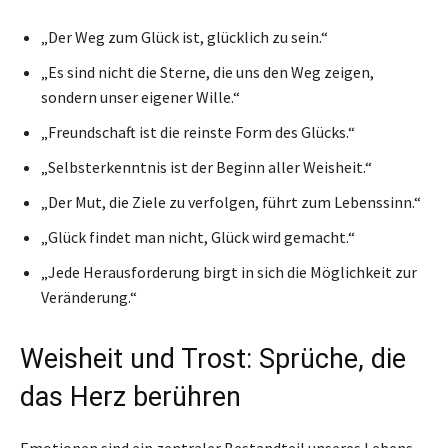
„Der Weg zum Glück ist, glücklich zu sein.“
„Es sind nicht die Sterne, die uns den Weg zeigen,
sondern unser eigener Wille.“
„Freundschaft ist die reinste Form des Glücks.“
„Selbsterkenntnis ist der Beginn aller Weisheit.“
„Der Mut, die Ziele zu verfolgen, führt zum Lebenssinn.“
„Glück findet man nicht, Glück wird gemacht.“
„Jede Herausforderung birgt in sich die Möglichkeit zur
Veränderung.“
Weisheit und Trost: Sprüche, die
das Herz berühren
Emotionen sind ein zentraler Bestandteil unseres Lebens,