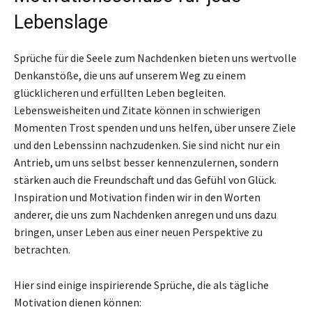
Lebenslage
Sprüche für die Seele zum Nachdenken bieten uns wertvolle
Denkanstöße, die uns auf unserem Weg zu einem
glücklicheren und erfüllten Leben begleiten.
Lebensweisheiten und Zitate können in schwierigen
Momenten Trost spenden und uns helfen, über unsere Ziele
und den Lebenssinn nachzudenken. Sie sind nicht nur ein
Antrieb, um uns selbst besser kennenzulernen, sondern
stärken auch die Freundschaft und das Gefühl von Glück.
Inspiration und Motivation finden wir in den Worten
anderer, die uns zum Nachdenken anregen und uns dazu
bringen, unser Leben aus einer neuen Perspektive zu
betrachten.
Hier sind einige inspirierende Sprüche, die als tägliche
Motivation dienen können: