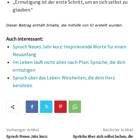
„Ermutigung ist der erste Schritt, um an sich selbst zu
glauben.“
Auch interessant:
Spruch Neues Jahr kurz: Inspirierende Worte für einen
Neuanfang
Im Leben läuft nicht alles nach Plan: Sprüche, die dich
ermutigen
Spruch über das Leben: Weisheiten, die dein Herz
berühren
Vorheriger Artikel
Nächster Artikel
Spruch Neues Jahr kurz:
Sprüche über sich selbst lachen, die