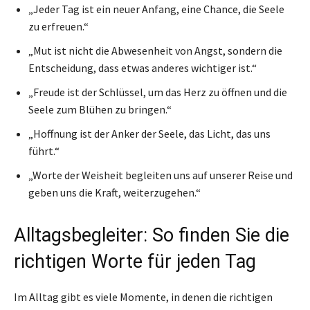
„Jeder Tag ist ein neuer Anfang, eine Chance, die Seele
zu erfreuen.“
„Mut ist nicht die Abwesenheit von Angst, sondern die
Entscheidung, dass etwas anderes wichtiger ist.“
„Freude ist der Schlüssel, um das Herz zu öffnen und die
Seele zum Blühen zu bringen.“
„Hoffnung ist der Anker der Seele, das Licht, das uns
führt.“
„Worte der Weisheit begleiten uns auf unserer Reise und
geben uns die Kraft, weiterzugehen.“
Alltagsbegleiter: So finden Sie die
richtigen Worte für jeden Tag
Im Alltag gibt es viele Momente, in denen die richtigen