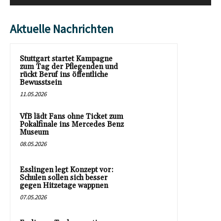
Aktuelle Nachrichten
Stuttgart startet Kampagne
zum Tag der Pflegenden und
rückt Beruf ins öffentliche
Bewusstsein
11.05.2026
VfB lädt Fans ohne Ticket zum
Pokalfinale ins Mercedes Benz
Museum
08.05.2026
Esslingen legt Konzept vor:
Schulen sollen sich besser
gegen Hitzetage wappnen
07.05.2026