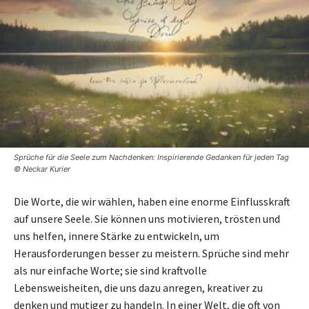
Sprüche für die Seele zum Nachdenken: Inspirierende Gedanken für jeden Tag
© Neckar Kurier
Die Worte, die wir wählen, haben eine enorme Einflusskraft
auf unsere Seele. Sie können uns motivieren, trösten und
uns helfen, innere Stärke zu entwickeln, um
Herausforderungen besser zu meistern. Sprüche sind mehr
als nur einfache Worte; sie sind kraftvolle
Lebensweisheiten, die uns dazu anregen, kreativer zu
denken und mutiger zu handeln. In einer Welt, die oft von