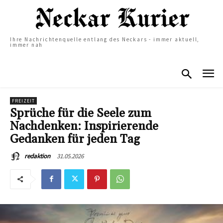
Ihre Nachrichtenquelle entlang des Neckars - immer aktuell,
immer nah
FREIZEIT
Sprüche für die Seele zum
Nachdenken: Inspirierende
Gedanken für jeden Tag
31.05.2026
redaktion