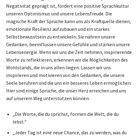
Negativität geprägt ist, fördert eine positive Sprachkultur
unseren Optimismus und unsere Lebensfreude. Die
magische Kraft der Sprüche kann uns als Kraftquelle dienen,
emotionale Resilienz aufzubauen und ein starkes
Selbstbewusstsein zu entwickeln. Sie nähren unsere
Gedanken, beeinflussen unsere Gefühle und stärken unsere
Lebensenergie. Wenn wir uns die Zeit nehmen, inspirierende
Worte zu reflektieren, erkennen wir die Möglichkeiten des
Wohlstands, die in uns allen liegen. Lassen wir uns
inspirieren und motivieren von den Gedanken, die unsere
Seele berühren und die uns ein besseres Leben ermöglichen.
Hier sind einige Sprüche, die unser Herz erreichen und uns
auf unserem Weg unterstützen können:
„Die Worte, die du sprichst, formen die Welt, die du
lebst.“
„Jeder Tag ist eine neue Chance, das zu werden, was du