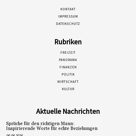
KONTAKT
IMPRESSUM
DATENSCHUTZ
Rubriken
FREIZEIT
PANORAMA
FINANZEN
POLITIK
WIRTSCHAFT
KULTUR
Aktuelle Nachrichten
Sprüche für den richtigen Mann:
Inspirierende Worte für echte Beziehungen
06.08.2026