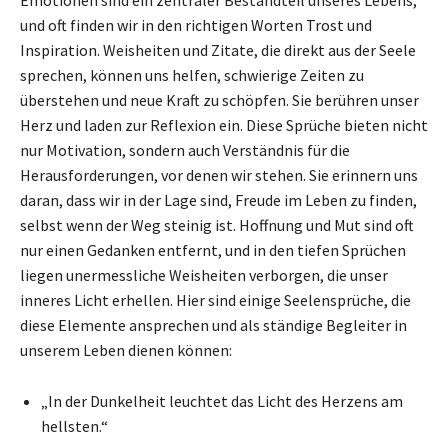
und oft finden wir in den richtigen Worten Trost und
Inspiration. Weisheiten und Zitate, die direkt aus der Seele
sprechen, können uns helfen, schwierige Zeiten zu
überstehen und neue Kraft zu schöpfen. Sie berühren unser
Herz und laden zur Reflexion ein. Diese Sprüche bieten nicht
nur Motivation, sondern auch Verständnis für die
Herausforderungen, vor denen wir stehen. Sie erinnern uns
daran, dass wir in der Lage sind, Freude im Leben zu finden,
selbst wenn der Weg steinig ist. Hoffnung und Mut sind oft
nur einen Gedanken entfernt, und in den tiefen Sprüchen
liegen unermessliche Weisheiten verborgen, die unser
inneres Licht erhellen. Hier sind einige Seelensprüche, die
diese Elemente ansprechen und als ständige Begleiter in
unserem Leben dienen können:
„In der Dunkelheit leuchtet das Licht des Herzens am
hellsten.“