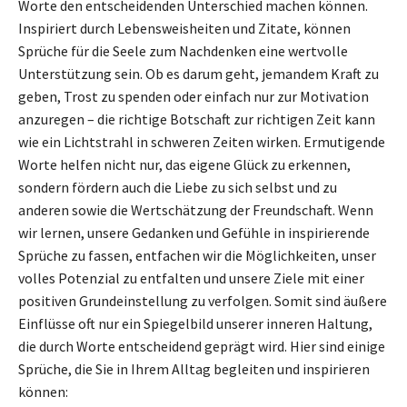
Worte den entscheidenden Unterschied machen können.
Inspiriert durch Lebensweisheiten und Zitate, können
Sprüche für die Seele zum Nachdenken eine wertvolle
Unterstützung sein. Ob es darum geht, jemandem Kraft zu
geben, Trost zu spenden oder einfach nur zur Motivation
anzuregen – die richtige Botschaft zur richtigen Zeit kann
wie ein Lichtstrahl in schweren Zeiten wirken. Ermutigende
Worte helfen nicht nur, das eigene Glück zu erkennen,
sondern fördern auch die Liebe zu sich selbst und zu
anderen sowie die Wertschätzung der Freundschaft. Wenn
wir lernen, unsere Gedanken und Gefühle in inspirierende
Sprüche zu fassen, entfachen wir die Möglichkeiten, unser
volles Potenzial zu entfalten und unsere Ziele mit einer
positiven Grundeinstellung zu verfolgen. Somit sind äußere
Einflüsse oft nur ein Spiegelbild unserer inneren Haltung,
die durch Worte entscheidend geprägt wird. Hier sind einige
Sprüche, die Sie in Ihrem Alltag begleiten und inspirieren
können: