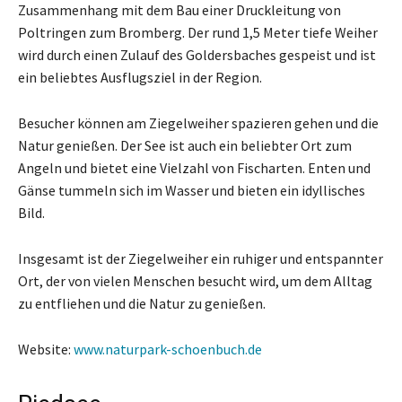
Zusammenhang mit dem Bau einer Druckleitung von
Poltringen zum Bromberg. Der rund 1,5 Meter tiefe Weiher
wird durch einen Zulauf des Goldersbaches gespeist und ist
ein beliebtes Ausflugsziel in der Region.
Besucher können am Ziegelweiher spazieren gehen und die
Natur genießen. Der See ist auch ein beliebter Ort zum
Angeln und bietet eine Vielzahl von Fischarten. Enten und
Gänse tummeln sich im Wasser und bieten ein idyllisches
Bild.
Insgesamt ist der Ziegelweiher ein ruhiger und entspannter
Ort, der von vielen Menschen besucht wird, um dem Alltag
zu entfliehen und die Natur zu genießen.
Website:
www.naturpark-schoenbuch.de