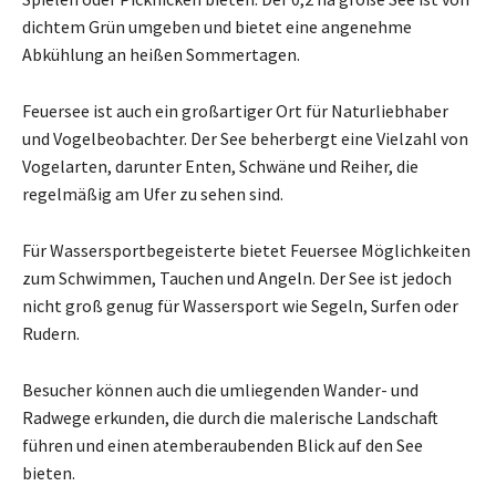
dichtem Grün umgeben und bietet eine angenehme
Abkühlung an heißen Sommertagen.
Feuersee ist auch ein großartiger Ort für Naturliebhaber
und Vogelbeobachter. Der See beherbergt eine Vielzahl von
Vogelarten, darunter Enten, Schwäne und Reiher, die
regelmäßig am Ufer zu sehen sind.
Für Wassersportbegeisterte bietet Feuersee Möglichkeiten
zum Schwimmen, Tauchen und Angeln. Der See ist jedoch
nicht groß genug für Wassersport wie Segeln, Surfen oder
Rudern.
Besucher können auch die umliegenden Wander- und
Radwege erkunden, die durch die malerische Landschaft
führen und einen atemberaubenden Blick auf den See
bieten.