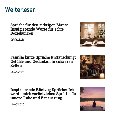
Weiterlesen
Sprüche für den richtigen Mann:
Inspirierende Worte für echte
Beziehungen
06.08.2026
Familie kurze Sprüche Enttäuschung:
Gefühle und Gedanken in schweren
Zeiten
06.08.2026
Inspirierende Rückzug Sprüche: Ich
werde mich zurückziehen Sprüche für
innere Ruhe und Erneuerung
06.08.2026