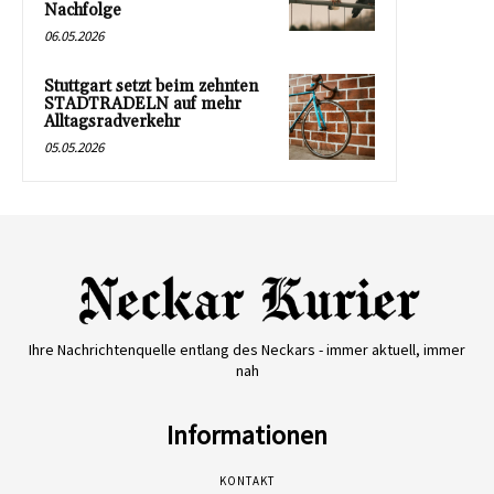
Nachfolge
06.05.2026
Stuttgart setzt beim zehnten
STADTRADELN auf mehr
Alltagsradverkehr
05.05.2026
Ihre Nachrichtenquelle entlang des Neckars - immer aktuell, immer
nah
Informationen
KONTAKT