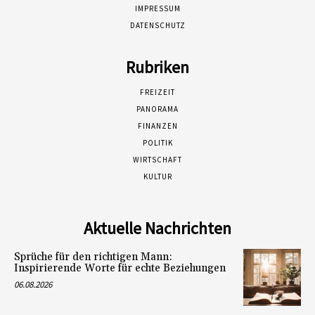
IMPRESSUM
DATENSCHUTZ
Rubriken
FREIZEIT
PANORAMA
FINANZEN
POLITIK
WIRTSCHAFT
KULTUR
Aktuelle Nachrichten
Sprüche für den richtigen Mann:
Inspirierende Worte für echte Beziehungen
06.08.2026