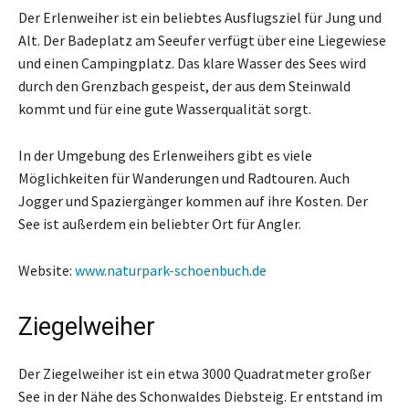
Der Erlenweiher ist ein beliebtes Ausflugsziel für Jung und
Alt. Der Badeplatz am Seeufer verfügt über eine Liegewiese
und einen Campingplatz. Das klare Wasser des Sees wird
durch den Grenzbach gespeist, der aus dem Steinwald
kommt und für eine gute Wasserqualität sorgt.
In der Umgebung des Erlenweihers gibt es viele
Möglichkeiten für Wanderungen und Radtouren. Auch
Jogger und Spaziergänger kommen auf ihre Kosten. Der
See ist außerdem ein beliebter Ort für Angler.
Website:
www.naturpark-schoenbuch.de
Ziegelweiher
Der Ziegelweiher ist ein etwa 3000 Quadratmeter großer
See in der Nähe des Schonwaldes Diebsteig. Er entstand im