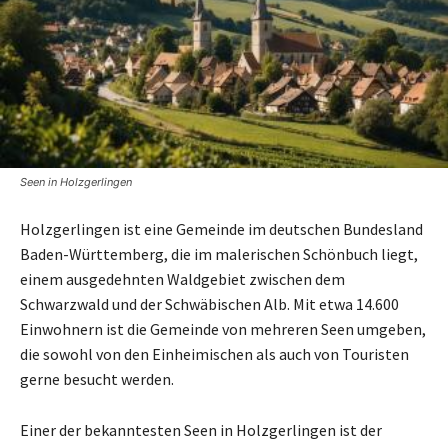
Seen in Holzgerlingen
Holzgerlingen ist eine Gemeinde im deutschen Bundesland
Baden-Württemberg, die im malerischen Schönbuch liegt,
einem ausgedehnten Waldgebiet zwischen dem
Schwarzwald und der Schwäbischen Alb. Mit etwa 14.600
Einwohnern ist die Gemeinde von mehreren Seen umgeben,
die sowohl von den Einheimischen als auch von Touristen
gerne besucht werden.
Einer der bekanntesten Seen in Holzgerlingen ist der