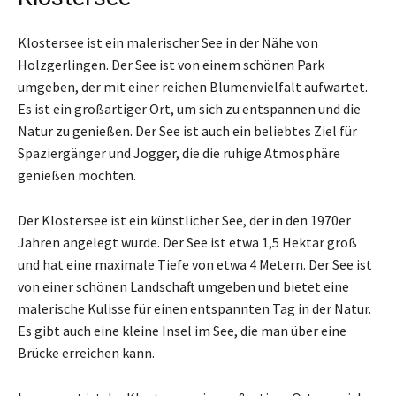
Klostersee ist ein malerischer See in der Nähe von
Holzgerlingen. Der See ist von einem schönen Park
umgeben, der mit einer reichen Blumenvielfalt aufwartet.
Es ist ein großartiger Ort, um sich zu entspannen und die
Natur zu genießen. Der See ist auch ein beliebtes Ziel für
Spaziergänger und Jogger, die die ruhige Atmosphäre
genießen möchten.
Der Klostersee ist ein künstlicher See, der in den 1970er
Jahren angelegt wurde. Der See ist etwa 1,5 Hektar groß
und hat eine maximale Tiefe von etwa 4 Metern. Der See ist
von einer schönen Landschaft umgeben und bietet eine
malerische Kulisse für einen entspannten Tag in der Natur.
Es gibt auch eine kleine Insel im See, die man über eine
Brücke erreichen kann.