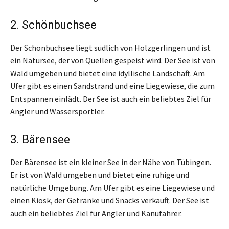
2. Schönbuchsee
Der Schönbuchsee liegt südlich von Holzgerlingen und ist
ein Natursee, der von Quellen gespeist wird. Der See ist von
Wald umgeben und bietet eine idyllische Landschaft. Am
Ufer gibt es einen Sandstrand und eine Liegewiese, die zum
Entspannen einlädt. Der See ist auch ein beliebtes Ziel für
Angler und Wassersportler.
3. Bärensee
Der Bärensee ist ein kleiner See in der Nähe von Tübingen.
Er ist von Wald umgeben und bietet eine ruhige und
natürliche Umgebung. Am Ufer gibt es eine Liegewiese und
einen Kiosk, der Getränke und Snacks verkauft. Der See ist
auch ein beliebtes Ziel für Angler und Kanufahrer.