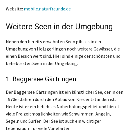
Website:
mobile.naturfreunde.de
Weitere Seen in der Umgebung
Neben den bereits erwähnten Seen gibt es in der
Umgebung von Holzgerlingen noch weitere Gewässer, die
einen Besuch wert sind. Hier sind einige der schönsten und
beliebtesten Seen in der Umgebung:
1. Baggersee Gärtringen
Der Baggersee Gärtringen ist ein künstlicher See, der in den
1970er Jahren durch den Abbau von Kies entstanden ist.
Heute ist er ein beliebtes Naherholungsgebiet und bietet
viele Freizeitmöglichkeiten wie Schwimmen, Angeln,
Segeln und Surfen. Der See ist auch ein wichtiger
Lebensraum für viele Vogelarten.