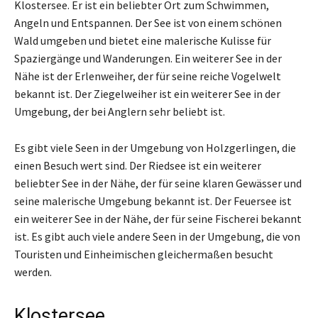
Klostersee. Er ist ein beliebter Ort zum Schwimmen,
Angeln und Entspannen. Der See ist von einem schönen
Wald umgeben und bietet eine malerische Kulisse für
Spaziergänge und Wanderungen. Ein weiterer See in der
Nähe ist der Erlenweiher, der für seine reiche Vogelwelt
bekannt ist. Der Ziegelweiher ist ein weiterer See in der
Umgebung, der bei Anglern sehr beliebt ist.
Es gibt viele Seen in der Umgebung von Holzgerlingen, die
einen Besuch wert sind. Der Riedsee ist ein weiterer
beliebter See in der Nähe, der für seine klaren Gewässer und
seine malerische Umgebung bekannt ist. Der Feuersee ist
ein weiterer See in der Nähe, der für seine Fischerei bekannt
ist. Es gibt auch viele andere Seen in der Umgebung, die von
Touristen und Einheimischen gleichermaßen besucht
werden.
Klostersee