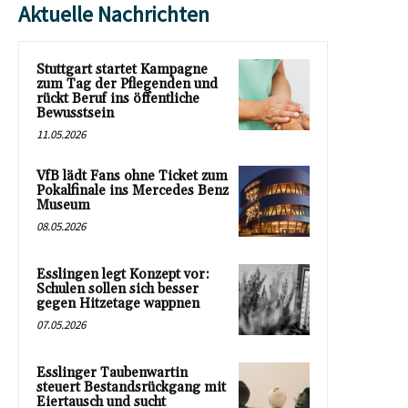
Aktuelle Nachrichten
Stuttgart startet Kampagne
zum Tag der Pflegenden und
rückt Beruf ins öffentliche
Bewusstsein
11.05.2026
VfB lädt Fans ohne Ticket zum
Pokalfinale ins Mercedes Benz
Museum
08.05.2026
Esslingen legt Konzept vor:
Schulen sollen sich besser
gegen Hitzetage wappnen
07.05.2026
Esslinger Taubenwartin
steuert Bestandsrückgang mit
Eiertausch und sucht