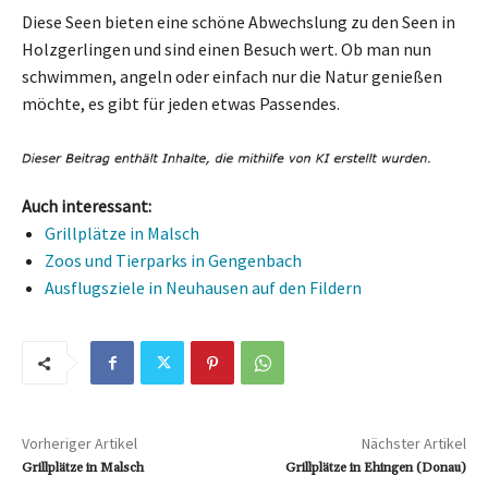
Diese Seen bieten eine schöne Abwechslung zu den Seen in
Holzgerlingen und sind einen Besuch wert. Ob man nun
schwimmen, angeln oder einfach nur die Natur genießen
möchte, es gibt für jeden etwas Passendes.
Auch interessant:
Grillplätze in Malsch
Zoos und Tierparks in Gengenbach
Ausflugsziele in Neuhausen auf den Fildern
Vorheriger Artikel
Nächster Artikel
Grillplätze in Malsch
Grillplätze in Ehingen (Donau)