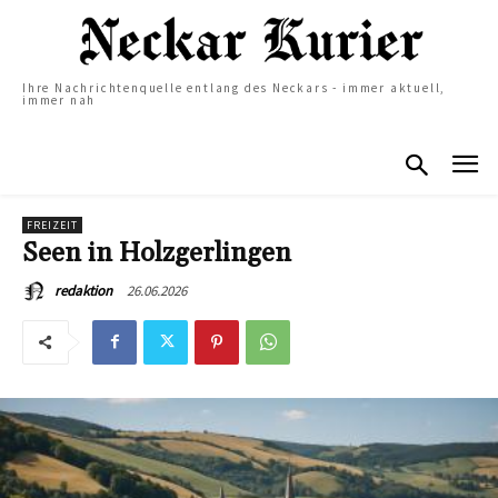
Ihre Nachrichtenquelle entlang des Neckars - immer aktuell,
immer nah
FREIZEIT
Seen in Holzgerlingen
26.06.2026
redaktion