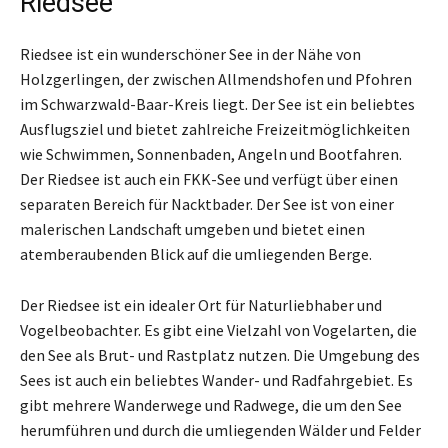
Riedsee
Riedsee ist ein wunderschöner See in der Nähe von
Holzgerlingen, der zwischen Allmendshofen und Pfohren
im Schwarzwald-Baar-Kreis liegt. Der See ist ein beliebtes
Ausflugsziel und bietet zahlreiche Freizeitmöglichkeiten
wie Schwimmen, Sonnenbaden, Angeln und Bootfahren.
Der Riedsee ist auch ein FKK-See und verfügt über einen
separaten Bereich für Nacktbader. Der See ist von einer
malerischen Landschaft umgeben und bietet einen
atemberaubenden Blick auf die umliegenden Berge.
Der Riedsee ist ein idealer Ort für Naturliebhaber und
Vogelbeobachter. Es gibt eine Vielzahl von Vogelarten, die
den See als Brut- und Rastplatz nutzen. Die Umgebung des
Sees ist auch ein beliebtes Wander- und Radfahrgebiet. Es
gibt mehrere Wanderwege und Radwege, die um den See
herumführen und durch die umliegenden Wälder und Felder