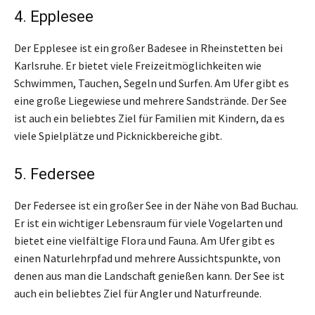
4. Epplesee
Der Epplesee ist ein großer Badesee in Rheinstetten bei
Karlsruhe. Er bietet viele Freizeitmöglichkeiten wie
Schwimmen, Tauchen, Segeln und Surfen. Am Ufer gibt es
eine große Liegewiese und mehrere Sandstrände. Der See
ist auch ein beliebtes Ziel für Familien mit Kindern, da es
viele Spielplätze und Picknickbereiche gibt.
5. Federsee
Der Federsee ist ein großer See in der Nähe von Bad Buchau.
Er ist ein wichtiger Lebensraum für viele Vogelarten und
bietet eine vielfältige Flora und Fauna. Am Ufer gibt es
einen Naturlehrpfad und mehrere Aussichtspunkte, von
denen aus man die Landschaft genießen kann. Der See ist
auch ein beliebtes Ziel für Angler und Naturfreunde.