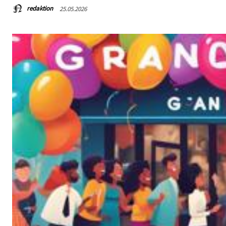
redaktion
25.05.2026