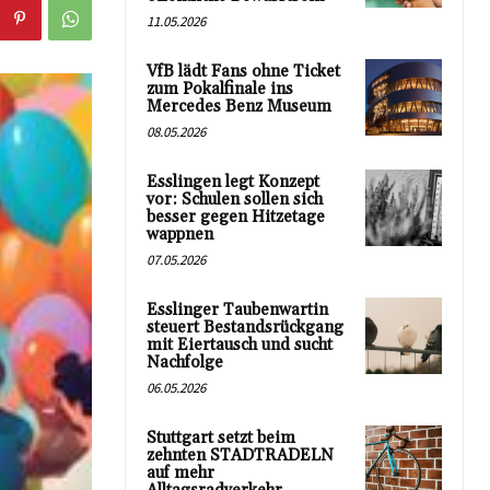
11.05.2026
VfB lädt Fans ohne Ticket
zum Pokalfinale ins
Mercedes Benz Museum
08.05.2026
Esslingen legt Konzept
vor: Schulen sollen sich
besser gegen Hitzetage
wappnen
07.05.2026
Esslinger Taubenwartin
steuert Bestandsrückgang
mit Eiertausch und sucht
Nachfolge
06.05.2026
Stuttgart setzt beim
zehnten STADTRADELN
auf mehr