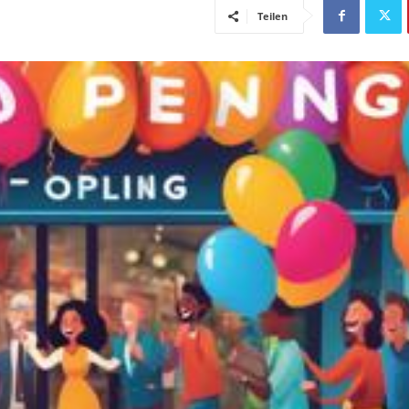
Teilen