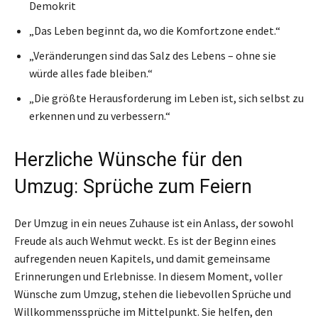
Demokrit
„Das Leben beginnt da, wo die Komfortzone endet.“
„Veränderungen sind das Salz des Lebens – ohne sie
würde alles fade bleiben.“
„Die größte Herausforderung im Leben ist, sich selbst zu
erkennen und zu verbessern.“
Herzliche Wünsche für den
Umzug: Sprüche zum Feiern
Der Umzug in ein neues Zuhause ist ein Anlass, der sowohl
Freude als auch Wehmut weckt. Es ist der Beginn eines
aufregenden neuen Kapitels, und damit gemeinsame
Erinnerungen und Erlebnisse. In diesem Moment, voller
Wünsche zum Umzug, stehen die liebevollen Sprüche und
Willkommenssprüche im Mittelpunkt. Sie helfen, den