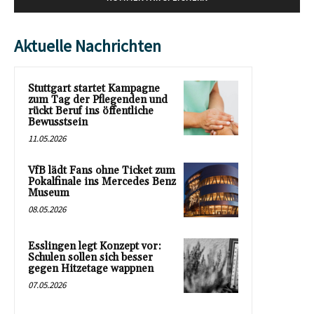
Aktuelle Nachrichten
Stuttgart startet Kampagne
zum Tag der Pflegenden und
rückt Beruf ins öffentliche
Bewusstsein
11.05.2026
VfB lädt Fans ohne Ticket zum
Pokalfinale ins Mercedes Benz
Museum
08.05.2026
Esslingen legt Konzept vor:
Schulen sollen sich besser
gegen Hitzetage wappnen
07.05.2026