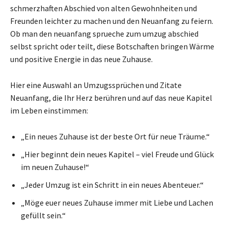
schmerzhaften Abschied von alten Gewohnheiten und
Freunden leichter zu machen und den Neuanfang zu feiern.
Ob man den neuanfang sprueche zum umzug abschied
selbst spricht oder teilt, diese Botschaften bringen Wärme
und positive Energie in das neue Zuhause.
Hier eine Auswahl an Umzugssprüchen und Zitate
Neuanfang, die Ihr Herz berühren und auf das neue Kapitel
im Leben einstimmen:
„Ein neues Zuhause ist der beste Ort für neue Träume.“
„Hier beginnt dein neues Kapitel – viel Freude und Glück
im neuen Zuhause!“
„Jeder Umzug ist ein Schritt in ein neues Abenteuer.“
„Möge euer neues Zuhause immer mit Liebe und Lachen
gefüllt sein.“