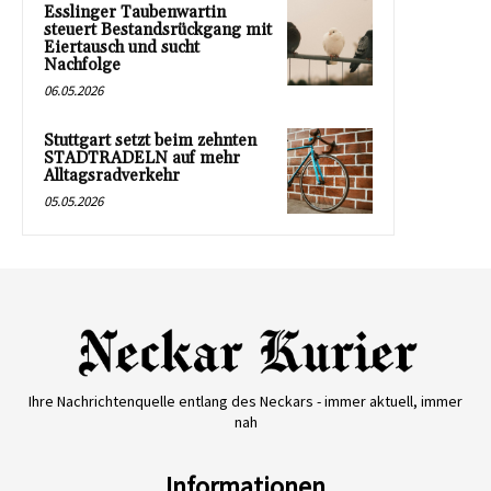
Esslinger Taubenwartin
steuert Bestandsrückgang mit
Eiertausch und sucht
Nachfolge
06.05.2026
Stuttgart setzt beim zehnten
STADTRADELN auf mehr
Alltagsradverkehr
05.05.2026
Ihre Nachrichtenquelle entlang des Neckars - immer aktuell, immer
nah
Informationen