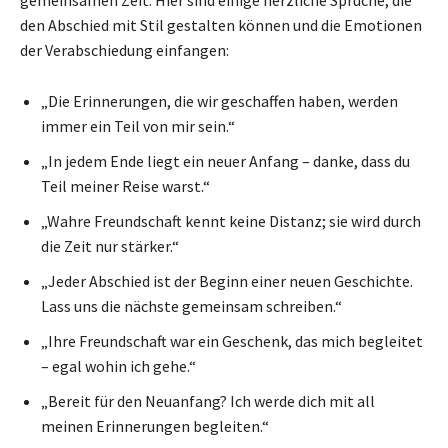
den Abschied mit Stil gestalten können und die Emotionen
der Verabschiedung einfangen:
„Die Erinnerungen, die wir geschaffen haben, werden
immer ein Teil von mir sein.“
„In jedem Ende liegt ein neuer Anfang – danke, dass du
Teil meiner Reise warst.“
„Wahre Freundschaft kennt keine Distanz; sie wird durch
die Zeit nur stärker.“
„Jeder Abschied ist der Beginn einer neuen Geschichte.
Lass uns die nächste gemeinsam schreiben.“
„Ihre Freundschaft war ein Geschenk, das mich begleitet
– egal wohin ich gehe.“
„Bereit für den Neuanfang? Ich werde dich mit all
meinen Erinnerungen begleiten.“