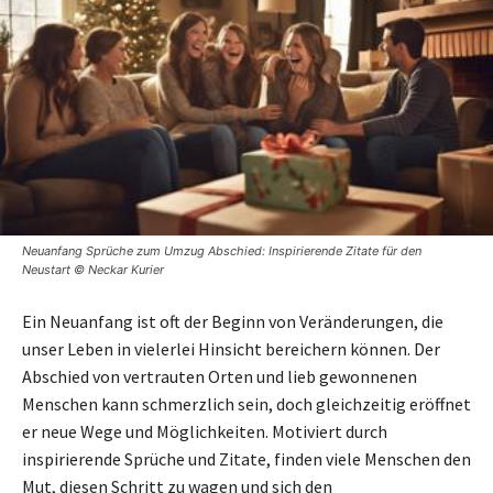
Neuanfang Sprüche zum Umzug Abschied: Inspirierende Zitate für den
Neustart © Neckar Kurier
Ein Neuanfang ist oft der Beginn von Veränderungen, die
unser Leben in vielerlei Hinsicht bereichern können. Der
Abschied von vertrauten Orten und lieb gewonnenen
Menschen kann schmerzlich sein, doch gleichzeitig eröffnet
er neue Wege und Möglichkeiten. Motiviert durch
inspirierende Sprüche und Zitate, finden viele Menschen den
Mut, diesen Schritt zu wagen und sich den