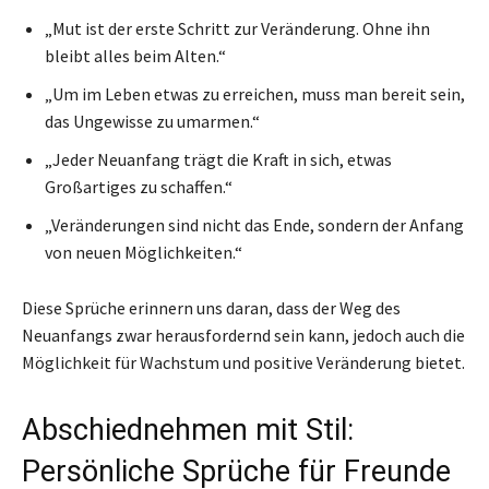
„Mut ist der erste Schritt zur Veränderung. Ohne ihn
bleibt alles beim Alten.“
„Um im Leben etwas zu erreichen, muss man bereit sein,
das Ungewisse zu umarmen.“
„Jeder Neuanfang trägt die Kraft in sich, etwas
Großartiges zu schaffen.“
„Veränderungen sind nicht das Ende, sondern der Anfang
von neuen Möglichkeiten.“
Diese Sprüche erinnern uns daran, dass der Weg des
Neuanfangs zwar herausfordernd sein kann, jedoch auch die
Möglichkeit für Wachstum und positive Veränderung bietet.
Abschiednehmen mit Stil:
Persönliche Sprüche für Freunde