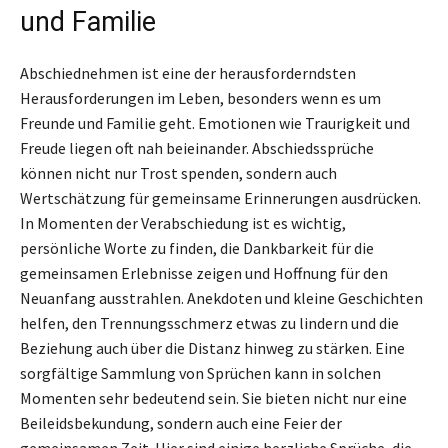
und Familie
Abschiednehmen ist eine der herausforderndsten
Herausforderungen im Leben, besonders wenn es um
Freunde und Familie geht. Emotionen wie Traurigkeit und
Freude liegen oft nah beieinander. Abschiedssprüche
können nicht nur Trost spenden, sondern auch
Wertschätzung für gemeinsame Erinnerungen ausdrücken.
In Momenten der Verabschiedung ist es wichtig,
persönliche Worte zu finden, die Dankbarkeit für die
gemeinsamen Erlebnisse zeigen und Hoffnung für den
Neuanfang ausstrahlen. Anekdoten und kleine Geschichten
helfen, den Trennungsschmerz etwas zu lindern und die
Beziehung auch über die Distanz hinweg zu stärken. Eine
sorgfältige Sammlung von Sprüchen kann in solchen
Momenten sehr bedeutend sein. Sie bieten nicht nur eine
Beileidsbekundung, sondern auch eine Feier der
gemeinsamen Zeit. Hier sind einige herzliche Sprüche, die