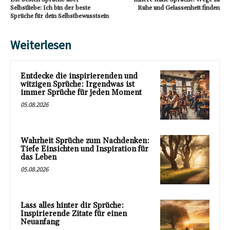
Selbstliebe: Ich bin der beste
Ruhe und Gelassenheit finden
Sprüche für dein Selbstbewusstsein
Weiterlesen
Entdecke die inspirierenden und
witzigen Sprüche: Irgendwas ist
immer Sprüche für jeden Moment
05.08.2026
Wahrheit Sprüche zum Nachdenken:
Tiefe Einsichten und Inspiration für
das Leben
05.08.2026
Lass alles hinter dir Sprüche:
Inspirierende Zitate für einen
Neuanfang