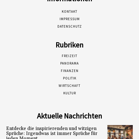
KONTAKT
IMPRESSUM
DATENSCHUTZ
Rubriken
FREIZEIT
PANORAMA
FINANZEN
POLITIK
WIRTSCHAFT
KULTUR
Aktuelle Nachrichten
Entdecke die inspirierenden und witzigen
Sprüche: Irgendwas ist immer Sprüche für
jeden Moment