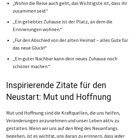
„Wohin die Reise auch geht, das Wichtigste ist, dass ihr
zusammen seid.“
„Ein geliebtes Zuhause ist der Platz, an dem die
Erinnerungen wohnen.“
„Für den Abschied von der alten Heimat – alles Gute für
das neue Glück!“
„Ein guter Nachbar kann dein neues Zuhause noch
schöner machen.“
Inspirierende Zitate für den
Neustart: Mut und Hoffnung
Mut und Hoffnung sind die Kraftquellen, die uns helfen,
Veränderungen anzunehmen und unser Leben aktiv zu
gestalten. Wenn wir uns auf den Weg des Neuanfangs
begeben, ist es wichtig, uns daran zu erinnern, dass jeder