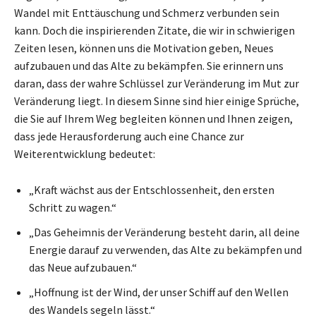
Wandel mit Enttäuschung und Schmerz verbunden sein
kann. Doch die inspirierenden Zitate, die wir in schwierigen
Zeiten lesen, können uns die Motivation geben, Neues
aufzubauen und das Alte zu bekämpfen. Sie erinnern uns
daran, dass der wahre Schlüssel zur Veränderung im Mut zur
Veränderung liegt. In diesem Sinne sind hier einige Sprüche,
die Sie auf Ihrem Weg begleiten können und Ihnen zeigen,
dass jede Herausforderung auch eine Chance zur
Weiterentwicklung bedeutet:
„Kraft wächst aus der Entschlossenheit, den ersten
Schritt zu wagen.“
„Das Geheimnis der Veränderung besteht darin, all deine
Energie darauf zu verwenden, das Alte zu bekämpfen und
das Neue aufzubauen.“
„Hoffnung ist der Wind, der unser Schiff auf den Wellen
des Wandels segeln lässt.“