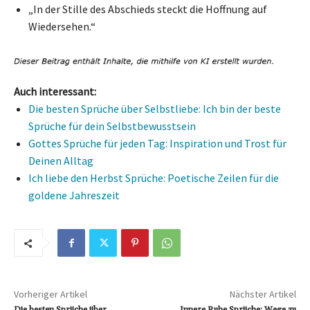
„In der Stille des Abschieds steckt die Hoffnung auf
Wiedersehen.“
Auch interessant:
Die besten Sprüche über Selbstliebe: Ich bin der beste
Sprüche für dein Selbstbewusstsein
Gottes Sprüche für jeden Tag: Inspiration und Trost für
Deinen Alltag
Ich liebe den Herbst Sprüche: Poetische Zeilen für die
goldene Jahreszeit
Vorheriger Artikel
Nächster Artikel
Die besten Sprüche über
Innere Ruhe Sprüche: Wege zu