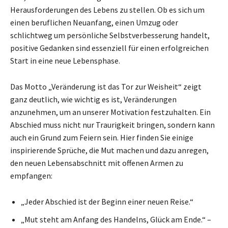
Herausforderungen des Lebens zu stellen. Ob es sich um
einen beruflichen Neuanfang, einen Umzug oder
schlichtweg um persönliche Selbstverbesserung handelt,
positive Gedanken sind essenziell für einen erfolgreichen
Start in eine neue Lebensphase.
Das Motto „Veränderung ist das Tor zur Weisheit“ zeigt
ganz deutlich, wie wichtig es ist, Veränderungen
anzunehmen, um an unserer Motivation festzuhalten. Ein
Abschied muss nicht nur Traurigkeit bringen, sondern kann
auch ein Grund zum Feiern sein. Hier finden Sie einige
inspirierende Sprüche, die Mut machen und dazu anregen,
den neuen Lebensabschnitt mit offenen Armen zu
empfangen:
„Jeder Abschied ist der Beginn einer neuen Reise.“
„Mut steht am Anfang des Handelns, Glück am Ende.“ –