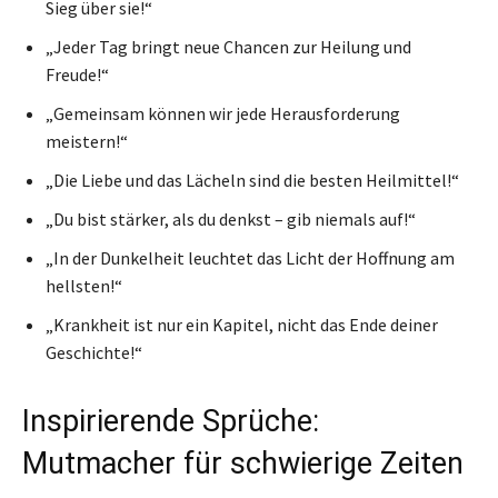
Sieg über sie!“
„Jeder Tag bringt neue Chancen zur Heilung und
Freude!“
„Gemeinsam können wir jede Herausforderung
meistern!“
„Die Liebe und das Lächeln sind die besten Heilmittel!“
„Du bist stärker, als du denkst – gib niemals auf!“
„In der Dunkelheit leuchtet das Licht der Hoffnung am
hellsten!“
„Krankheit ist nur ein Kapitel, nicht das Ende deiner
Geschichte!“
Inspirierende Sprüche:
Mutmacher für schwierige Zeiten