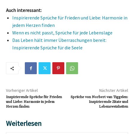
Auch interessant:
Inspirierende Sprüche für Frieden und Liebe: Harmonie in
jedem Herzen finden
Wenn es nicht passt, Sprüche für jede Lebenslage
Das Leben hält immer Überraschungen bereit:
Inspirierende Sprüche für die Seele
Vorheriger Artikel
Nächster Artikel
Inspirierende Sprüche für Frieden
Sprüche von Norbert van Tiggelen:
und Liebe: Harmonie in jedem
Inspirierende Zitate und
Herzen finden
Lebensweisheiten
Weiterlesen