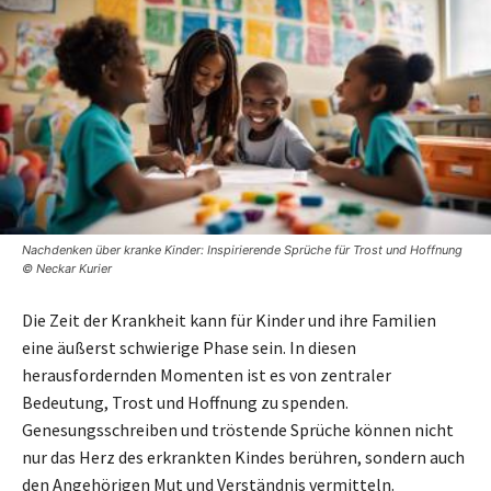
Nachdenken über kranke Kinder: Inspirierende Sprüche für Trost und Hoffnung
© Neckar Kurier
Die Zeit der Krankheit kann für Kinder und ihre Familien
eine äußerst schwierige Phase sein. In diesen
herausfordernden Momenten ist es von zentraler
Bedeutung, Trost und Hoffnung zu spenden.
Genesungsschreiben und tröstende Sprüche können nicht
nur das Herz des erkrankten Kindes berühren, sondern auch
den Angehörigen Mut und Verständnis vermitteln.