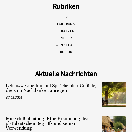
Rubriken
FREIZEIT
PANORAMA
FINANZEN
POLITIK
WIRTSCHAFT
KULTUR
Aktuelle Nachrichten
Lebensweisheiten und Sprüche über Gefühle,
die zum Nachdenken anregen
07.08.2026
Muksch Bedeutung: Eine Erkundung des
plattdeutschen Begriffs und seiner
Verwendung