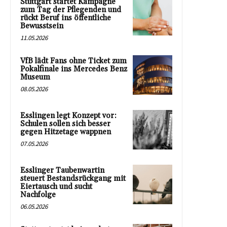
Stuttgart startet Kampagne
zum Tag der Pflegenden und
rückt Beruf ins öffentliche
Bewusstsein
11.05.2026
VfB lädt Fans ohne Ticket zum
Pokalfinale ins Mercedes Benz
Museum
08.05.2026
Esslingen legt Konzept vor:
Schulen sollen sich besser
gegen Hitzetage wappnen
07.05.2026
Esslinger Taubenwartin
steuert Bestandsrückgang mit
Eiertausch und sucht
Nachfolge
06.05.2026