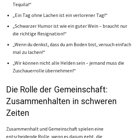
Tequila!“
„Ein Tag ohne Lachen ist ein verlorener Tag!“
„Schwarzer Humor ist wie ein guter Wein – braucht nur
die richtige Resignation!“
„Wenn du denkst, dass du am Boden bist, versuch einfach
mal zu lachen!“
„Wir können nicht alle Helden sein – jemand muss die
Zuschauerrolle übernehmen!“
Die Rolle der Gemeinschaft:
Zusammenhalten in schweren
Zeiten
Zusammenhalt und Gemeinschaft spielen eine
entscheidende Rolle, wenn es darum geht, die