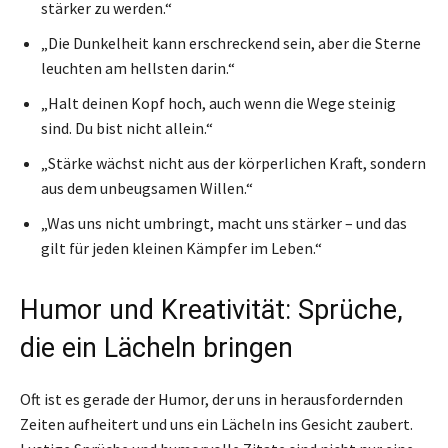
stärker zu werden.“
„Die Dunkelheit kann erschreckend sein, aber die Sterne
leuchten am hellsten darin.“
„Halt deinen Kopf hoch, auch wenn die Wege steinig
sind. Du bist nicht allein.“
„Stärke wächst nicht aus der körperlichen Kraft, sondern
aus dem unbeugsamen Willen.“
„Was uns nicht umbringt, macht uns stärker – und das
gilt für jeden kleinen Kämpfer im Leben.“
Humor und Kreativität: Sprüche,
die ein Lächeln bringen
Oft ist es gerade der Humor, der uns in herausfordernden
Zeiten aufheitert und uns ein Lächeln ins Gesicht zaubert.