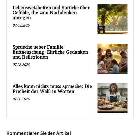
Lebensweisheiten und Sprüche über
Gefühle, die zum Nachdenken
anregen
07.08.2026
Sprueche ueber Familie
Enttaeuschung: Ehrliche Gedanken
und Reflexionen
07.08.2026
Alles kann nichts muss sprueche: Die
Freiheit der Wahl in Worten
07.08.2026
Kommentieren Sie den Artikel