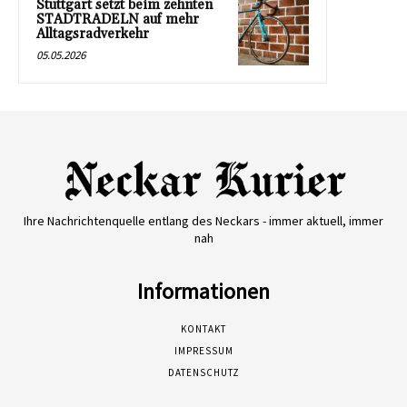
Stuttgart setzt beim zehnten
STADTRADELN auf mehr
Alltagsradverkehr
05.05.2026
Ihre Nachrichtenquelle entlang des Neckars - immer aktuell, immer
nah
Informationen
KONTAKT
IMPRESSUM
DATENSCHUTZ