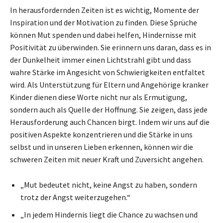
In herausfordernden Zeiten ist es wichtig, Momente der
Inspiration und der Motivation zu finden. Diese Sprüche
können Mut spenden und dabei helfen, Hindernisse mit
Positivität zu überwinden. Sie erinnern uns daran, dass es in
der Dunkelheit immer einen Lichtstrahl gibt und dass
wahre Stärke im Angesicht von Schwierigkeiten entfaltet
wird. Als Unterstützung für Eltern und Angehörige kranker
Kinder dienen diese Worte nicht nur als Ermutigung,
sondern auch als Quelle der Hoffnung. Sie zeigen, dass jede
Herausforderung auch Chancen birgt. Indem wir uns auf die
positiven Aspekte konzentrieren und die Stärke in uns
selbst und in unseren Lieben erkennen, können wir die
schweren Zeiten mit neuer Kraft und Zuversicht angehen.
„Mut bedeutet nicht, keine Angst zu haben, sondern
trotz der Angst weiterzugehen.“
„In jedem Hindernis liegt die Chance zu wachsen und