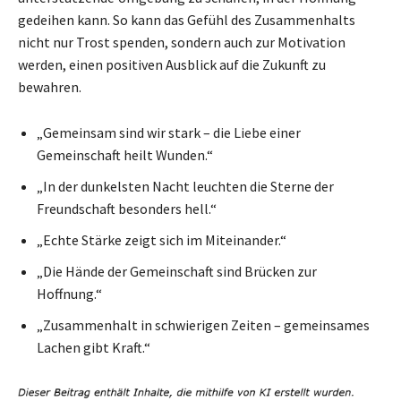
gedeihen kann. So kann das Gefühl des Zusammenhalts
nicht nur Trost spenden, sondern auch zur Motivation
werden, einen positiven Ausblick auf die Zukunft zu
bewahren.
„Gemeinsam sind wir stark – die Liebe einer
Gemeinschaft heilt Wunden.“
„In der dunkelsten Nacht leuchten die Sterne der
Freundschaft besonders hell.“
„Echte Stärke zeigt sich im Miteinander.“
„Die Hände der Gemeinschaft sind Brücken zur
Hoffnung.“
„Zusammenhalt in schwierigen Zeiten – gemeinsames
Lachen gibt Kraft.“