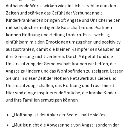
Aufbauende Worte wirken wie ein Lichtstrahl in dunklen
Zeiten und stärken das Gefühl der Verbundenheit.
Kinderkrankheiten bringen oft Ängste und Unsicherheiten
mit sich, doch ermutigende Botschaften und Psalmen
können Hoffnung und Heilung fördern. Es ist wichtig,
einfühlsam mit den Emotionen umzugehen und positivity
auszustrahlen, damit die kleinen Kämpfer den Glauben an
ihre Genesung nicht verlieren. Durch Mitgefühl und die
Unterstützung der Gemeinschaft können wir helfen, die
Ängste zu lindern und das Wohlbefinden zu steigern. Lassen
Sie uns in dieser Zeit der Not ein Netzwerk aus Liebe und
Unterstützung schaffen, das Hoffnung und Trost bietet.
Hier sind einige inspirierende Sprüche, die kranke Kinder
und ihre Familien ermutigen können:
„Hoffnung ist der Anker der Seele – halte sie fest!“
„Mut ist nicht die Abwesenheit von Angst, sondern der