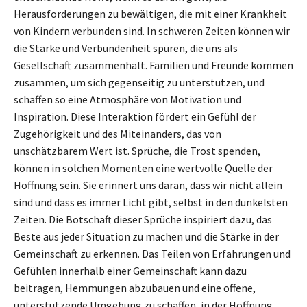
Herausforderungen zu bewältigen, die mit einer Krankheit
von Kindern verbunden sind. In schweren Zeiten können wir
die Stärke und Verbundenheit spüren, die uns als
Gesellschaft zusammenhält. Familien und Freunde kommen
zusammen, um sich gegenseitig zu unterstützen, und
schaffen so eine Atmosphäre von Motivation und
Inspiration. Diese Interaktion fördert ein Gefühl der
Zugehörigkeit und des Miteinanders, das von
unschätzbarem Wert ist. Sprüche, die Trost spenden,
können in solchen Momenten eine wertvolle Quelle der
Hoffnung sein. Sie erinnert uns daran, dass wir nicht allein
sind und dass es immer Licht gibt, selbst in den dunkelsten
Zeiten. Die Botschaft dieser Sprüche inspiriert dazu, das
Beste aus jeder Situation zu machen und die Stärke in der
Gemeinschaft zu erkennen. Das Teilen von Erfahrungen und
Gefühlen innerhalb einer Gemeinschaft kann dazu
beitragen, Hemmungen abzubauen und eine offene,
unterstützende Umgebung zu schaffen, in der Hoffnung