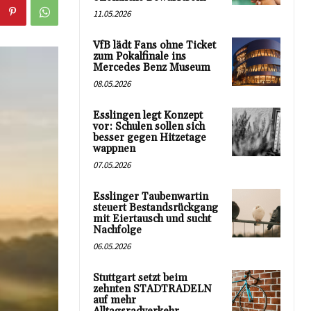
11.05.2026
VfB lädt Fans ohne Ticket
zum Pokalfinale ins
Mercedes Benz Museum
08.05.2026
Esslingen legt Konzept
vor: Schulen sollen sich
besser gegen Hitzetage
wappnen
07.05.2026
Esslinger Taubenwartin
steuert Bestandsrückgang
mit Eiertausch und sucht
Nachfolge
06.05.2026
Stuttgart setzt beim
zehnten STADTRADELN
auf mehr