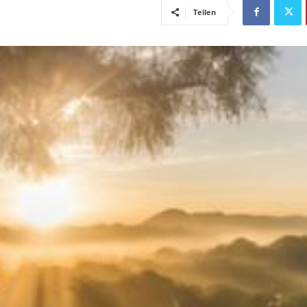
Teilen