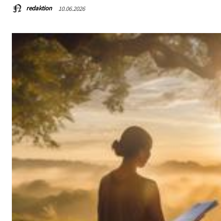
redaktion
10.06.2026