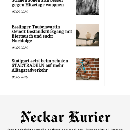
Schulen sollen sich besser
gegen Hitzetage wappnen
07.05.2026
Esslinger Taubenwartin
steuert Bestandsrückgang mit
Eiertausch und sucht
Nachfolge
06.05.2026
Stuttgart setzt beim zehnten
STADTRADELN auf mehr
Alltagsradverkehr
05.05.2026