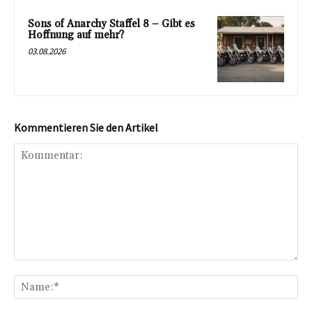
Sons of Anarchy Staffel 8 – Gibt es
Hoffnung auf mehr?
03.08.2026
Kommentieren Sie den Artikel
Kommentar:
Na