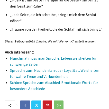
den Geist zur Ruhe.“
„Jede Seite, die ich schreibe, bringt mich dem Schlaf
näher.“
„Träume von der Freiheit, die der Schlaf mit sich bringt.“
Auch interessant:
Manchmal muss man Sprüche: Lebensweisheiten für
schwierige Zeiten
Sprueche zum Nachdenken über Loyalität: Weisheiten
für wahre Treue und Verbundenheit
Schöne Sprüche zum Abschied: Emotionale Worte für
besondere Abschiede