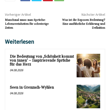
Vorheriger Artikel
Nächster Artikel
Manchmal muss man Sprüche:
Was ist die Exposen Bedeutung?
Lebensweisheiten für schwierige
Eine ausführliche Erklärung und
Zeiten
Definition
Weiterlesen
Die Bedeutung von ‚Schönheit kommt
von innen‘ – Inspirierende Sprüche
für das Herz
04.08.2026
Seen in Grenzach-Wyhlen
04.08.2026