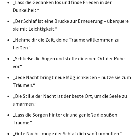
„Lass die Gedanken los und finde Frieden in der
Dunkelheit.“
„Der Schlaf ist eine Brücke zur Erneuerung – überquere
sie mit Leichtigkeit.“
„Nehme dir die Zeit, deine Träume willkommen zu
heißen.“
„Schließe die Augen und stelle dir einen Ort der Ruhe
vor.“
„Jede Nacht bringt neue Möglichkeiten – nutze sie zum
Träumen.“
„Die Stille der Nacht ist der beste Ort, um die Seele zu
umarmen.“
„Lass die Sorgen hinter dir und genieße die süßen
Träume.“
„Gute Nacht, möge der Schlaf dich sanft umhüllen.“