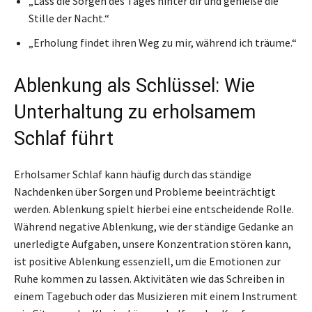
„Lass die Sorgen des Tages hinter dir und genieße die
Stille der Nacht.“
„Erholung findet ihren Weg zu mir, während ich träume.“
Ablenkung als Schlüssel: Wie
Unterhaltung zu erholsamem
Schlaf führt
Erholsamer Schlaf kann häufig durch das ständige
Nachdenken über Sorgen und Probleme beeinträchtigt
werden. Ablenkung spielt hierbei eine entscheidende Rolle.
Während negative Ablenkung, wie der ständige Gedanke an
unerledigte Aufgaben, unsere Konzentration stören kann,
ist positive Ablenkung essenziell, um die Emotionen zur
Ruhe kommen zu lassen. Aktivitäten wie das Schreiben in
einem Tagebuch oder das Musizieren mit einem Instrument