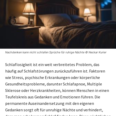
Nachdenken kann nicht schlafen Sprüche für ruhige Nächte © Neckar Kurier
Schlaflosigkeit ist ein weit verbreitetes Problem, das
häufig auf Schlafstörungen zurückzuführen ist. Faktoren
wie Stress, psychische Erkrankungen oder körperliche
Gesundheitsprobleme, darunter Schlafapnoe, Multiple
Sklerose oder Herzkrankheiten, können Menschen in einen
Teufelskreis aus Gedanken und Emotionen führen. Die
permanente Auseinandersetzung mit den eigenen
Gedanken sorgt oft für unruhige Nächte und verhindert,