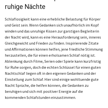
ruhige Nächte
Schlaflosigkeit kann eine erhebliche Belastung für Körper
und Geist sein. Wenn Gedanken sich unaufhörlich im Kopf
winden und das unruhige Kissen zur garstigen Begleiterin
der Nacht wird, kann es eine Herausforderung sein, inneres
Gleichgewicht und Frieden zu finden. Inspirierende Zitate
und Affirmationen können helfen, jene friedliche Stimmung
herzustellen, die für einen erholsamen Schlaf nötig ist.
Ablenkung durch Filme, Serien oder Spiele kann kurzfristig
für Ruhe sorgen, doch die echten Schlüssel für einen guten
Nachtschlaf liegen oft in den eigenen Gedanken und der
Einstellung zum Schlaf. Hier sind einige wohltuende gute
Nacht Sprüche, die helfen können, die Gedanken zu
beruhigen und sich mit positiver Energie auf die
kommenden Schlafstunden einzustimmen.