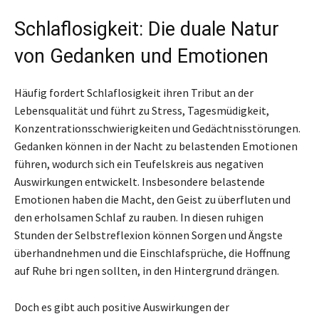
Schlaflosigkeit: Die duale Natur
von Gedanken und Emotionen
Häufig fordert Schlaflosigkeit ihren Tribut an der
Lebensqualität und führt zu Stress, Tagesmüdigkeit,
Konzentrationsschwierigkeiten und Gedächtnisstörungen.
Gedanken können in der Nacht zu belastenden Emotionen
führen, wodurch sich ein Teufelskreis aus negativen
Auswirkungen entwickelt. Insbesondere belastende
Emotionen haben die Macht, den Geist zu überfluten und
den erholsamen Schlaf zu rauben. In diesen ruhigen
Stunden der Selbstreflexion können Sorgen und Ängste
überhandnehmen und die Einschlafsprüche, die Hoffnung
auf Ruhe bri ngen sollten, in den Hintergrund drängen.
Doch es gibt auch positive Auswirkungen der