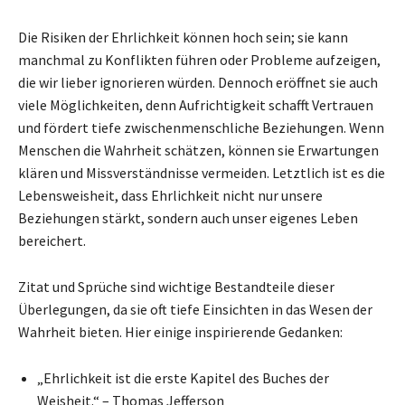
Die Risiken der Ehrlichkeit können hoch sein; sie kann
manchmal zu Konflikten führen oder Probleme aufzeigen,
die wir lieber ignorieren würden. Dennoch eröffnet sie auch
viele Möglichkeiten, denn Aufrichtigkeit schafft Vertrauen
und fördert tiefe zwischenmenschliche Beziehungen. Wenn
Menschen die Wahrheit schätzen, können sie Erwartungen
klären und Missverständnisse vermeiden. Letztlich ist es die
Lebensweisheit, dass Ehrlichkeit nicht nur unsere
Beziehungen stärkt, sondern auch unser eigenes Leben
bereichert.
Zitat und Sprüche sind wichtige Bestandteile dieser
Überlegungen, da sie oft tiefe Einsichten in das Wesen der
Wahrheit bieten. Hier einige inspirierende Gedanken:
„Ehrlichkeit ist die erste Kapitel des Buches der
Weisheit.“ – Thomas Jefferson