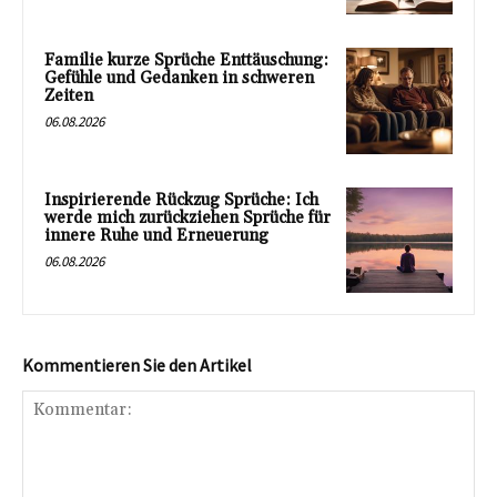
Familie kurze Sprüche Enttäuschung:
Gefühle und Gedanken in schweren
Zeiten
06.08.2026
Inspirierende Rückzug Sprüche: Ich
werde mich zurückziehen Sprüche für
innere Ruhe und Erneuerung
06.08.2026
Kommentieren Sie den Artikel