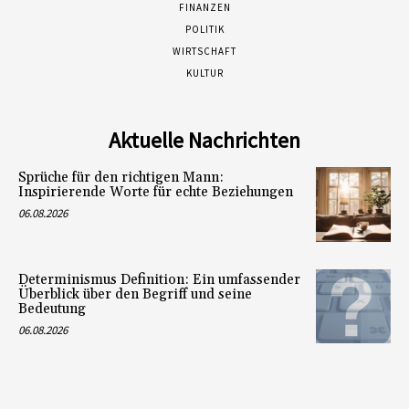
FINANZEN
POLITIK
WIRTSCHAFT
KULTUR
Aktuelle Nachrichten
Sprüche für den richtigen Mann:
Inspirierende Worte für echte Beziehungen
06.08.2026
Determinismus Definition: Ein umfassender
Überblick über den Begriff und seine
Bedeutung
06.08.2026