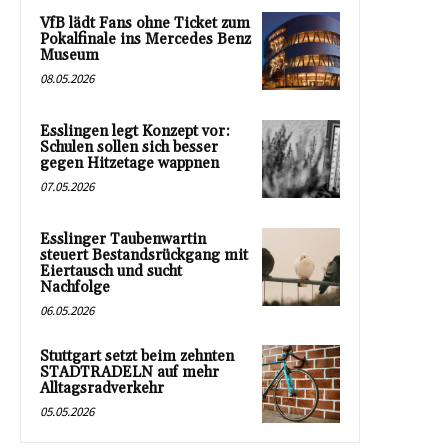
VfB lädt Fans ohne Ticket zum
Pokalfinale ins Mercedes Benz
Museum
08.05.2026
Esslingen legt Konzept vor:
Schulen sollen sich besser
gegen Hitzetage wappnen
07.05.2026
Esslinger Taubenwartin
steuert Bestandsrückgang mit
Eiertausch und sucht
Nachfolge
06.05.2026
Stuttgart setzt beim zehnten
STADTRADELN auf mehr
Alltagsradverkehr
05.05.2026