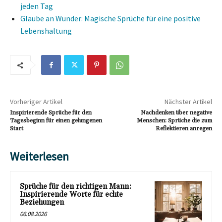
jeden Tag
Glaube an Wunder: Magische Sprüche für eine positive
Lebenshaltung
Vorheriger Artikel
Nächster Artikel
Inspirierende Sprüche für den
Nachdenken über negative
Tagesbeginn für einen gelungenen
Menschen: Sprüche die zum
Start
Reflektieren anregen
Weiterlesen
Sprüche für den richtigen Mann:
Inspirierende Worte für echte
Beziehungen
06.08.2026