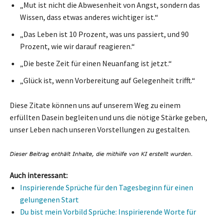
„Mut ist nicht die Abwesenheit von Angst, sondern das
Wissen, dass etwas anderes wichtiger ist.“
„Das Leben ist 10 Prozent, was uns passiert, und 90
Prozent, wie wir darauf reagieren.“
„Die beste Zeit für einen Neuanfang ist jetzt.“
„Glück ist, wenn Vorbereitung auf Gelegenheit trifft.“
Diese Zitate können uns auf unserem Weg zu einem
erfüllten Dasein begleiten und uns die nötige Stärke geben,
unser Leben nach unseren Vorstellungen zu gestalten.
Auch interessant:
Inspirierende Sprüche für den Tagesbeginn für einen
gelungenen Start
Du bist mein Vorbild Sprüche: Inspirierende Worte für