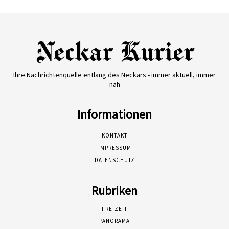
Ihre Nachrichtenquelle entlang des Neckars - immer aktuell, immer
nah
Informationen
KONTAKT
IMPRESSUM
DATENSCHUTZ
Rubriken
FREIZEIT
PANORAMA