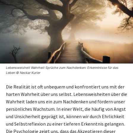
Lebensweisheit Wahrheit Sprüche zum Nachdenken: Erkenntnisse für das
Leben © Neckar Kurier
Die Realität ist oft unbequem und konfrontiert uns mit der
harten Wahrheit über uns selbst. Lebensweisheiten über die
Wahrheit laden uns ein zum Nachdenken und fördern unser
persönliches Wachstum. In einer Welt, die häufig von Angst
und Unsicherheit geprägt ist, können wir durch Ehrlichkeit
und Selbstreflexion zu einer tieferen Erkenntnis gelangen.
Die Psychologie zeigt uns, dass das Akzeptieren dieser