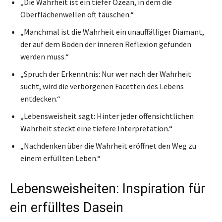
„Die Wahrheit ist ein tiefer Ozean, in dem die
Oberflächenwellen oft täuschen.“
„Manchmal ist die Wahrheit ein unauffälliger Diamant,
der auf dem Boden der inneren Reflexion gefunden
werden muss.“
„Spruch der Erkenntnis: Nur wer nach der Wahrheit
sucht, wird die verborgenen Facetten des Lebens
entdecken.“
„Lebensweisheit sagt: Hinter jeder offensichtlichen
Wahrheit steckt eine tiefere Interpretation.“
„Nachdenken über die Wahrheit eröffnet den Weg zu
einem erfüllten Leben.“
Lebensweisheiten: Inspiration für
ein erfülltes Dasein