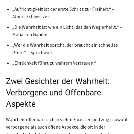
„Aufrichtigkeit ist der erste Schritt zur Freiheit.“ –
Albert Schweitzer
„Die Wahrheit ist wie ein Licht, das den Weg erhellt.“ –
Mahatma Gandhi
„Wer die Wahrheit spricht, der braucht ein schnelles
Pferd.“ – Sprichwort
„Ehrlichkeit führt zu wahrem Vertrauen.“
Zwei Gesichter der Wahrheit:
Verborgene und Offenbare
Aspekte
Wahrheit offenbart sich in vielen Facetten und zeigt sowohl
verborgene als auch offene Aspekte, die oft in der