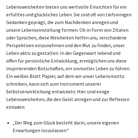
Lebensweisheiten bieten uns wertvolle Einsichten für ein
erfülltes und glückliches Leben. Sie sind oft von tiefsinnigen
Gedanken geprägt, die zum Nachdenken anregen und
unsere Lebenseinstellung formen. Ob in Form von Zitaten
oder Sprüchen, diese Weisheiten helfen uns, verschiedene
Perspektiven einzunehmen und den Mut zu finden, unser
Leben aktiv zu gestalten. In der Gegenwart lebend und
offen für persönliche Entwicklung, ermöglichen uns diese
inspirierenden Botschaften, ein sinnvolles Leben zu führen.
Ein weißes Blatt Papier, auf dem wir unser Lebensmotto
schreiben, kann sich zum Instrument unserer
Selbstverwirklichung entwickeln. Hier sind einige
Lebensweisheiten, die den Geist anregen und zur Reflexion
einladen:
„Der Weg zum Glück besteht darin, unsere eigenen
Erwartungen loszulassen.“