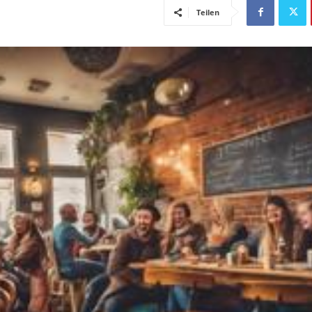
Teilen