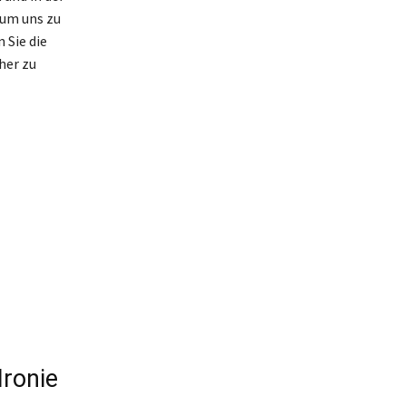
 um uns zu
 Sie die
her zu
Ironie