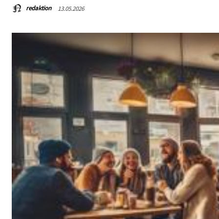
redaktion
13.05.2026