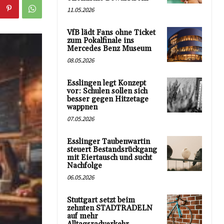
11.05.2026
VfB lädt Fans ohne Ticket
zum Pokalfinale ins
Mercedes Benz Museum
08.05.2026
Esslingen legt Konzept
vor: Schulen sollen sich
besser gegen Hitzetage
wappnen
07.05.2026
Esslinger Taubenwartin
steuert Bestandsrückgang
mit Eiertausch und sucht
Nachfolge
06.05.2026
Stuttgart setzt beim
zehnten STADTRADELN
auf mehr