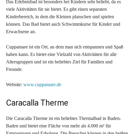
Das Erlebnisbad ist besonders bei Kindern sehr beliebt, da es
viele Aktivitäten für sie bietet. Es gibt einen separaten
Kinderbereich, in dem die Kleinen planschen und spielen
können. Das Bad bietet auch Schwimmkurse für Kinder und
Erwachsene an.
Cuppamare ist ein Ort, an dem man sich entspannen und Spaß
haben kann. Es bietet eine Vielzahl von Aktivitäten für alle
Altersgruppen und ist ein beliebtes Ziel für Familien und
Freunde.
Website:
www.cuppamare.de
Caracalla Therme
Die Caracalla Therme ist ein beliebtes Thermalbad in Baden-
Baden und bietet eine Fläche von mehr als 4.000 m² für
Entspannung und Erholung. Die Besucher können in den heißen