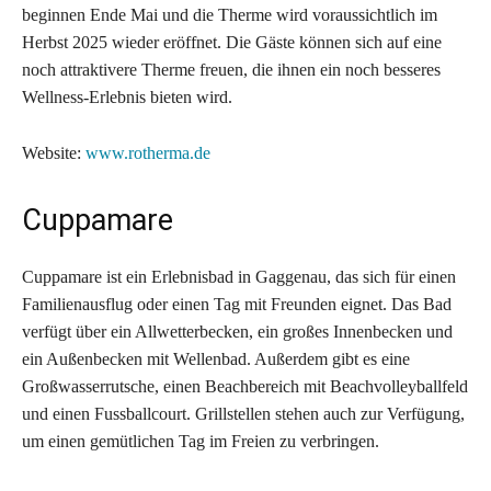
beginnen Ende Mai und die Therme wird voraussichtlich im
Herbst 2025 wieder eröffnet. Die Gäste können sich auf eine
noch attraktivere Therme freuen, die ihnen ein noch besseres
Wellness-Erlebnis bieten wird.
Website:
www.rotherma.de
Cuppamare
Cuppamare ist ein Erlebnisbad in Gaggenau, das sich für einen
Familienausflug oder einen Tag mit Freunden eignet. Das Bad
verfügt über ein Allwetterbecken, ein großes Innenbecken und
ein Außenbecken mit Wellenbad. Außerdem gibt es eine
Großwasserrutsche, einen Beachbereich mit Beachvolleyballfeld
und einen Fussballcourt. Grillstellen stehen auch zur Verfügung,
um einen gemütlichen Tag im Freien zu verbringen.