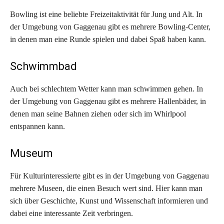
Bowling ist eine beliebte Freizeitaktivität für Jung und Alt. In
der Umgebung von Gaggenau gibt es mehrere Bowling-Center,
in denen man eine Runde spielen und dabei Spaß haben kann.
Schwimmbad
Auch bei schlechtem Wetter kann man schwimmen gehen. In
der Umgebung von Gaggenau gibt es mehrere Hallenbäder, in
denen man seine Bahnen ziehen oder sich im Whirlpool
entspannen kann.
Museum
Für Kulturinteressierte gibt es in der Umgebung von Gaggenau
mehrere Museen, die einen Besuch wert sind. Hier kann man
sich über Geschichte, Kunst und Wissenschaft informieren und
dabei eine interessante Zeit verbringen.