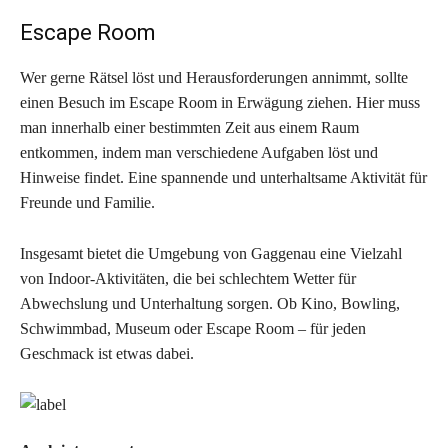
Escape Room
Wer gerne Rätsel löst und Herausforderungen annimmt, sollte
einen Besuch im Escape Room in Erwägung ziehen. Hier muss
man innerhalb einer bestimmten Zeit aus einem Raum
entkommen, indem man verschiedene Aufgaben löst und
Hinweise findet. Eine spannende und unterhaltsame Aktivität für
Freunde und Familie.
Insgesamt bietet die Umgebung von Gaggenau eine Vielzahl
von Indoor-Aktivitäten, die bei schlechtem Wetter für
Abwechslung und Unterhaltung sorgen. Ob Kino, Bowling,
Schwimmbad, Museum oder Escape Room – für jeden
Geschmack ist etwas dabei.