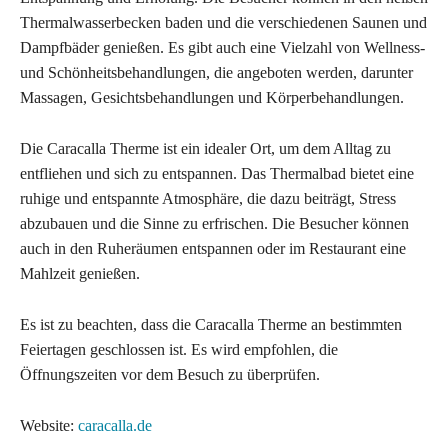
Thermalwasserbecken baden und die verschiedenen Saunen und
Dampfbäder genießen. Es gibt auch eine Vielzahl von Wellness-
und Schönheitsbehandlungen, die angeboten werden, darunter
Massagen, Gesichtsbehandlungen und Körperbehandlungen.
Die Caracalla Therme ist ein idealer Ort, um dem Alltag zu
entfliehen und sich zu entspannen. Das Thermalbad bietet eine
ruhige und entspannte Atmosphäre, die dazu beiträgt, Stress
abzubauen und die Sinne zu erfrischen. Die Besucher können
auch in den Ruheräumen entspannen oder im Restaurant eine
Mahlzeit genießen.
Es ist zu beachten, dass die Caracalla Therme an bestimmten
Feiertagen geschlossen ist. Es wird empfohlen, die
Öffnungszeiten vor dem Besuch zu überprüfen.
Website:
caracalla.de