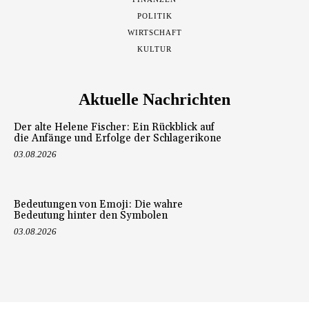
POLITIK
WIRTSCHAFT
KULTUR
Aktuelle Nachrichten
Der alte Helene Fischer: Ein Rückblick auf
die Anfänge und Erfolge der Schlagerikone
03.08.2026
Bedeutungen von Emoji: Die wahre
Bedeutung hinter den Symbolen
03.08.2026