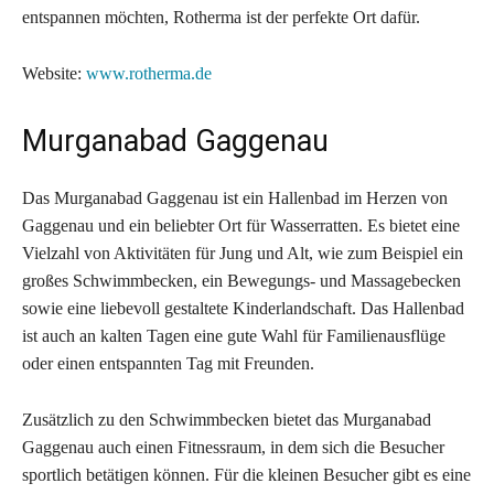
entspannen möchten, Rotherma ist der perfekte Ort dafür.
Website:
www.rotherma.de
Murganabad Gaggenau
Das Murganabad Gaggenau ist ein Hallenbad im Herzen von
Gaggenau und ein beliebter Ort für Wasserratten. Es bietet eine
Vielzahl von Aktivitäten für Jung und Alt, wie zum Beispiel ein
großes Schwimmbecken, ein Bewegungs- und Massagebecken
sowie eine liebevoll gestaltete Kinderlandschaft. Das Hallenbad
ist auch an kalten Tagen eine gute Wahl für Familienausflüge
oder einen entspannten Tag mit Freunden.
Zusätzlich zu den Schwimmbecken bietet das Murganabad
Gaggenau auch einen Fitnessraum, in dem sich die Besucher
sportlich betätigen können. Für die kleinen Besucher gibt es eine