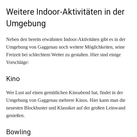
Weitere Indoor-Aktivitäten in der
Umgebung
Neben den bereits erwähnten Indoor-Aktivitäten gibt es in der
Umgebung von Gaggenau noch weitere Möglichkeiten, seine
Freizeit bei schlechtem Wetter zu gestalten. Hier sind einige
Vorschläge:
Kino
Wer Lust auf einen gemütlichen Kinoabend hat, findet in der
Umgebung von Gaggenau mehrere Kinos. Hier kann man die
neuesten Blockbuster und Klassiker auf der großen Leinwand
genießen.
Bowling