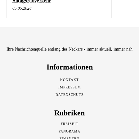
Alltagsradverkehr
05.05.2026
Ihre Nachrichtenquelle entlang des Neckars - immer aktuell, immer nah
Informationen
KONTAKT
IMPRESSUM
DATENSCHUTZ
Rubriken
FREIZEIT
PANORAMA
FINANZEN