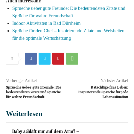
Auch interessant:
Sprueche ueber gute Freunde: Die bedeutendsten Zitate und
Sprüche für wahre Freundschaft
Indoor-Aktivitäten in Bad Dürrheim
Sprüche für den Chef – Inspirierende Zitate und Weisheiten
für die optimale Wertschätzung
Vorheriger Artikel
Nächster Artikel
Sprueche ueber gute Freunde: Die
Ratschläge fürs Leben:
bedeutendsten Zitate und Sprüche
Inspirierende Sprüche für jede
für wahre Freundschaft
Lebenssituation
Weiterlesen
Baby schläft nur auf dem Arm? –