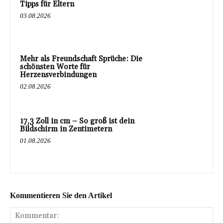
Tipps für Eltern
03.08.2026
Mehr als Freundschaft Sprüche: Die
schönsten Worte für
Herzensverbindungen
02.08.2026
17,3 Zoll in cm – So groß ist dein
Bildschirm in Zentimetern
01.08.2026
Kommentieren Sie den Artikel