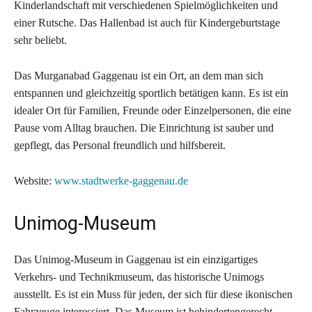
Kinderlandschaft mit verschiedenen Spielmöglichkeiten und
einer Rutsche. Das Hallenbad ist auch für Kindergeburtstage
sehr beliebt.
Das Murganabad Gaggenau ist ein Ort, an dem man sich
entspannen und gleichzeitig sportlich betätigen kann. Es ist ein
idealer Ort für Familien, Freunde oder Einzelpersonen, die eine
Pause vom Alltag brauchen. Die Einrichtung ist sauber und
gepflegt, das Personal freundlich und hilfsbereit.
Website:
www.stadtwerke-gaggenau.de
Unimog-Museum
Das Unimog-Museum in Gaggenau ist ein einzigartiges
Verkehrs- und Technikmuseum, das historische Unimogs
ausstellt. Es ist ein Muss für jeden, der sich für diese ikonischen
Fahrzeuge interessiert. Das Museum ist behindertengerecht