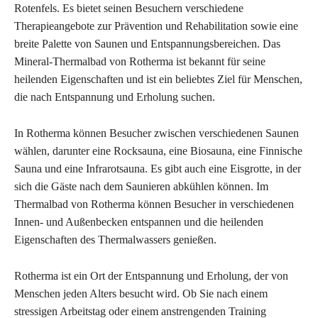
Rotenfels. Es bietet seinen Besuchern verschiedene
Therapieangebote zur Prävention und Rehabilitation sowie eine
breite Palette von Saunen und Entspannungsbereichen. Das
Mineral-Thermalbad von Rotherma ist bekannt für seine
heilenden Eigenschaften und ist ein beliebtes Ziel für Menschen,
die nach Entspannung und Erholung suchen.
In Rotherma können Besucher zwischen verschiedenen Saunen
wählen, darunter eine Rocksauna, eine Biosauna, eine Finnische
Sauna und eine Infrarotsauna. Es gibt auch eine Eisgrotte, in der
sich die Gäste nach dem Saunieren abkühlen können. Im
Thermalbad von Rotherma können Besucher in verschiedenen
Innen- und Außenbecken entspannen und die heilenden
Eigenschaften des Thermalwassers genießen.
Rotherma ist ein Ort der Entspannung und Erholung, der von
Menschen jeden Alters besucht wird. Ob Sie nach einem
stressigen Arbeitstag oder einem anstrengenden Training