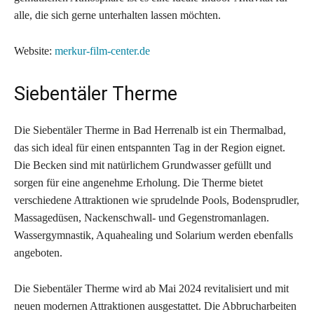
alle, die sich gerne unterhalten lassen möchten.
Website:
merkur-film-center.de
Siebentäler Therme
Die Siebentäler Therme in Bad Herrenalb ist ein Thermalbad,
das sich ideal für einen entspannten Tag in der Region eignet.
Die Becken sind mit natürlichem Grundwasser gefüllt und
sorgen für eine angenehme Erholung. Die Therme bietet
verschiedene Attraktionen wie sprudelnde Pools, Bodensprudler,
Massagedüsen, Nackenschwall- und Gegenstromanlagen.
Wassergymnastik, Aquahealing und Solarium werden ebenfalls
angeboten.
Die Siebentäler Therme wird ab Mai 2024 revitalisiert und mit
neuen modernen Attraktionen ausgestattet. Die Abbrucharbeiten