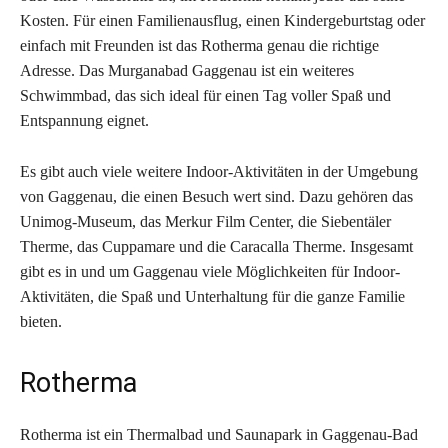
Kosten. Für einen Familienausflug, einen Kindergeburtstag oder
einfach mit Freunden ist das Rotherma genau die richtige
Adresse. Das Murganabad Gaggenau ist ein weiteres
Schwimmbad, das sich ideal für einen Tag voller Spaß und
Entspannung eignet.
Es gibt auch viele weitere Indoor-Aktivitäten in der Umgebung
von Gaggenau, die einen Besuch wert sind. Dazu gehören das
Unimog-Museum, das Merkur Film Center, die Siebentäler
Therme, das Cuppamare und die Caracalla Therme. Insgesamt
gibt es in und um Gaggenau viele Möglichkeiten für Indoor-
Aktivitäten, die Spaß und Unterhaltung für die ganze Familie
bieten.
Rotherma
Rotherma ist ein Thermalbad und Saunapark in Gaggenau-Bad