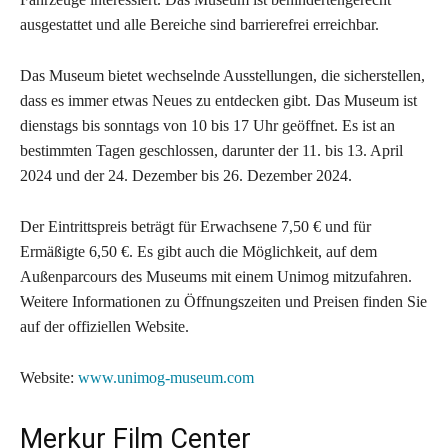
ausgestattet und alle Bereiche sind barrierefrei erreichbar.
Das Museum bietet wechselnde Ausstellungen, die sicherstellen,
dass es immer etwas Neues zu entdecken gibt. Das Museum ist
dienstags bis sonntags von 10 bis 17 Uhr geöffnet. Es ist an
bestimmten Tagen geschlossen, darunter der 11. bis 13. April
2024 und der 24. Dezember bis 26. Dezember 2024.
Der Eintrittspreis beträgt für Erwachsene 7,50 € und für
Ermäßigte 6,50 €. Es gibt auch die Möglichkeit, auf dem
Außenparcours des Museums mit einem Unimog mitzufahren.
Weitere Informationen zu Öffnungszeiten und Preisen finden Sie
auf der offiziellen Website.
Website:
www.unimog-museum.com
Merkur Film Center