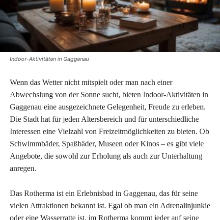
Indoor-Aktivitäten in Gaggenau
Wenn das Wetter nicht mitspielt oder man nach einer
Abwechslung von der Sonne sucht, bieten Indoor-Aktivitäten in
Gaggenau eine ausgezeichnete Gelegenheit, Freude zu erleben.
Die Stadt hat für jeden Altersbereich und für unterschiedliche
Interessen eine Vielzahl von Freizeitmöglichkeiten zu bieten. Ob
Schwimmbäder, Spaßbäder, Museen oder Kinos – es gibt viele
Angebote, die sowohl zur Erholung als auch zur Unterhaltung
anregen.
Das Rotherma ist ein Erlebnisbad in Gaggenau, das für seine
vielen Attraktionen bekannt ist. Egal ob man ein Adrenalinjunkie
oder eine Wasserratte ist, im Rotherma kommt jeder auf seine