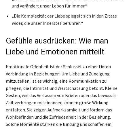
und verändert unser Leben für immer.“
„Die Komplexität der Liebe spiegelt sich in den Zitate
wider, die unser Innerstes berühren.“
Gefühle ausdrücken: Wie man
Liebe und Emotionen mitteilt
Emotionale Offenheit ist der Schlüssel zu einer tiefen
Verbindung in Beziehungen. Um Liebe und Zuneigung
mitzuteilen, ist es wichtig, eine Kommunikation zu
pflegen, die Intimität und Wertschätzung betont. Kleine
Gesten, wie das Verfassen von Briefen oder das bewusste
Zeit verbringen miteinander, können große Wirkung
entfalten. Sie zeigen Aufmerksamkeit und fördern das
Wohlbefinden und die Zufriedenheit in der Beziehung.
Solche Momente stärken die Bindung und schaffen ein