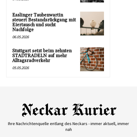
Esslinger Taubenwartin
steuert Bestandsrückgang mit
Eiertausch und sucht
Nachfolge
06.05.2026
Stuttgart setzt beim zehnten
STADTRADELN auf mehr
Alltagsradverkehr
05.05.2026
Ihre Nachrichtenquelle entlang des Neckars - immer aktuell, immer
nah