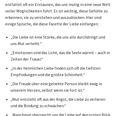
entfaltet oft ein Erstaunen, das uns mutig in eine neue Welt
voller Möglichkeiten führt. Es ist wichtig, diese Gefühle zu
erkennen, sie zu verstehen und auszudrücken. Hier sind
einige Sprüche, die diese Facette der Liebe einfangen:
„Die Liebe ist eine Stärke, die uns alle durchdringt und
uns Mut verleiht.“
„Emotionen sind das Licht, das die Seele wärmt – auch in
Zeiten der Trauer.“
„In der heimlichen Liebe finden sich oft die tiefsten
Empfindungen und die größte Schönheit.“
„Die Freude über eine geliebte Person bleibt ewig in
unserem Herzen, selbst wenn sie fort ist.“
„Wut entsteht oft aus der Angst, die Liebe zu verlieren
und die Bindung zu schwächen.“
„Manchmal überrascht uns die Liebe auf den ersten Blick