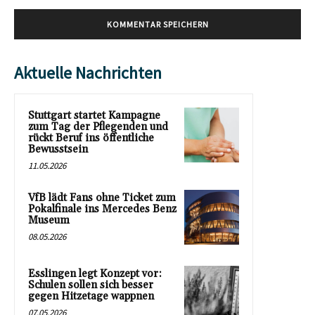
Aktuelle Nachrichten
Stuttgart startet Kampagne
zum Tag der Pflegenden und
rückt Beruf ins öffentliche
Bewusstsein
11.05.2026
VfB lädt Fans ohne Ticket zum
Pokalfinale ins Mercedes Benz
Museum
08.05.2026
Esslingen legt Konzept vor:
Schulen sollen sich besser
gegen Hitzetage wappnen
07.05.2026