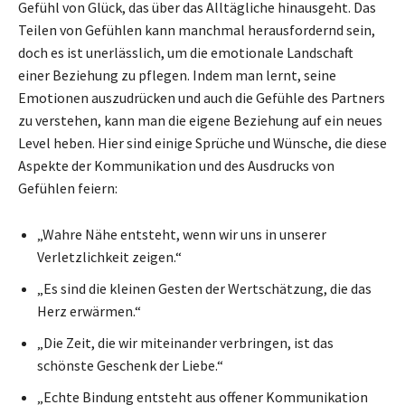
Gefühl von Glück, das über das Alltägliche hinausgeht. Das
Teilen von Gefühlen kann manchmal herausfordernd sein,
doch es ist unerlässlich, um die emotionale Landschaft
einer Beziehung zu pflegen. Indem man lernt, seine
Emotionen auszudrücken und auch die Gefühle des Partners
zu verstehen, kann man die eigene Beziehung auf ein neues
Level heben. Hier sind einige Sprüche und Wünsche, die diese
Aspekte der Kommunikation und des Ausdrucks von
Gefühlen feiern:
„Wahre Nähe entsteht, wenn wir uns in unserer
Verletzlichkeit zeigen.“
„Es sind die kleinen Gesten der Wertschätzung, die das
Herz erwärmen.“
„Die Zeit, die wir miteinander verbringen, ist das
schönste Geschenk der Liebe.“
„Echte Bindung entsteht aus offener Kommunikation