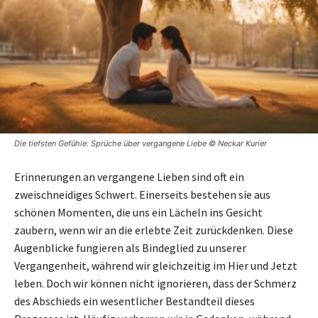
Die tiefsten Gefühle: Sprüche über vergangene Liebe © Neckar Kurier
Erinnerungen an vergangene Lieben sind oft ein
zweischneidiges Schwert. Einerseits bestehen sie aus
schönen Momenten, die uns ein Lächeln ins Gesicht
zaubern, wenn wir an die erlebte Zeit zurückdenken. Diese
Augenblicke fungieren als Bindeglied zu unserer
Vergangenheit, während wir gleichzeitig im Hier und Jetzt
leben. Doch wir können nicht ignorieren, dass der Schmerz
des Abschieds ein wesentlicher Bestandteil dieses