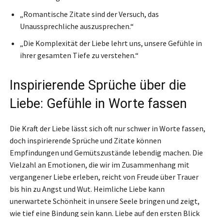
„Romantische Zitate sind der Versuch, das
Unaussprechliche auszusprechen.“
„Die Komplexität der Liebe lehrt uns, unsere Gefühle in
ihrer gesamten Tiefe zu verstehen.“
Inspirierende Sprüche über die
Liebe: Gefühle in Worte fassen
Die Kraft der Liebe lässt sich oft nur schwer in Worte fassen,
doch inspirierende Sprüche und Zitate können
Empfindungen und Gemütszustände lebendig machen. Die
Vielzahl an Emotionen, die wir im Zusammenhang mit
vergangener Liebe erleben, reicht von Freude über Trauer
bis hin zu Angst und Wut. Heimliche Liebe kann
unerwartete Schönheit in unsere Seele bringen und zeigt,
wie tief eine Bindung sein kann. Liebe auf den ersten Blick