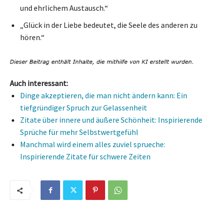
und ehrlichem Austausch.“
„Glück in der Liebe bedeutet, die Seele des anderen zu
hören.“
Auch interessant:
Dinge akzeptieren, die man nicht ändern kann: Ein
tiefgründiger Spruch zur Gelassenheit
Zitate über innere und äußere Schönheit: Inspirierende
Sprüche für mehr Selbstwertgefühl
Manchmal wird einem alles zuviel sprueche:
Inspirierende Zitate für schwere Zeiten