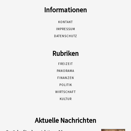
Informationen
KONTAKT
IMPRESSUM
DATENSCHUTZ
Rubriken
FREIZEIT
PANORAMA
FINANZEN
POLITIK
WIRTSCHAFT
KULTUR
Aktuelle Nachrichten