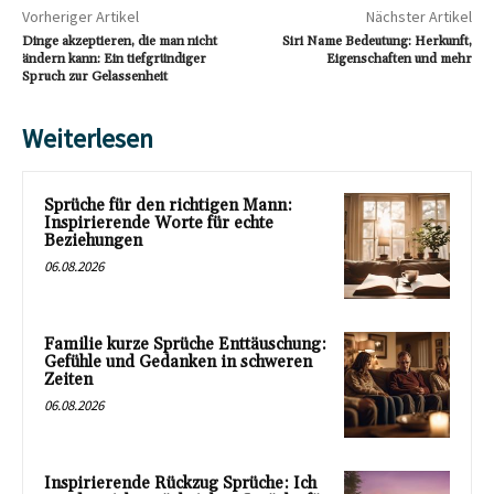
Vorheriger Artikel
Nächster Artikel
Dinge akzeptieren, die man nicht
Siri Name Bedeutung: Herkunft,
ändern kann: Ein tiefgründiger
Eigenschaften und mehr
Spruch zur Gelassenheit
Weiterlesen
Sprüche für den richtigen Mann:
Inspirierende Worte für echte
Beziehungen
06.08.2026
Familie kurze Sprüche Enttäuschung:
Gefühle und Gedanken in schweren
Zeiten
06.08.2026
Inspirierende Rückzug Sprüche: Ich