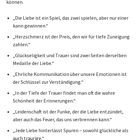
können.
„Die Liebe ist ein Spiel, das zwei spielen, aber nur einer
kann gewinnen.“
„Herzschmerz ist der Preis, den wir für tiefe Zuneigung
zahlen.“
„Glückseligkeit und Trauer sind zwei Seiten derselben
Medaille der Liebe.“
„Ehrliche Kommunikation über unsere Emotionen ist
der Schlüssel zur Verständigung.“
„In der Tiefe der Trauer findet man oft die wahre
Schönheit der Erinnerungen.“
„Leidenschaft ist der Funke, der die Liebe entzündet,
aber auch das Feuer, das uns verbrennen kann.“
„Jede Liebe hinterlässt Spuren – sowohl glückliche als
auch traurige.“