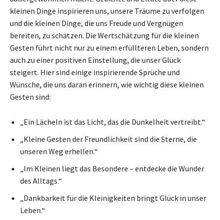
kleinen Dinge inspirieren uns, unsere Träume zu verfolgen
und die kleinen Dinge, die uns Freude und Vergnügen
bereiten, zu schätzen. Die Wertschätzung für die kleinen
Gesten führt nicht nur zu einem erfüllteren Leben, sondern
auch zu einer positiven Einstellung, die unser Glück
steigert. Hier sind einige inspirierende Sprüche und
Wünsche, die uns daran erinnern, wie wichtig diese kleinen
Gesten sind:
„Ein Lächeln ist das Licht, das die Dunkelheit vertreibt.“
„Kleine Gesten der Freundlichkeit sind die Sterne, die
unseren Weg erhellen.“
„Im Kleinen liegt das Besondere – entdecke die Wunder
des Alltags.“
„Dankbarkeit für die Kleinigkeiten bringt Glück in unser
Leben.“