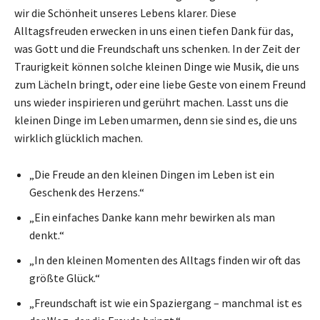
wir die Schönheit unseres Lebens klarer. Diese
Alltagsfreuden erwecken in uns einen tiefen Dank für das,
was Gott und die Freundschaft uns schenken. In der Zeit der
Traurigkeit können solche kleinen Dinge wie Musik, die uns
zum Lächeln bringt, oder eine liebe Geste von einem Freund
uns wieder inspirieren und gerührt machen. Lasst uns die
kleinen Dinge im Leben umarmen, denn sie sind es, die uns
wirklich glücklich machen.
„Die Freude an den kleinen Dingen im Leben ist ein
Geschenk des Herzens.“
„Ein einfaches Danke kann mehr bewirken als man
denkt.“
„In den kleinen Momenten des Alltags finden wir oft das
größte Glück.“
„Freundschaft ist wie ein Spaziergang – manchmal ist es