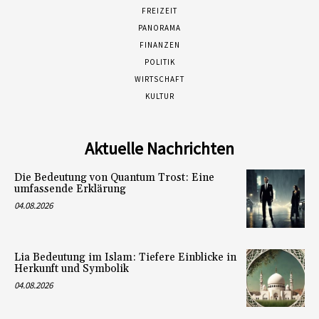
FREIZEIT
PANORAMA
FINANZEN
POLITIK
WIRTSCHAFT
KULTUR
Aktuelle Nachrichten
Die Bedeutung von Quantum Trost: Eine
umfassende Erklärung
04.08.2026
Lia Bedeutung im Islam: Tiefere Einblicke in
Herkunft und Symbolik
04.08.2026