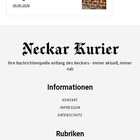
05.05.2026
Ihre Nachrichtenquelle entlang des Neckars - immer aktuell, immer
nah
Informationen
KONTAKT
IMPRESSUM
DATENSCHUTZ
Rubriken