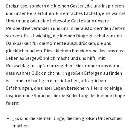
Ereignisse, sondern die kleinen Gesten, die uns inspirieren
und unser Herz erfüllen. Ein einfaches Lächeln, eine warme
Umarmung oder eine liebevolle Geste kann unsere
Perspektive verändern und uns in herausfordernden Zeiten
stärken. Es ist wichtig, die kleinen Dinge zu schätzen und
Dankbarkeit für die Momente auszudrücken, die uns
glücklich machen. Diese kleinen Freuden sind das, was das
Leben außergewöhnlich macht und uns hilft, mit
Rückschlägen tapfer umzugehen. Sie erinnern uns daran,
dass wahres Glück nicht nur in großen Erfolgen zu finden
ist, sondern häufig in den einfachen, alltäglichen
Erfahrungen, die unser Leben bereichern. Hier sind einige
inspirierende Sprüche, die die Bedeutung der kleinen Dinge
feiern:
„Es sind die kleinen Dinge, die den großen Unterschied
machen.“