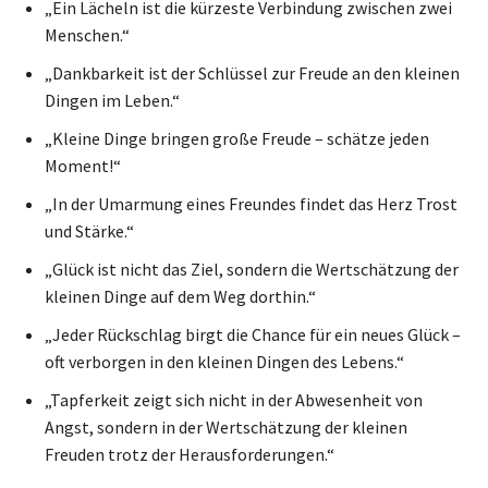
„Ein Lächeln ist die kürzeste Verbindung zwischen zwei
Menschen.“
„Dankbarkeit ist der Schlüssel zur Freude an den kleinen
Dingen im Leben.“
„Kleine Dinge bringen große Freude – schätze jeden
Moment!“
„In der Umarmung eines Freundes findet das Herz Trost
und Stärke.“
„Glück ist nicht das Ziel, sondern die Wertschätzung der
kleinen Dinge auf dem Weg dorthin.“
„Jeder Rückschlag birgt die Chance für ein neues Glück –
oft verborgen in den kleinen Dingen des Lebens.“
„Tapferkeit zeigt sich nicht in der Abwesenheit von
Angst, sondern in der Wertschätzung der kleinen
Freuden trotz der Herausforderungen.“