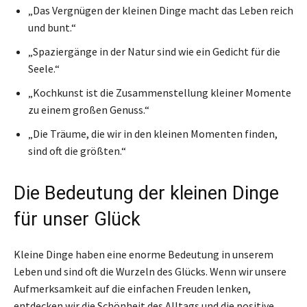
„Das Vergnügen der kleinen Dinge macht das Leben reich
und bunt.“
„Spaziergänge in der Natur sind wie ein Gedicht für die
Seele.“
„Kochkunst ist die Zusammenstellung kleiner Momente
zu einem großen Genuss.“
„Die Träume, die wir in den kleinen Momenten finden,
sind oft die größten.“
Die Bedeutung der kleinen Dinge
für unser Glück
Kleine Dinge haben eine enorme Bedeutung in unserem
Leben und sind oft die Wurzeln des Glücks. Wenn wir unsere
Aufmerksamkeit auf die einfachen Freuden lenken,
entdecken wir die Schönheit des Alltags und die positive