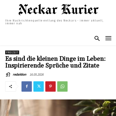
Ihre Nachrichtenquelle entlang des Neckars - immer aktuell,
immer nah
FREIZEIT
Es sind die kleinen Dinge im Leben:
Inspirierende Sprüche und Zitate
16.05.2026
redaktion