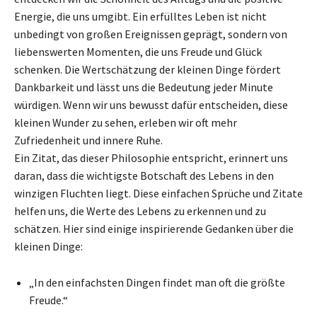
Energie, die uns umgibt. Ein erfülltes Leben ist nicht
unbedingt von großen Ereignissen geprägt, sondern von
liebenswerten Momenten, die uns Freude und Glück
schenken. Die Wertschätzung der kleinen Dinge fördert
Dankbarkeit und lässt uns die Bedeutung jeder Minute
würdigen. Wenn wir uns bewusst dafür entscheiden, diese
kleinen Wunder zu sehen, erleben wir oft mehr
Zufriedenheit und innere Ruhe.
Ein Zitat, das dieser Philosophie entspricht, erinnert uns
daran, dass die wichtigste Botschaft des Lebens in den
winzigen Fluchten liegt. Diese einfachen Sprüche und Zitate
helfen uns, die Werte des Lebens zu erkennen und zu
schätzen. Hier sind einige inspirierende Gedanken über die
kleinen Dinge:
„In den einfachsten Dingen findet man oft die größte
Freude.“