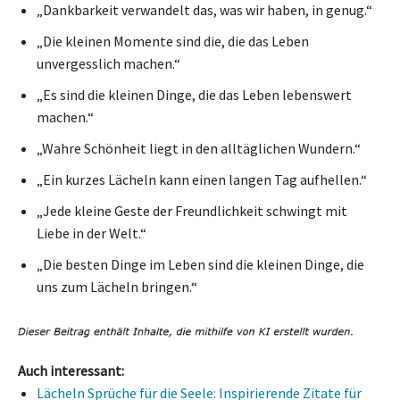
„Dankbarkeit verwandelt das, was wir haben, in genug.“
„Die kleinen Momente sind die, die das Leben
unvergesslich machen.“
„Es sind die kleinen Dinge, die das Leben lebenswert
machen.“
„Wahre Schönheit liegt in den alltäglichen Wundern.“
„Ein kurzes Lächeln kann einen langen Tag aufhellen.“
„Jede kleine Geste der Freundlichkeit schwingt mit
Liebe in der Welt.“
„Die besten Dinge im Leben sind die kleinen Dinge, die
uns zum Lächeln bringen.“
Auch interessant:
Lächeln Sprüche für die Seele: Inspirierende Zitate für