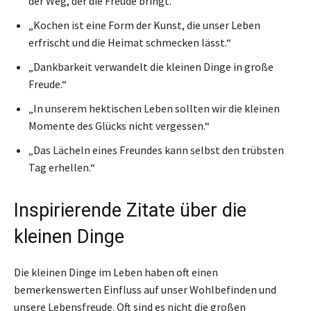
der Weg, der die Freude bringt.“
„Kochen ist eine Form der Kunst, die unser Leben
erfrischt und die Heimat schmecken lässt.“
„Dankbarkeit verwandelt die kleinen Dinge in große
Freude.“
„In unserem hektischen Leben sollten wir die kleinen
Momente des Glücks nicht vergessen.“
„Das Lächeln eines Freundes kann selbst den trübsten
Tag erhellen.“
Inspirierende Zitate über die
kleinen Dinge
Die kleinen Dinge im Leben haben oft einen
bemerkenswerten Einfluss auf unser Wohlbefinden und
unsere Lebensfreude. Oft sind es nicht die großen