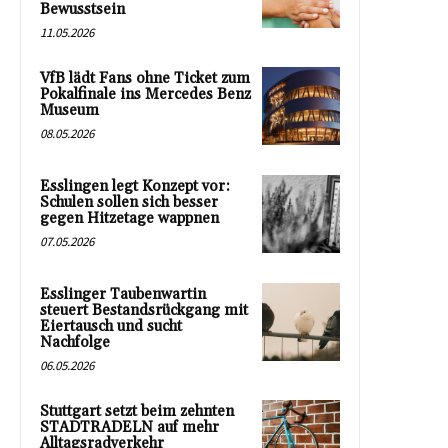
Bewusstsein
11.05.2026
VfB lädt Fans ohne Ticket zum
Pokalfinale ins Mercedes Benz
Museum
08.05.2026
Esslingen legt Konzept vor:
Schulen sollen sich besser
gegen Hitzetage wappnen
07.05.2026
Esslinger Taubenwartin
steuert Bestandsrückgang mit
Eiertausch und sucht
Nachfolge
06.05.2026
Stuttgart setzt beim zehnten
STADTRADELN auf mehr
Alltagsradverkehr