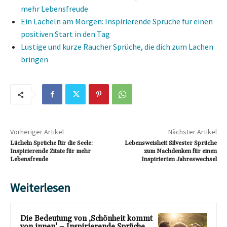
mehr Lebensfreude
Ein Lächeln am Morgen: Inspirierende Sprüche für einen
positiven Start in den Tag
Lustige und kurze Raucher Sprüche, die dich zum Lachen
bringen
Vorheriger Artikel
Nächster Artikel
Lächeln Sprüche für die Seele:
Lebensweisheit Silvester Sprüche
Inspirierende Zitate für mehr
zum Nachdenken für einen
Lebensfreude
Inspirierten Jahreswechsel
Weiterlesen
Die Bedeutung von ‚Schönheit kommt
von innen‘ – Inspirierende Sprüche