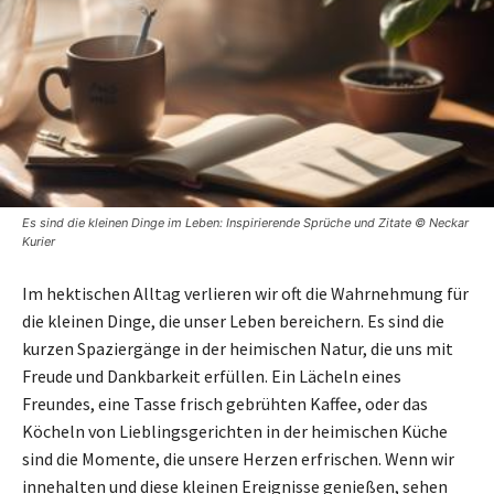
Es sind die kleinen Dinge im Leben: Inspirierende Sprüche und Zitate © Neckar
Kurier
Im hektischen Alltag verlieren wir oft die Wahrnehmung für
die kleinen Dinge, die unser Leben bereichern. Es sind die
kurzen Spaziergänge in der heimischen Natur, die uns mit
Freude und Dankbarkeit erfüllen. Ein Lächeln eines
Freundes, eine Tasse frisch gebrühten Kaffee, oder das
Köcheln von Lieblingsgerichten in der heimischen Küche
sind die Momente, die unsere Herzen erfrischen. Wenn wir
innehalten und diese kleinen Ereignisse genießen, sehen