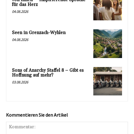
für das Herz
04.08.2026
Seen in Grenzach-Wyhlen
04.08.2026
Sons of Anarchy Staffel 8 – Gibt es
Hoffnung auf mehr?
03.08.2026
Kommentieren Sie den Artikel