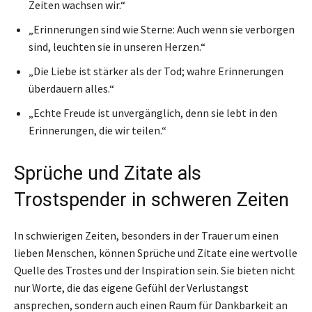
Zeiten wachsen wir.“
„Erinnerungen sind wie Sterne: Auch wenn sie verborgen
sind, leuchten sie in unseren Herzen.“
„Die Liebe ist stärker als der Tod; wahre Erinnerungen
überdauern alles.“
„Echte Freude ist unvergänglich, denn sie lebt in den
Erinnerungen, die wir teilen.“
Sprüche und Zitate als
Trostspender in schweren Zeiten
In schwierigen Zeiten, besonders in der Trauer um einen
lieben Menschen, können Sprüche und Zitate eine wertvolle
Quelle des Trostes und der Inspiration sein. Sie bieten nicht
nur Worte, die das eigene Gefühl der Verlustangst
ansprechen, sondern auch einen Raum für Dankbarkeit an