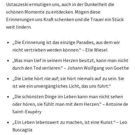
Ustaszeski ermutigen uns, auch in der Dunkelheit die
schönen Momente zu entdecken. Mögen diese
Erinnerungen uns Kraft schenken und die Trauer ein Stück
weit lindern.
„Die Erinnerung ist das einzige Paradies, aus dem wir
nicht vertrieben werden können.“ – Elie Wiesel
„Was man tief in seinem Herzen besitzt, kann man nicht
durch den Tod verlieren.“ – Johann Wolfgang von Goethe
„Die Liebe hört nie auf; sie hört niemals auf zu sein. Sie
ist wie ein unvergängliches Licht, das uns führt.“
„Die schönsten Dinge im Leben kann man nicht sehen
oder hören, sie fühlt man mit dem Herzen.“ – Antoine de
Saint-Exupéry
„Ein Leben lebenswert zu machen, ist eine Kunst.“ – Leo
Buscaglia