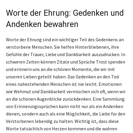
Worte der Ehrung: Gedenken und
Andenken bewahren
Worte der Ehrung sind ein wichtiger Teil des Gedenkens an
verstorbene Menschen. Sie helfen Hinterbliebenen, ihre
Gefühle der Trauer, Liebe und Dankbarkeit auszudrücken. In
schweren Zeiten können Zitate und Sprüche Trost spenden
und erinnern uns an die schönen Momente, die wir mit
unseren Lieben geteilt haben. Das Gedenken an den Tod
eines nahestehenden Menschen ist nie leicht. Emotionen
wie Wehmut und Dankbarkeit vermischen sich oft, wenn wir
an die schönen Augenblicke zurückdenken. Eine Sammlung
von Erinnerungssprüchen kann nicht nur als ein Andenken
dienen, sondern auch als eine Möglichkeit, die Liebe für den
Verstorbenen lebendig zu halten. Wichtig ist, dass diese
Worte tatsächlich von Herzen kommen und die wahren