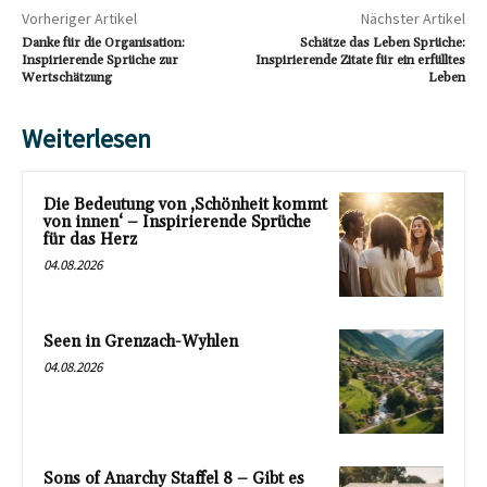
Vorheriger Artikel
Nächster Artikel
Danke für die Organisation:
Schätze das Leben Sprüche:
Inspirierende Sprüche zur
Inspirierende Zitate für ein erfülltes
Wertschätzung
Leben
Weiterlesen
Die Bedeutung von ‚Schönheit kommt
von innen‘ – Inspirierende Sprüche
für das Herz
04.08.2026
Seen in Grenzach-Wyhlen
04.08.2026
Sons of Anarchy Staffel 8 – Gibt es