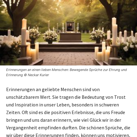
Erinnerungen an einen lieben Menschen: Bewegende Sprüche zur Ehrung und
Erinnerung © Neckar Kurier
Erinnerungen an geliebte Menschen sind von
unschätzbarem Wert. Sie tragen die Bedeutung von Trost
und Inspiration in unser Leben, besonders in schweren
Zeiten. Oft sind es die positiven Erlebnisse, die uns Freude
bringen und uns daran erinnern, wie viel Glück wir in der
Vergangenheit empfinden durften. Die schönen Sprüche, die
wir über diese Erinnerungen finden, können uns motivieren,