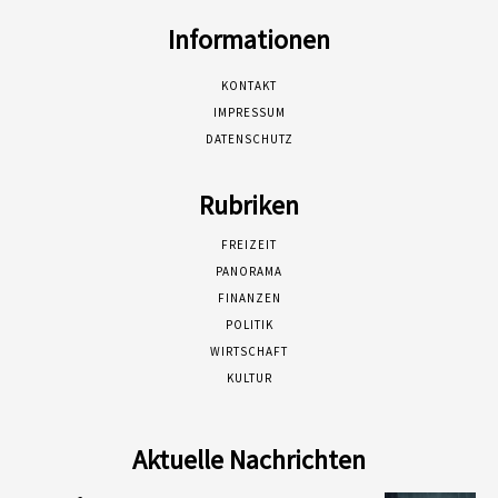
Informationen
KONTAKT
IMPRESSUM
DATENSCHUTZ
Rubriken
FREIZEIT
PANORAMA
FINANZEN
POLITIK
WIRTSCHAFT
KULTUR
Aktuelle Nachrichten