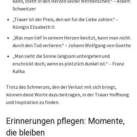
kann, steht in den Herzen seiner Mitmenschen.“ – Albert
Schweitzer
„Trauer ist der Preis, den wir für die Liebe zahlen.“ –
Königin Elizabeth II.
„Was man tief in seinem Herzen besitzt, kann man nicht
durch den Tod verlieren.“ – Johann Wolfgang von Goethe
„Man sieht die Sonne langsam untergehen und
erschrickt doch, wenn es plötzlich dunkel ist.“ – Franz
Kafka
Trotz des Schmerzes, den der Verlust mit sich bringt,
können diese Worte dazu beitragen, in der Trauer Hoffnung
und Inspiration zu finden.
Erinnerungen pflegen: Momente,
die bleiben