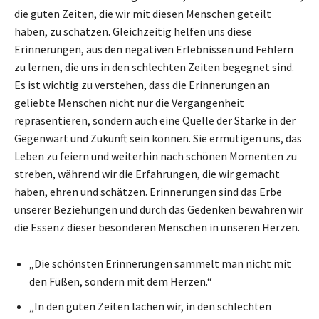
die guten Zeiten, die wir mit diesen Menschen geteilt
haben, zu schätzen. Gleichzeitig helfen uns diese
Erinnerungen, aus den negativen Erlebnissen und Fehlern
zu lernen, die uns in den schlechten Zeiten begegnet sind.
Es ist wichtig zu verstehen, dass die Erinnerungen an
geliebte Menschen nicht nur die Vergangenheit
repräsentieren, sondern auch eine Quelle der Stärke in der
Gegenwart und Zukunft sein können. Sie ermutigen uns, das
Leben zu feiern und weiterhin nach schönen Momenten zu
streben, während wir die Erfahrungen, die wir gemacht
haben, ehren und schätzen. Erinnerungen sind das Erbe
unserer Beziehungen und durch das Gedenken bewahren wir
die Essenz dieser besonderen Menschen in unseren Herzen.
„Die schönsten Erinnerungen sammelt man nicht mit
den Füßen, sondern mit dem Herzen.“
„In den guten Zeiten lachen wir, in den schlechten