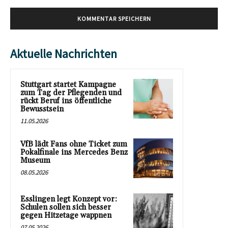
Aktuelle Nachrichten
Stuttgart startet Kampagne
zum Tag der Pflegenden und
rückt Beruf ins öffentliche
Bewusstsein
11.05.2026
VfB lädt Fans ohne Ticket zum
Pokalfinale ins Mercedes Benz
Museum
08.05.2026
Esslingen legt Konzept vor:
Schulen sollen sich besser
gegen Hitzetage wappnen
07.05.2026