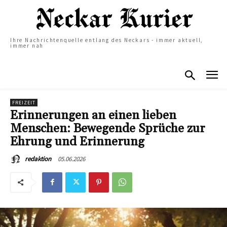
Ihre Nachrichtenquelle entlang des Neckars - immer aktuell,
immer nah
FREIZEIT
Erinnerungen an einen lieben
Menschen: Bewegende Sprüche zur
Ehrung und Erinnerung
05.06.2026
redaktion