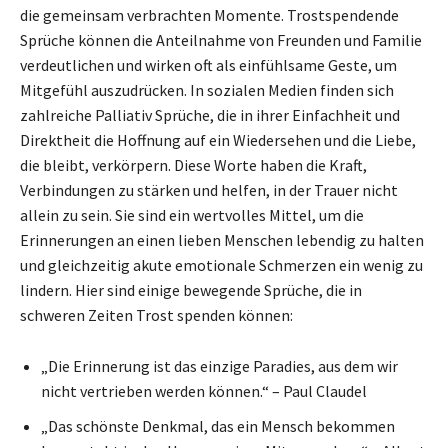
die gemeinsam verbrachten Momente. Trostspendende
Sprüche können die Anteilnahme von Freunden und Familie
verdeutlichen und wirken oft als einfühlsame Geste, um
Mitgefühl auszudrücken. In sozialen Medien finden sich
zahlreiche Palliativ Sprüche, die in ihrer Einfachheit und
Direktheit die Hoffnung auf ein Wiedersehen und die Liebe,
die bleibt, verkörpern. Diese Worte haben die Kraft,
Verbindungen zu stärken und helfen, in der Trauer nicht
allein zu sein. Sie sind ein wertvolles Mittel, um die
Erinnerungen an einen lieben Menschen lebendig zu halten
und gleichzeitig akute emotionale Schmerzen ein wenig zu
lindern. Hier sind einige bewegende Sprüche, die in
schweren Zeiten Trost spenden können:
„Die Erinnerung ist das einzige Paradies, aus dem wir
nicht vertrieben werden können.“ – Paul Claudel
„Das schönste Denkmal, das ein Mensch bekommen