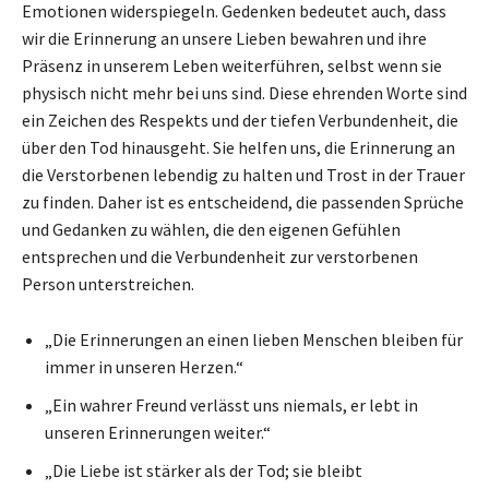
Emotionen widerspiegeln. Gedenken bedeutet auch, dass
wir die Erinnerung an unsere Lieben bewahren und ihre
Präsenz in unserem Leben weiterführen, selbst wenn sie
physisch nicht mehr bei uns sind. Diese ehrenden Worte sind
ein Zeichen des Respekts und der tiefen Verbundenheit, die
über den Tod hinausgeht. Sie helfen uns, die Erinnerung an
die Verstorbenen lebendig zu halten und Trost in der Trauer
zu finden. Daher ist es entscheidend, die passenden Sprüche
und Gedanken zu wählen, die den eigenen Gefühlen
entsprechen und die Verbundenheit zur verstorbenen
Person unterstreichen.
„Die Erinnerungen an einen lieben Menschen bleiben für
immer in unseren Herzen.“
„Ein wahrer Freund verlässt uns niemals, er lebt in
unseren Erinnerungen weiter.“
„Die Liebe ist stärker als der Tod; sie bleibt