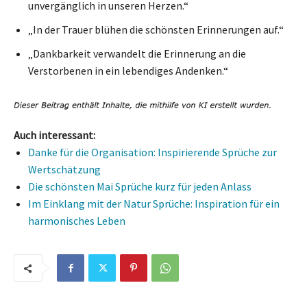
unvergänglich in unseren Herzen.“
„In der Trauer blühen die schönsten Erinnerungen auf.“
„Dankbarkeit verwandelt die Erinnerung an die
Verstorbenen in ein lebendiges Andenken.“
Auch interessant:
Danke für die Organisation: Inspirierende Sprüche zur
Wertschätzung
Die schönsten Mai Sprüche kurz für jeden Anlass
Im Einklang mit der Natur Sprüche: Inspiration für ein
harmonisches Leben