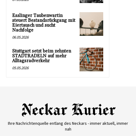
Esslinger Taubenwartin
steuert Bestandsrückgang mit
Eiertausch und sucht
Nachfolge
06.05.2026
Stuttgart setzt beim zehnten
STADTRADELN auf mehr
Alltagsradverkehr
05.05.2026
Ihre Nachrichtenquelle entlang des Neckars - immer aktuell, immer
nah