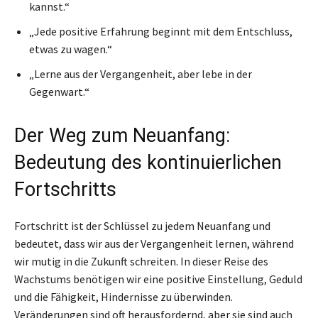
kannst.“
„Jede positive Erfahrung beginnt mit dem Entschluss,
etwas zu wagen.“
„Lerne aus der Vergangenheit, aber lebe in der
Gegenwart.“
Der Weg zum Neuanfang:
Bedeutung des kontinuierlichen
Fortschritts
Fortschritt ist der Schlüssel zu jedem Neuanfang und
bedeutet, dass wir aus der Vergangenheit lernen, während
wir mutig in die Zukunft schreiten. In dieser Reise des
Wachstums benötigen wir eine positive Einstellung, Geduld
und die Fähigkeit, Hindernisse zu überwinden.
Veränderungen sind oft herausfordernd, aber sie sind auch