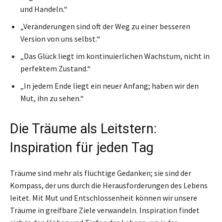
und Handeln.“
„Veränderungen sind oft der Weg zu einer besseren
Version von uns selbst.“
„Das Glück liegt im kontinuierlichen Wachstum, nicht in
perfektem Zustand.“
„In jedem Ende liegt ein neuer Anfang; haben wir den
Mut, ihn zu sehen.“
Die Träume als Leitstern:
Inspiration für jeden Tag
Träume sind mehr als flüchtige Gedanken; sie sind der
Kompass, der uns durch die Herausforderungen des Lebens
leitet. Mit Mut und Entschlossenheit können wir unsere
Träume in greifbare Ziele verwandeln. Inspiration findet