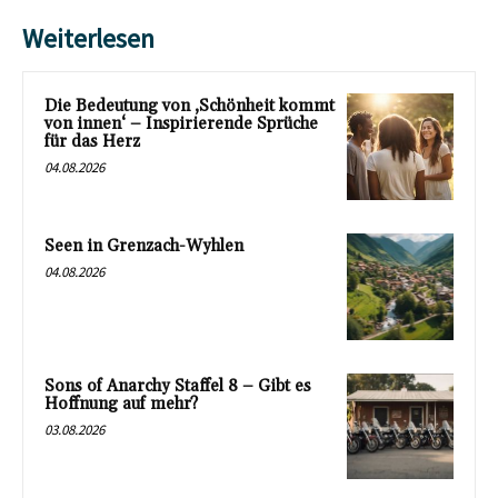
Weiterlesen
Die Bedeutung von ‚Schönheit kommt
von innen‘ – Inspirierende Sprüche
für das Herz
04.08.2026
Seen in Grenzach-Wyhlen
04.08.2026
Sons of Anarchy Staffel 8 – Gibt es
Hoffnung auf mehr?
03.08.2026