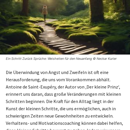
Ein Schritt Zurück Sprüche: Weisheiten für den Neuanfang © Neckar Kurier
Die Überwindung von Angst und Zweifeln ist oft eine
Herausforderung, die uns vom Vorankommen abhält.
Antoine de Saint-Exupéry, der Autor von ‚Der kleine Prinz‘,
erinnert uns daran, dass große Veränderungen mit kleinen
Schritten beginnen. Die Kraft für den Alltag liegt in der
Kunst der kleinen Schritte, die uns ermöglichen, auch in
schwierigen Zeiten neue Gewohnheiten zu entwickeln.
Verhaltens- und Motivationscoaching können dabei helfen,