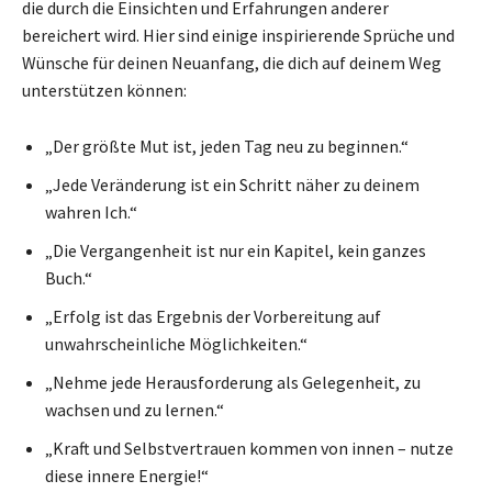
die durch die Einsichten und Erfahrungen anderer
bereichert wird. Hier sind einige inspirierende Sprüche und
Wünsche für deinen Neuanfang, die dich auf deinem Weg
unterstützen können:
„Der größte Mut ist, jeden Tag neu zu beginnen.“
„Jede Veränderung ist ein Schritt näher zu deinem
wahren Ich.“
„Die Vergangenheit ist nur ein Kapitel, kein ganzes
Buch.“
„Erfolg ist das Ergebnis der Vorbereitung auf
unwahrscheinliche Möglichkeiten.“
„Nehme jede Herausforderung als Gelegenheit, zu
wachsen und zu lernen.“
„Kraft und Selbstvertrauen kommen von innen – nutze
diese innere Energie!“