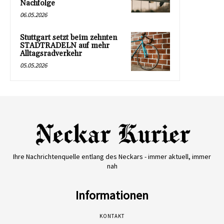
Nachfolge
06.05.2026
Stuttgart setzt beim zehnten
STADTRADELN auf mehr
Alltagsradverkehr
05.05.2026
Ihre Nachrichtenquelle entlang des Neckars - immer aktuell, immer
nah
Informationen
KONTAKT