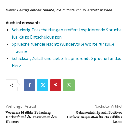
Auch interessant:
Schwierig Entscheidungen treffen: Inspirierende Sprüche
für kluge Entscheidungen
Sprueche fuer die Nacht: Wundervolle Worte für süße
Träume
Schicksal, Zufall und Liebe: Inspirierende Sprüche für das
Herz
Vorheriger Artikel
Nächster Artikel
Vorname Matilda: Bedeutung,
Gelassenheit Spruch Positives
Herkunft und die Faszination des
Denken: Inspiration für ein erfülltes
Namens
Leben