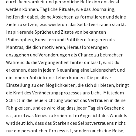
durch Achtsamkeit und persönliche Reflexion entdeckt
werden können. Tägliche Rituale, wie das Journaling,
helfen dir dabei, deine Absichten zu formulieren und deine
Ziele zu setzen, was wiederum das Selbstvertrauen stärkt.
Inspirierende Sprüche und Zitate von bekannten
Philosophen, Künstlern und Politikern fungieren als
Mantras, die dich motivieren, Herausforderungen
anzugehen und Veränderungen als Chance zu betrachten.
Während du die Vergangenheit hinter dir lässt, wirst du
erkennen, dass in jedem Neuanfang eine Leidenschaft und
ein innerer Antrieb entstehen können. Die positive
Einstellung zu den Möglichkeiten, die sich dir bieten, bringt
die Kraft des Veränderungsprozesses ans Licht. Mit jedem
Schritt in die neue Richtung wächst das Vertrauen in deine
Fähigkeiten, und es wird klar, dass jeder Tag ein Geschenk
ist, um etwas Neues zu kreieren. Im Angesicht des Wandels
wird deutlich, dass das Stärken des Selbstvertrauens nicht
nur ein persönlicher Prozess ist, sondern auch eine Reise,