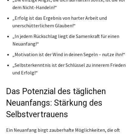
dem Nicht-Handeln!“
„Erfolg ist das Ergebnis von harter Arbeit und
unerschütterlichem Glauben!“
„In jedem Rückschlag liegt die Samenkraft für einen
Neuanfang!“
„Motivation ist der Wind in deinen Segeln – nutze ihn!“
„Selbsterkenntnis ist der Schlüssel zu innerem Frieden
und Erfolg!“
Das Potenzial des täglichen
Neuanfangs: Stärkung des
Selbstvertrauens
Ein Neuanfang birgt zauberhafte Möglichkeiten, die oft