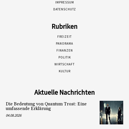
IMPRESSUM
DATENSCHUTZ
Rubriken
FREIZEIT
PANORAMA
FINANZEN
POLITIK
WIRTSCHAFT
KULTUR
Aktuelle Nachrichten
Die Bedeutung von Quantum Trost: Eine
umfassende Erklärung
04.08.2026