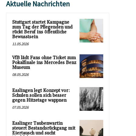
Aktuelle Nachrichten
Stuttgart startet Kampagne
zum Tag der Pflegenden und
rückt Beruf ins öffentliche
Bewusstsein
11.05.2026
VfB lädt Fans ohne Ticket zum
Pokalfinale ins Mercedes Benz
Museum
08.05.2026
Esslingen legt Konzept vor:
Schulen sollen sich besser
gegen Hitzetage wappnen
07.05.2026
Esslinger Taubenwartin
steuert Bestandsrückgang mit
Eiertausch und sucht