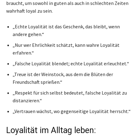
braucht, um sowohl in guten als auch in schlechten Zeiten
wahrhaft loyal zu sein.
„Echte Loyalität ist das Geschenk, das bleibt, wenn
andere gehen.“
„Nur wer Ehrlichkeit schätzt, kann wahre Loyalität
erfahren.“
„Falsche Loyalität blendet; echte Loyalität erleuchtet.“
„Treue ist der Weinstock, aus dem die Blüten der
Freundschaft sprießen.“
„Respekt für sich selbst bedeutet, falsche Loyalität zu
distanzieren.“
„Vertrauen wächst, wo gegenseitige Loyalität herrscht.“
Loyalität im Alltag leben: