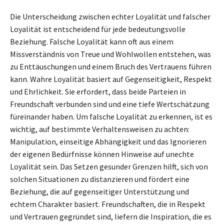
Die Unterscheidung zwischen echter Loyalität und falscher
Loyalität ist entscheidend für jede bedeutungsvolle
Beziehung. Falsche Loyalität kann oft aus einem
Missverständnis von Treue und Wohlwollen entstehen, was
zu Enttäuschungen und einem Bruch des Vertrauens führen
kann. Wahre Loyalität basiert auf Gegenseitigkeit, Respekt
und Ehrlichkeit. Sie erfordert, dass beide Parteien in
Freundschaft verbunden sind und eine tiefe Wertschätzung
füreinander haben. Um falsche Loyalität zu erkennen, ist es
wichtig, auf bestimmte Verhaltensweisen zu achten:
Manipulation, einseitige Abhängigkeit und das Ignorieren
der eigenen Bedürfnisse können Hinweise auf unechte
Loyalität sein. Das Setzen gesunder Grenzen hilft, sich von
solchen Situationen zu distanzieren und fördert eine
Beziehung, die auf gegenseitiger Unterstützung und
echtem Charakter basiert. Freundschaften, die in Respekt
und Vertrauen gegründet sind, liefern die Inspiration, die es