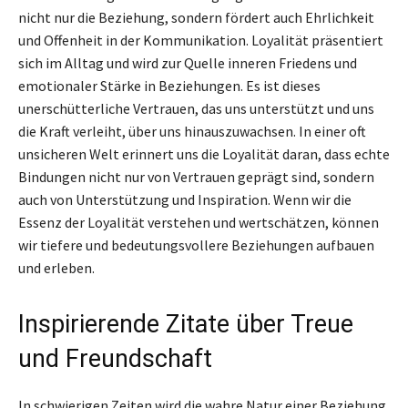
nicht nur die Beziehung, sondern fördert auch Ehrlichkeit
und Offenheit in der Kommunikation. Loyalität präsentiert
sich im Alltag und wird zur Quelle inneren Friedens und
emotionaler Stärke in Beziehungen. Es ist dieses
unerschütterliche Vertrauen, das uns unterstützt und uns
die Kraft verleiht, über uns hinauszuwachsen. In einer oft
unsicheren Welt erinnert uns die Loyalität daran, dass echte
Bindungen nicht nur von Vertrauen geprägt sind, sondern
auch von Unterstützung und Inspiration. Wenn wir die
Essenz der Loyalität verstehen und wertschätzen, können
wir tiefere und bedeutungsvollere Beziehungen aufbauen
und erleben.
Inspirierende Zitate über Treue
und Freundschaft
In schwierigen Zeiten wird die wahre Natur einer Beziehung