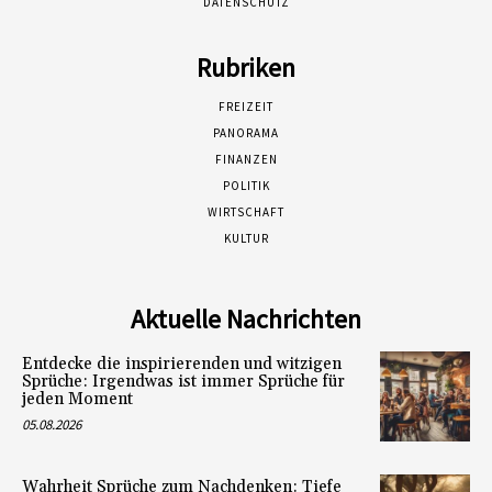
DATENSCHUTZ
Rubriken
FREIZEIT
PANORAMA
FINANZEN
POLITIK
WIRTSCHAFT
KULTUR
Aktuelle Nachrichten
Entdecke die inspirierenden und witzigen
Sprüche: Irgendwas ist immer Sprüche für
jeden Moment
05.08.2026
Wahrheit Sprüche zum Nachdenken: Tiefe