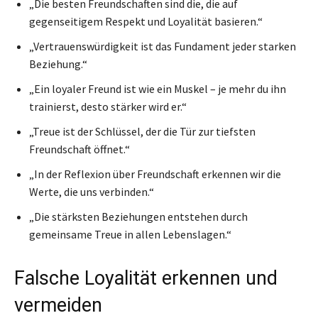
„Die besten Freundschaften sind die, die auf
gegenseitigem Respekt und Loyalität basieren.“
„Vertrauenswürdigkeit ist das Fundament jeder starken
Beziehung.“
„Ein loyaler Freund ist wie ein Muskel – je mehr du ihn
trainierst, desto stärker wird er.“
„Treue ist der Schlüssel, der die Tür zur tiefsten
Freundschaft öffnet.“
„In der Reflexion über Freundschaft erkennen wir die
Werte, die uns verbinden.“
„Die stärksten Beziehungen entstehen durch
gemeinsame Treue in allen Lebenslagen.“
Falsche Loyalität erkennen und
vermeiden