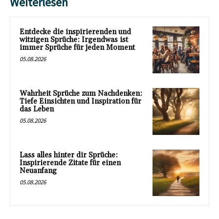
Weiterlesen
Entdecke die inspirierenden und
witzigen Sprüche: Irgendwas ist
immer Sprüche für jeden Moment
05.08.2026
Wahrheit Sprüche zum Nachdenken:
Tiefe Einsichten und Inspiration für
das Leben
05.08.2026
Lass alles hinter dir Sprüche:
Inspirierende Zitate für einen
Neuanfang
05.08.2026