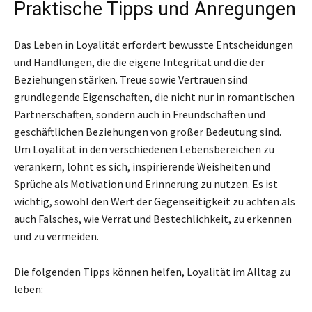
Praktische Tipps und Anregungen
Das Leben in Loyalität erfordert bewusste Entscheidungen
und Handlungen, die die eigene Integrität und die der
Beziehungen stärken. Treue sowie Vertrauen sind
grundlegende Eigenschaften, die nicht nur in romantischen
Partnerschaften, sondern auch in Freundschaften und
geschäftlichen Beziehungen von großer Bedeutung sind.
Um Loyalität in den verschiedenen Lebensbereichen zu
verankern, lohnt es sich, inspirierende Weisheiten und
Sprüche als Motivation und Erinnerung zu nutzen. Es ist
wichtig, sowohl den Wert der Gegenseitigkeit zu achten als
auch Falsches, wie Verrat und Bestechlichkeit, zu erkennen
und zu vermeiden.
Die folgenden Tipps können helfen, Loyalität im Alltag zu
leben: