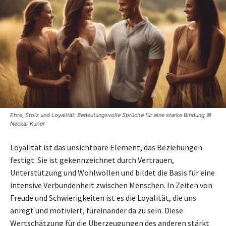
Ehre, Stolz und Loyalität: Bedeutungsvolle Sprüche für eine starke Bindung ©
Neckar Kurier
Loyalität ist das unsichtbare Element, das Beziehungen
festigt. Sie ist gekennzeichnet durch Vertrauen,
Unterstützung und Wohlwollen und bildet die Basis für eine
intensive Verbundenheit zwischen Menschen. In Zeiten von
Freude und Schwierigkeiten ist es die Loyalität, die uns
anregt und motiviert, füreinander da zu sein. Diese
Wertschätzung für die Überzeugungen des anderen stärkt