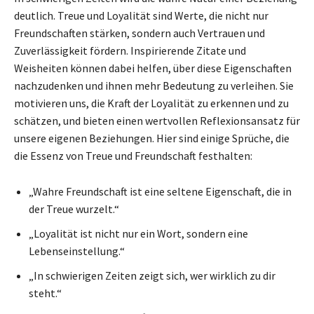
deutlich. Treue und Loyalität sind Werte, die nicht nur
Freundschaften stärken, sondern auch Vertrauen und
Zuverlässigkeit fördern. Inspirierende Zitate und
Weisheiten können dabei helfen, über diese Eigenschaften
nachzudenken und ihnen mehr Bedeutung zu verleihen. Sie
motivieren uns, die Kraft der Loyalität zu erkennen und zu
schätzen, und bieten einen wertvollen Reflexionsansatz für
unsere eigenen Beziehungen. Hier sind einige Sprüche, die
die Essenz von Treue und Freundschaft festhalten:
„Wahre Freundschaft ist eine seltene Eigenschaft, die in
der Treue wurzelt.“
„Loyalität ist nicht nur ein Wort, sondern eine
Lebenseinstellung.“
„In schwierigen Zeiten zeigt sich, wer wirklich zu dir
steht.“