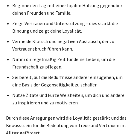
Beginne den Tag mit einer lojalen Haltung gegenüber
deinen Freunden und Familie.
Zeige Vertrauen und Unterstützung – dies stärkt die
Bindung und zeigt deine Loyalität.
Vermeide Klatsch und negativen Austausch, der zu
Vertrauensbruch führen kann.
Nimm dir regelmäßig Zeit für deine Lieben, um die
Freundschaft zu pflegen.
Sei bereit, auf die Bedürfnisse anderer einzugehen, um
eine Basis der Gegenseitigkeit zu schaffen.
Nutze Zitate und kurze Weisheiten, um dich und andere
zu inspirieren und zu motivieren.
Durch diese Anregungen wird die Loyalität gestärkt und das
Bewusstsein für die Bedeutung von Treue und Vertrauen im
Alltag gefördert.