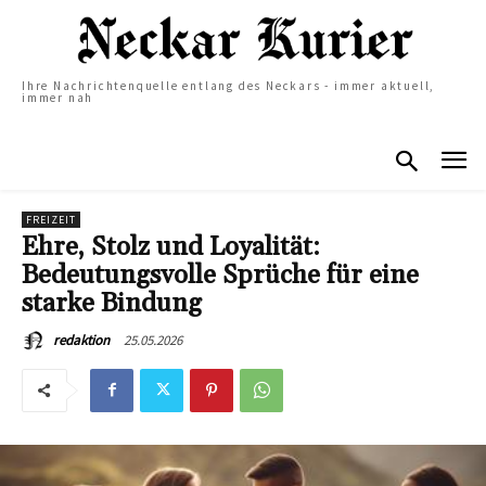
Ihre Nachrichtenquelle entlang des Neckars - immer aktuell,
immer nah
FREIZEIT
Ehre, Stolz und Loyalität:
Bedeutungsvolle Sprüche für eine
starke Bindung
25.05.2026
redaktion