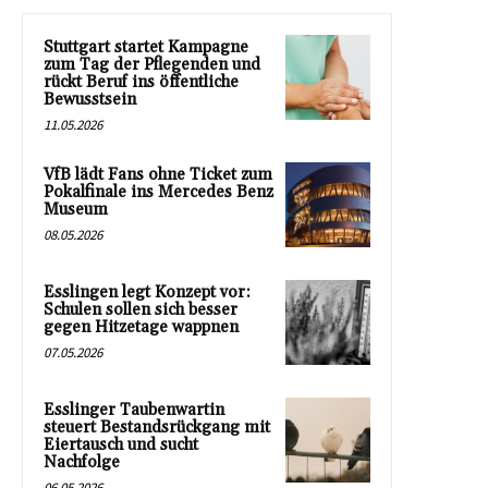
Stuttgart startet Kampagne
zum Tag der Pflegenden und
rückt Beruf ins öffentliche
Bewusstsein
11.05.2026
VfB lädt Fans ohne Ticket zum
Pokalfinale ins Mercedes Benz
Museum
08.05.2026
Esslingen legt Konzept vor:
Schulen sollen sich besser
gegen Hitzetage wappnen
07.05.2026
Esslinger Taubenwartin
steuert Bestandsrückgang mit
Eiertausch und sucht
Nachfolge
06.05.2026