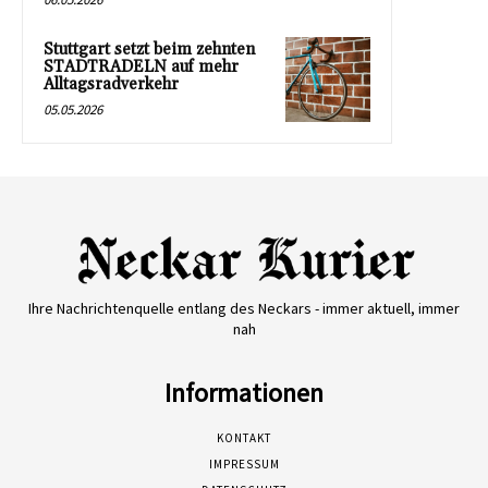
Stuttgart setzt beim zehnten
STADTRADELN auf mehr
Alltagsradverkehr
05.05.2026
Ihre Nachrichtenquelle entlang des Neckars - immer aktuell, immer
nah
Informationen
KONTAKT
IMPRESSUM