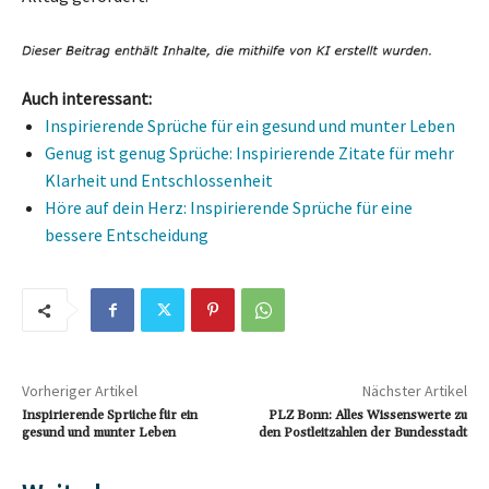
Auch interessant:
Inspirierende Sprüche für ein gesund und munter Leben
Genug ist genug Sprüche: Inspirierende Zitate für mehr
Klarheit und Entschlossenheit
Höre auf dein Herz: Inspirierende Sprüche für eine
bessere Entscheidung
Vorheriger Artikel
Nächster Artikel
Inspirierende Sprüche für ein
PLZ Bonn: Alles Wissenswerte zu
gesund und munter Leben
den Postleitzahlen der Bundesstadt