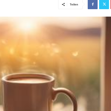
Teilen