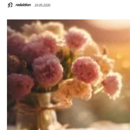
redaktion
19.05.2026