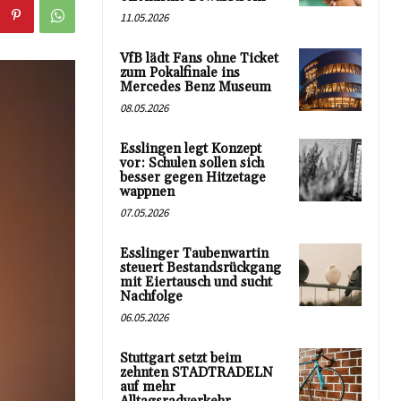
11.05.2026
VfB lädt Fans ohne Ticket
zum Pokalfinale ins
Mercedes Benz Museum
08.05.2026
Esslingen legt Konzept
vor: Schulen sollen sich
besser gegen Hitzetage
wappnen
07.05.2026
Esslinger Taubenwartin
steuert Bestandsrückgang
mit Eiertausch und sucht
Nachfolge
06.05.2026
Stuttgart setzt beim
zehnten STADTRADELN
auf mehr