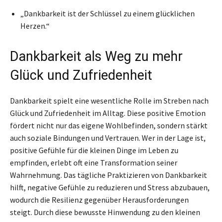
„Dankbarkeit ist der Schlüssel zu einem glücklichen
Herzen.“
Dankbarkeit als Weg zu mehr
Glück und Zufriedenheit
Dankbarkeit spielt eine wesentliche Rolle im Streben nach
Glück und Zufriedenheit im Alltag. Diese positive Emotion
fördert nicht nur das eigene Wohlbefinden, sondern stärkt
auch soziale Bindungen und Vertrauen. Wer in der Lage ist,
positive Gefühle für die kleinen Dinge im Leben zu
empfinden, erlebt oft eine Transformation seiner
Wahrnehmung. Das tägliche Praktizieren von Dankbarkeit
hilft, negative Gefühle zu reduzieren und Stress abzubauen,
wodurch die Resilienz gegenüber Herausforderungen
steigt. Durch diese bewusste Hinwendung zu den kleinen