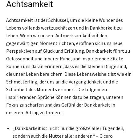
Achtsamkeit
Achtsamkeit ist der Schlüssel, um die kleine Wunder des
Lebens vollends wertzuschätzen und in Dankbarkeit zu
leben. Wenn wir unsere Aufmerksamkeit auf den
gegenwärtigen Moment richten, eröffnen sich uns neue
Perspektiven auf Glück und Erfüllung. Dankbarkeit führt zu
Gelassenheit und innerer Ruhe, und inspirierende Zitate
können uns daran erinnern, dass es die kleinen Dinge sind,
die unser Leben bereichern. Diese Lebensweisheit ist wie ein
Schmetterling, der uns an die Vergänglichkeit und die
Schönheit des Moments erinnert. Die folgenden
inspirierenden Sprüche können dazu beitragen, unseren
Fokus zu schärfen und das Gefühl der Dankbarkeit in
unserem Alltag zu fördern:
„Dankbarkeit ist nicht nur die größte aller Tugenden,
sondern auch die Mutter aller anderen.“ – Cicero