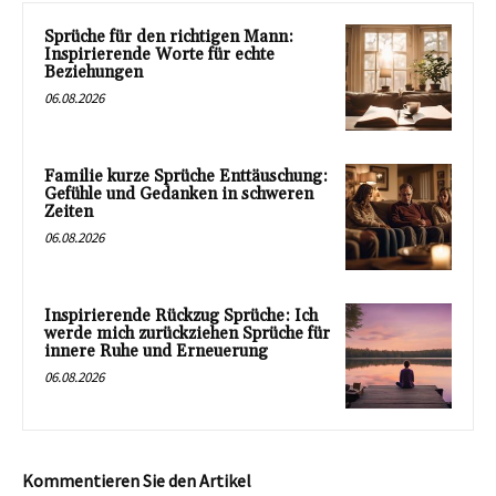
Sprüche für den richtigen Mann:
Inspirierende Worte für echte
Beziehungen
06.08.2026
Familie kurze Sprüche Enttäuschung:
Gefühle und Gedanken in schweren
Zeiten
06.08.2026
Inspirierende Rückzug Sprüche: Ich
werde mich zurückziehen Sprüche für
innere Ruhe und Erneuerung
06.08.2026
Kommentieren Sie den Artikel