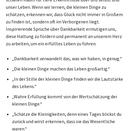
unser Leben. Wenn wir lernen, die kleinen Dinge zu
schätzen, erkennen wir, dass Glück nicht immer in Großem
zu finden ist, sondern oft im Verborgenen liegt.
Inspirierende Sprüche über Dankbarkeit ermutigen uns,
diese Haltung zu fördern und permanent an unserem Herz
zu arbeiten, um ein erfülltes Leben zu führen.
„Dankbarkeit verwandelt das, was wir haben, in genug.“
„Die kleinen Dinge machen das Leben großartig.“
„In der Stille der kleinen Dinge finden wir die Lautstärke
des Lebens.“
„Wahre Erfüllung kommt von der Wertschätzung der
kleinen Dinge.“
„Schätze die Kleinigkeiten, denn eines Tages blickst du
zurück und wirst erkennen, dass sie das Wesentliche
waren.“