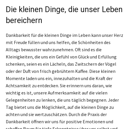
Die kleinen Dinge, die unser Leben
bereichern
Dankbarkeit für die kleinen Dinge im Leben kann unser Herz
mit Freude füllen und uns helfen, die Schönheiten des
Alltags bewusster wahrzunehmen. Oft sind es die
Kleinigkeiten, die uns ein Gefühl von Glück und Erfüllung
schenken, seien es ein Lächeln, das Zwitschern der Vögel
oder der Duft von frisch gebrühtem Kaffee. Diese kleinen
Momente laden uns ein, innezuhalten und die Kraft der
Achtsamkeit zu entdecken. Sie erinnern uns daran, wie
wichtig es ist, unsere Aufmerksamkeit auf die vielen
Gelegenheiten zu lenken, die uns täglich begegnen. Jeder
Tag bietet uns die Möglichkeit, auf die kleinen Dinge zu
achten und sie wertzuschätzen. Durch die Praxis der
Dankbarkeit öffnen wir uns für positive Emotionen und
schaffen Raum für tiefe Erkenntnisse über uns selbst und