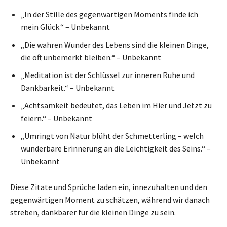
„In der Stille des gegenwärtigen Moments finde ich
mein Glück.“ – Unbekannt
„Die wahren Wunder des Lebens sind die kleinen Dinge,
die oft unbemerkt bleiben.“ – Unbekannt
„Meditation ist der Schlüssel zur inneren Ruhe und
Dankbarkeit.“ – Unbekannt
„Achtsamkeit bedeutet, das Leben im Hier und Jetzt zu
feiern.“ – Unbekannt
„Umringt von Natur blüht der Schmetterling – welch
wunderbare Erinnerung an die Leichtigkeit des Seins.“ –
Unbekannt
Diese Zitate und Sprüche laden ein, innezuhalten und den
gegenwärtigen Moment zu schätzen, während wir danach
streben, dankbarer für die kleinen Dinge zu sein.