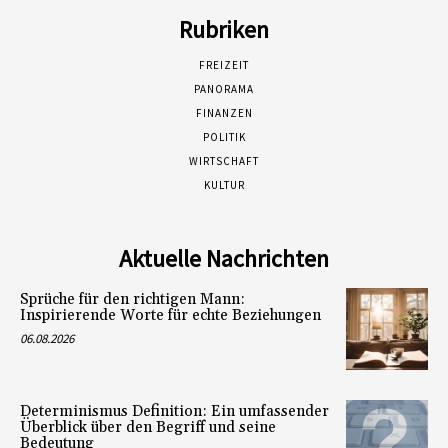
Rubriken
FREIZEIT
PANORAMA
FINANZEN
POLITIK
WIRTSCHAFT
KULTUR
Aktuelle Nachrichten
Sprüche für den richtigen Mann:
Inspirierende Worte für echte Beziehungen
06.08.2026
Determinismus Definition: Ein umfassender
Überblick über den Begriff und seine
Bedeutung