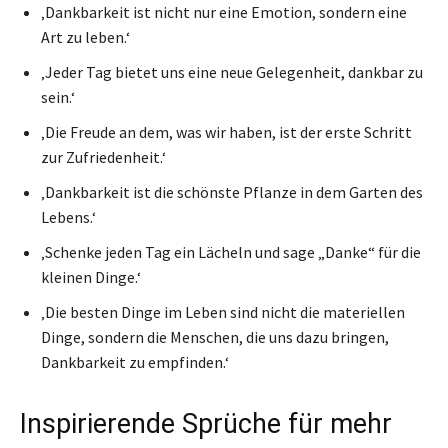
‚Dankbarkeit ist nicht nur eine Emotion, sondern eine
Art zu leben.‘
‚Jeder Tag bietet uns eine neue Gelegenheit, dankbar zu
sein.‘
‚Die Freude an dem, was wir haben, ist der erste Schritt
zur Zufriedenheit.‘
‚Dankbarkeit ist die schönste Pflanze in dem Garten des
Lebens.‘
‚Schenke jeden Tag ein Lächeln und sage „Danke“ für die
kleinen Dinge.‘
‚Die besten Dinge im Leben sind nicht die materiellen
Dinge, sondern die Menschen, die uns dazu bringen,
Dankbarkeit zu empfinden.‘
Inspirierende Sprüche für mehr