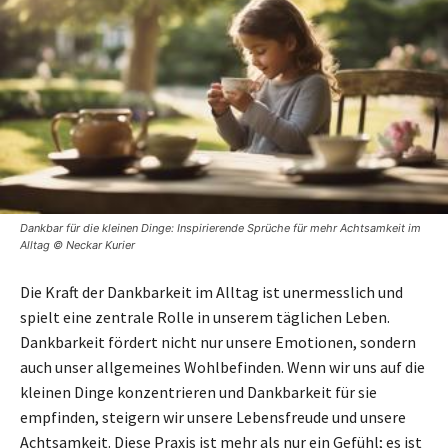
Dankbar für die kleinen Dinge: Inspirierende Sprüche für mehr Achtsamkeit im
Alltag © Neckar Kurier
Die Kraft der Dankbarkeit im Alltag ist unermesslich und
spielt eine zentrale Rolle in unserem täglichen Leben.
Dankbarkeit fördert nicht nur unsere Emotionen, sondern
auch unser allgemeines Wohlbefinden. Wenn wir uns auf die
kleinen Dinge konzentrieren und Dankbarkeit für sie
empfinden, steigern wir unsere Lebensfreude und unsere
Achtsamkeit. Diese Praxis ist mehr als nur ein Gefühl; es ist