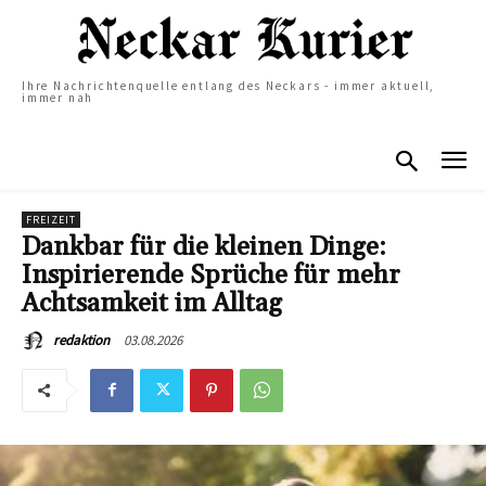
Ihre Nachrichtenquelle entlang des Neckars - immer aktuell,
immer nah
FREIZEIT
Dankbar für die kleinen Dinge:
Inspirierende Sprüche für mehr
Achtsamkeit im Alltag
03.08.2026
redaktion