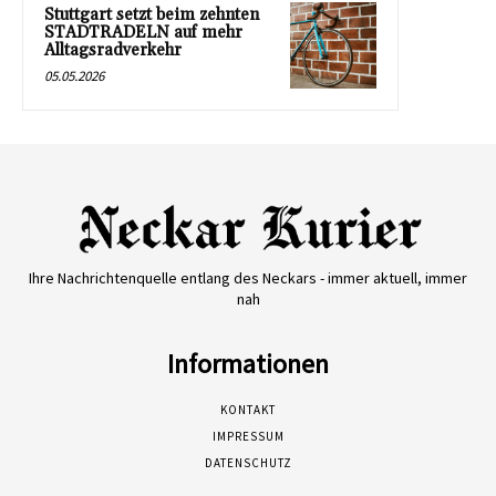
Stuttgart setzt beim zehnten
STADTRADELN auf mehr
Alltagsradverkehr
05.05.2026
Ihre Nachrichtenquelle entlang des Neckars - immer aktuell, immer
nah
Informationen
KONTAKT
IMPRESSUM
DATENSCHUTZ