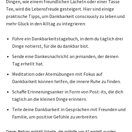
Dingen, wie einem freundlichen Lächeln oder einer Tasse
Tee, wird die Lebensfreude gesteigert. Hier sind einige
praktische Tipps, um Dankbarkeit consciously zu leben und
mehr Glück in den Alltag zu integrieren:
Führe ein Dankbarkeitstagebuch, in dem du täglich drei
Dinge notierst, für die du dankbar bist.
Sende eine Dankesnachricht an jemanden, der deinen
Tag erhellt hat.
Meditation oder Atemübungen mit Fokus auf
Dankbarkeit können helfen, die innere Ruhe zu finden.
Schaffe Erinnerungsanker in Form von Post-its, die dich
täglich an die kleinen Dinge erinnern.
Teile deine Dankbarkeit in Gesprächen mit Freunden und
Familie, um positive Gefühle zu verbreiten.