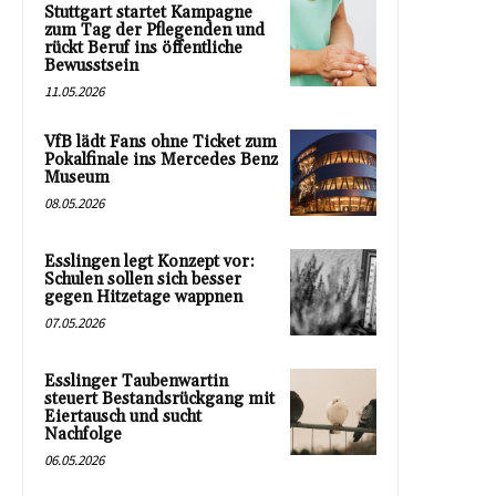
Stuttgart startet Kampagne
zum Tag der Pflegenden und
rückt Beruf ins öffentliche
Bewusstsein
11.05.2026
VfB lädt Fans ohne Ticket zum
Pokalfinale ins Mercedes Benz
Museum
08.05.2026
Esslingen legt Konzept vor:
Schulen sollen sich besser
gegen Hitzetage wappnen
07.05.2026
Esslinger Taubenwartin
steuert Bestandsrückgang mit
Eiertausch und sucht
Nachfolge
06.05.2026