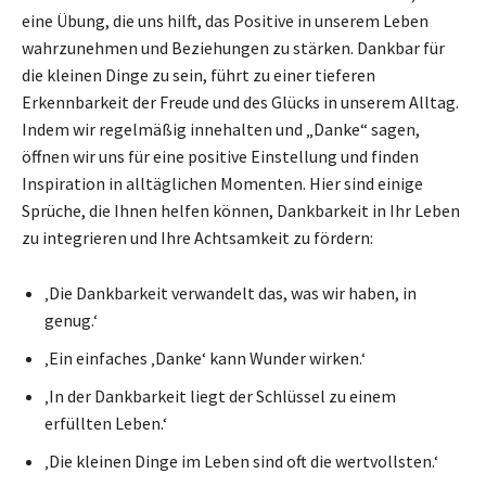
eine Übung, die uns hilft, das Positive in unserem Leben
wahrzunehmen und Beziehungen zu stärken. Dankbar für
die kleinen Dinge zu sein, führt zu einer tieferen
Erkennbarkeit der Freude und des Glücks in unserem Alltag.
Indem wir regelmäßig innehalten und „Danke“ sagen,
öffnen wir uns für eine positive Einstellung und finden
Inspiration in alltäglichen Momenten. Hier sind einige
Sprüche, die Ihnen helfen können, Dankbarkeit in Ihr Leben
zu integrieren und Ihre Achtsamkeit zu fördern:
‚Die Dankbarkeit verwandelt das, was wir haben, in
genug.‘
‚Ein einfaches ‚Danke‘ kann Wunder wirken.‘
‚In der Dankbarkeit liegt der Schlüssel zu einem
erfüllten Leben.‘
‚Die kleinen Dinge im Leben sind oft die wertvollsten.‘