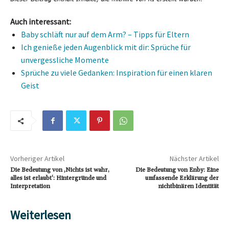
Auch interessant:
Baby schläft nur auf dem Arm? – Tipps für Eltern
Ich genieße jeden Augenblick mit dir: Sprüche für
unvergessliche Momente
Sprüche zu viele Gedanken: Inspiration für einen klaren
Geist
Vorheriger Artikel
Nächster Artikel
Die Bedeutung von ‚Nichts ist wahr,
Die Bedeutung von Enby: Eine
alles ist erlaubt‘: Hintergründe und
umfassende Erklärung der
Interpretation
nichtbinären Identität
Weiterlesen