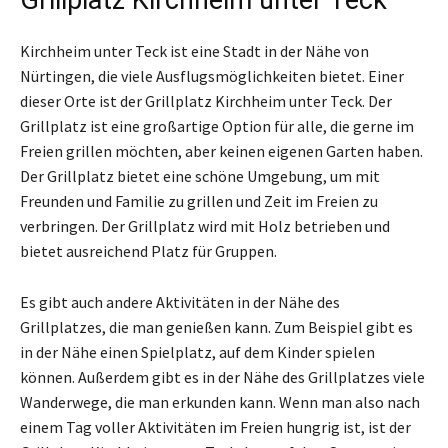
Kirchheim unter Teck ist eine Stadt in der Nähe von
Nürtingen, die viele Ausflugsmöglichkeiten bietet. Einer
dieser Orte ist der Grillplatz Kirchheim unter Teck. Der
Grillplatz ist eine großartige Option für alle, die gerne im
Freien grillen möchten, aber keinen eigenen Garten haben.
Der Grillplatz bietet eine schöne Umgebung, um mit
Freunden und Familie zu grillen und Zeit im Freien zu
verbringen. Der Grillplatz wird mit Holz betrieben und
bietet ausreichend Platz für Gruppen.
Es gibt auch andere Aktivitäten in der Nähe des
Grillplatzes, die man genießen kann. Zum Beispiel gibt es
in der Nähe einen Spielplatz, auf dem Kinder spielen
können. Außerdem gibt es in der Nähe des Grillplatzes viele
Wanderwege, die man erkunden kann. Wenn man also nach
einem Tag voller Aktivitäten im Freien hungrig ist, ist der