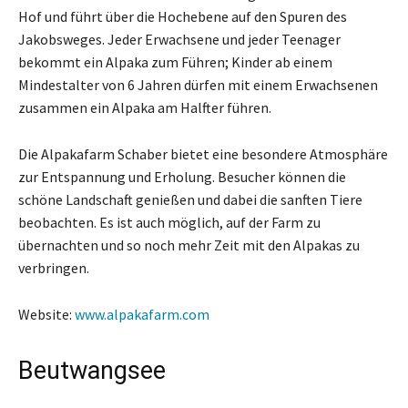
Hof und führt über die Hochebene auf den Spuren des
Jakobsweges. Jeder Erwachsene und jeder Teenager
bekommt ein Alpaka zum Führen; Kinder ab einem
Mindestalter von 6 Jahren dürfen mit einem Erwachsenen
zusammen ein Alpaka am Halfter führen.
Die Alpakafarm Schaber bietet eine besondere Atmosphäre
zur Entspannung und Erholung. Besucher können die
schöne Landschaft genießen und dabei die sanften Tiere
beobachten. Es ist auch möglich, auf der Farm zu
übernachten und so noch mehr Zeit mit den Alpakas zu
verbringen.
Website:
www.alpakafarm.com
Beutwangsee