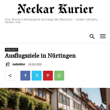
Ihre Nachrichtenquelle entlang des Neckars - immer aktuell,
immer nah
FREIZEIT
Ausflugsziele in Nürtingen
16.06.2026
redaktion