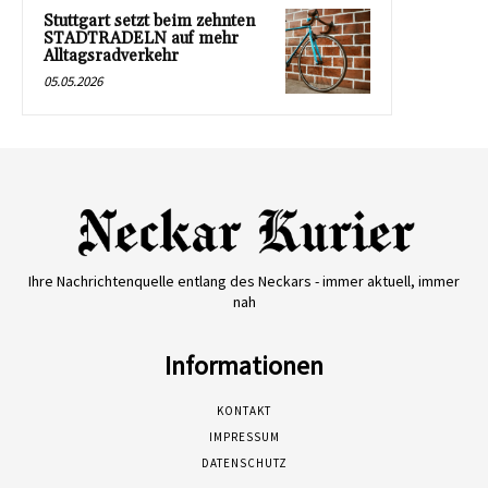
Stuttgart setzt beim zehnten
STADTRADELN auf mehr
Alltagsradverkehr
05.05.2026
Ihre Nachrichtenquelle entlang des Neckars - immer aktuell, immer
nah
Informationen
KONTAKT
IMPRESSUM
DATENSCHUTZ