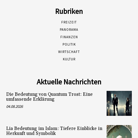
Rubriken
FREIZEIT
PANORAMA
FINANZEN
POLITIK
WIRTSCHAFT
KULTUR
Aktuelle Nachrichten
Die Bedeutung von Quantum Trost: Eine
umfassende Erklärung
04.08.2026
Lia Bedeutung im Islam: Tiefere Einblicke in
Herkunft und Symbolik