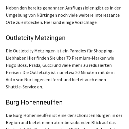
Neben den bereits genannten Ausflugszielen gibt es in der
Umgebung von Nürtingen noch viele weitere interessante
Orte zu entdecken. Hier sind einige Vorschläge:
Outletcity Metzingen
Die Outletcity Metzingen ist ein Paradies für Shopping-
Liebhaber. Hier finden Sie über 70 Premium-Marken wie
Hugo Boss, Prada, Gucci und viele mehr zu reduzierten
Preisen. Die Outletcity ist nur etwa 20 Minuten mit dem
Auto von Nürtingen entfernt und bietet auch einen
Shuttle-Service an.
Burg Hohenneuffen
Die Burg Hohenneuffen ist eine der schönsten Burgen in der
Region und bietet einen atemberaubenden Blick auf das