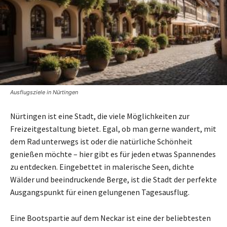
Ausflugsziele in Nürtingen
Nürtingen ist eine Stadt, die viele Möglichkeiten zur
Freizeitgestaltung bietet. Egal, ob man gerne wandert, mit
dem Rad unterwegs ist oder die natürliche Schönheit
genießen möchte – hier gibt es für jeden etwas Spannendes
zu entdecken. Eingebettet in malerische Seen, dichte
Wälder und beeindruckende Berge, ist die Stadt der perfekte
Ausgangspunkt für einen gelungenen Tagesausflug.
Eine Bootspartie auf dem Neckar ist eine der beliebtesten