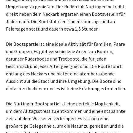
Umgebung zu genießen. Der Ruderclub Nürtingen betreibt
direkt neben dem Neckarbiergarten einen Bootsverleih für
Jedermann. Die Bootsfahrten finden sonntags und an
Feiertagen statt und dauern etwa 1,5 Stunden.
Die Bootspartie ist eine ideale Aktivität für Familien, Paare
und Gruppen. Es gibt verschiedene Arten von Booten,
darunter Ruderboote und Tretboote, die für jeden
Geschmack und jedes Alter geeignet sind. Die Route führt
entlang des Neckars und bietet eine atemberaubende
Aussicht auf die Stadt und ihre Umgebung. Die Boote sind
einfach zu bedienen und es ist keine Erfahrung erforderlich.
Die Nürtinger Bootspartie ist eine perfekte Möglichkeit,
um dem Alltagsstress zu entkommen und eine entspannte
Zeit auf dem Wasser zu verbringen. Es ist auch eine
großartige Gelegenheit, um die Natur zu genießen und die