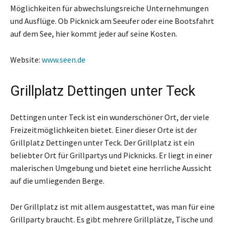
Möglichkeiten für abwechslungsreiche Unternehmungen
und Ausflüge. Ob Picknick am Seeufer oder eine Bootsfahrt
auf dem See, hier kommt jeder auf seine Kosten.
Website:
www.seen.de
Grillplatz Dettingen unter Teck
Dettingen unter Teck ist ein wunderschöner Ort, der viele
Freizeitmöglichkeiten bietet. Einer dieser Orte ist der
Grillplatz Dettingen unter Teck. Der Grillplatz ist ein
beliebter Ort für Grillpartys und Picknicks. Er liegt in einer
malerischen Umgebung und bietet eine herrliche Aussicht
auf die umliegenden Berge.
Der Grillplatz ist mit allem ausgestattet, was man für eine
Grillparty braucht. Es gibt mehrere Grillplätze, Tische und