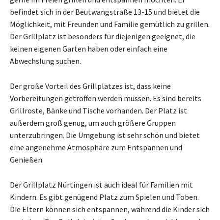
befindet sich in der Beutwangstraße 13-15 und bietet die
Möglichkeit, mit Freunden und Familie gemütlich zu grillen.
Der Grillplatz ist besonders für diejenigen geeignet, die
keinen eigenen Garten haben oder einfach eine
Abwechslung suchen.
Der große Vorteil des Grillplatzes ist, dass keine
Vorbereitungen getroffen werden müssen. Es sind bereits
Grillroste, Bänke und Tische vorhanden. Der Platz ist
außerdem groß genug, um auch größere Gruppen
unterzubringen. Die Umgebung ist sehr schön und bietet
eine angenehme Atmosphäre zum Entspannen und
Genießen.
Der Grillplatz Nürtingen ist auch ideal für Familien mit
Kindern. Es gibt genügend Platz zum Spielen und Toben.
Die Eltern können sich entspannen, während die Kinder sich