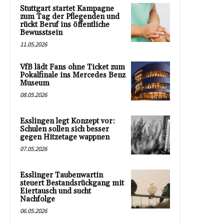
Stuttgart startet Kampagne
zum Tag der Pflegenden und
rückt Beruf ins öffentliche
Bewusstsein
11.05.2026
VfB lädt Fans ohne Ticket zum
Pokalfinale ins Mercedes Benz
Museum
08.05.2026
Esslingen legt Konzept vor:
Schulen sollen sich besser
gegen Hitzetage wappnen
07.05.2026
Esslinger Taubenwartin
steuert Bestandsrückgang mit
Eiertausch und sucht
Nachfolge
06.05.2026