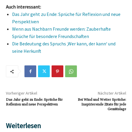
Auch interessant:
Das Jahr geht zu Ende: Sprüche für Reflexion und neue
Perspektiven
Wenn aus Nachbarn Freunde werden: Zauberhafte
Sprüche für besondere Freundschaften
Die Bedeutung des Spruchs ‚Wer kann, der kann‘ und
seine Herkunft
Vorheriger Artikel
Nächster Artikel
Das Jahr geht zu Ende: Sprüche für
Bei Wind und Wetter Sprüche:
Reflexion und neue Perspektiven
Inspirierende Zitate für jede
Gemütslage
Weiterlesen