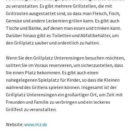
zu veranstalten. Es gibt mehrere Grillstellen, die mit
Grillrosten ausgestattet sind, so dass man Fleisch, Fisch,
Gemüse und andere Leckereien grillen kann. Es gibt auch
Tische und Bänke, auf denen man essen und trinken kann.
Darüber hinaus gibt es Toiletten und Abfallbehälter, um
den Grillplatz sauber und ordentlich zu halten.
Wenn Sie den Grillplatz Unterensingen besuchen möchten,
sollten Sie im Voraus reservieren, um sicherzustellen, dass
Sie einen Platz bekommen. Es gibt auch einen
nahegelegenen Spielplatz für Kinder, so dass die Kleinen
während des Grillens spielen können. Insgesamt ist der
Grillplatz Unterensingen ein großartiger Ort, um Zeit mit
Freunden und Familie zu verbringen und ein leckeres
Grillfest zu veranstalten.
Website:
www.ntz.de