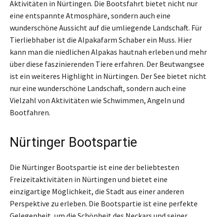
Aktivitäten in Nürtingen. Die Bootsfahrt bietet nicht nur
eine entspannte Atmosphäre, sondern auch eine
wunderschöne Aussicht auf die umliegende Landschaft. Für
Tierliebhaber ist die Alpakafarm Schaber ein Muss. Hier
kann man die niedlichen Alpakas hautnah erleben und mehr
über diese faszinierenden Tiere erfahren. Der Beutwangsee
ist ein weiteres Highlight in Nürtingen. Der See bietet nicht
nur eine wunderschöne Landschaft, sondern auch eine
Vielzahl von Aktivitäten wie Schwimmen, Angeln und
Bootfahren.
Nürtinger Bootspartie
Die Nürtinger Bootspartie ist eine der beliebtesten
Freizeitaktivitäten in Nürtingen und bietet eine
einzigartige Möglichkeit, die Stadt aus einer anderen
Perspektive zu erleben. Die Bootspartie ist eine perfekte
Gelegenheit, um die Schönheit des Neckars und seiner