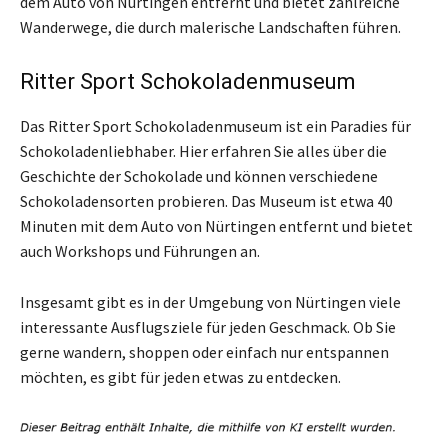
dem Auto von Nürtingen entfernt und bietet zahlreiche
Wanderwege, die durch malerische Landschaften führen.
Ritter Sport Schokoladenmuseum
Das Ritter Sport Schokoladenmuseum ist ein Paradies für
Schokoladenliebhaber. Hier erfahren Sie alles über die
Geschichte der Schokolade und können verschiedene
Schokoladensorten probieren. Das Museum ist etwa 40
Minuten mit dem Auto von Nürtingen entfernt und bietet
auch Workshops und Führungen an.
Insgesamt gibt es in der Umgebung von Nürtingen viele
interessante Ausflugsziele für jeden Geschmack. Ob Sie
gerne wandern, shoppen oder einfach nur entspannen
möchten, es gibt für jeden etwas zu entdecken.