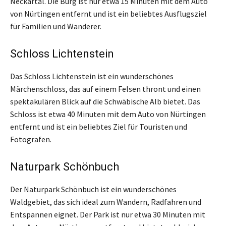
Neckartal. Die Burg ist nur etwa 15 Minuten mit dem Auto
von Nürtingen entfernt und ist ein beliebtes Ausflugsziel
für Familien und Wanderer.
Schloss Lichtenstein
Das Schloss Lichtenstein ist ein wunderschönes
Märchenschloss, das auf einem Felsen thront und einen
spektakulären Blick auf die Schwäbische Alb bietet. Das
Schloss ist etwa 40 Minuten mit dem Auto von Nürtingen
entfernt und ist ein beliebtes Ziel für Touristen und
Fotografen.
Naturpark Schönbuch
Der Naturpark Schönbuch ist ein wunderschönes
Waldgebiet, das sich ideal zum Wandern, Radfahren und
Entspannen eignet. Der Park ist nur etwa 30 Minuten mit