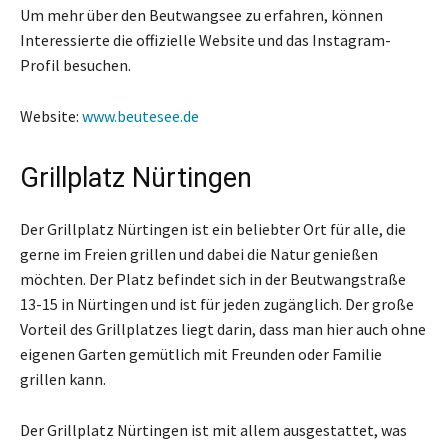
Um mehr über den Beutwangsee zu erfahren, können
Interessierte die offizielle Website und das Instagram-
Profil besuchen.
Website:
www.beutesee.de
Grillplatz Nürtingen
Der Grillplatz Nürtingen ist ein beliebter Ort für alle, die
gerne im Freien grillen und dabei die Natur genießen
möchten. Der Platz befindet sich in der Beutwangstraße
13-15 in Nürtingen und ist für jeden zugänglich. Der große
Vorteil des Grillplatzes liegt darin, dass man hier auch ohne
eigenen Garten gemütlich mit Freunden oder Familie
grillen kann.
Der Grillplatz Nürtingen ist mit allem ausgestattet, was