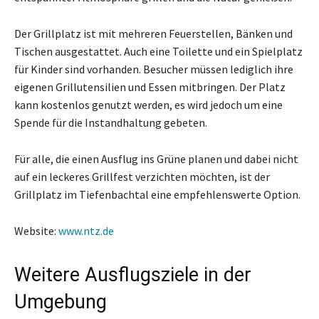
Der Grillplatz ist mit mehreren Feuerstellen, Bänken und
Tischen ausgestattet. Auch eine Toilette und ein Spielplatz
für Kinder sind vorhanden. Besucher müssen lediglich ihre
eigenen Grillutensilien und Essen mitbringen. Der Platz
kann kostenlos genutzt werden, es wird jedoch um eine
Spende für die Instandhaltung gebeten.
Für alle, die einen Ausflug ins Grüne planen und dabei nicht
auf ein leckeres Grillfest verzichten möchten, ist der
Grillplatz im Tiefenbachtal eine empfehlenswerte Option.
Website:
www.ntz.de
Weitere Ausflugsziele in der
Umgebung