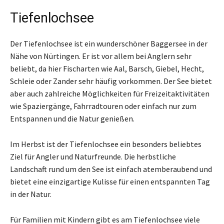
Tiefenlochsee
Der Tiefenlochsee ist ein wunderschöner Baggersee in der
Nähe von Nürtingen. Er ist vor allem bei Anglern sehr
beliebt, da hier Fischarten wie Aal, Barsch, Giebel, Hecht,
Schleie oder Zander sehr häufig vorkommen. Der See bietet
aber auch zahlreiche Möglichkeiten für Freizeitaktivitäten
wie Spaziergänge, Fahrradtouren oder einfach nur zum
Entspannen und die Natur genießen.
Im Herbst ist der Tiefenlochsee ein besonders beliebtes
Ziel für Angler und Naturfreunde. Die herbstliche
Landschaft rund um den See ist einfach atemberaubend und
bietet eine einzigartige Kulisse für einen entspannten Tag
in der Natur.
Für Familien mit Kindern gibt es am Tiefenlochsee viele