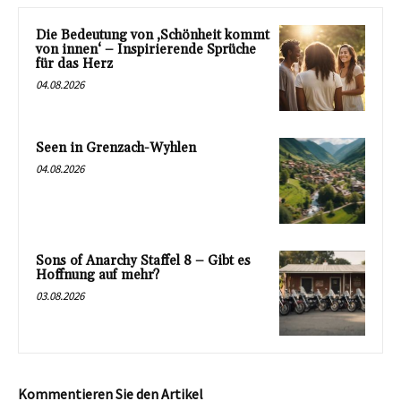
Die Bedeutung von ‚Schönheit kommt
von innen‘ – Inspirierende Sprüche
für das Herz
04.08.2026
Seen in Grenzach-Wyhlen
04.08.2026
Sons of Anarchy Staffel 8 – Gibt es
Hoffnung auf mehr?
03.08.2026
Kommentieren Sie den Artikel