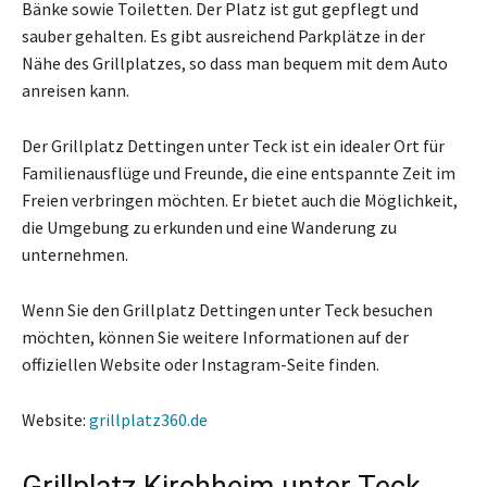
Bänke sowie Toiletten. Der Platz ist gut gepflegt und
sauber gehalten. Es gibt ausreichend Parkplätze in der
Nähe des Grillplatzes, so dass man bequem mit dem Auto
anreisen kann.
Der Grillplatz Dettingen unter Teck ist ein idealer Ort für
Familienausflüge und Freunde, die eine entspannte Zeit im
Freien verbringen möchten. Er bietet auch die Möglichkeit,
die Umgebung zu erkunden und eine Wanderung zu
unternehmen.
Wenn Sie den Grillplatz Dettingen unter Teck besuchen
möchten, können Sie weitere Informationen auf der
offiziellen Website oder Instagram-Seite finden.
Website:
grillplatz360.de
Grillplatz Kirchheim unter Teck