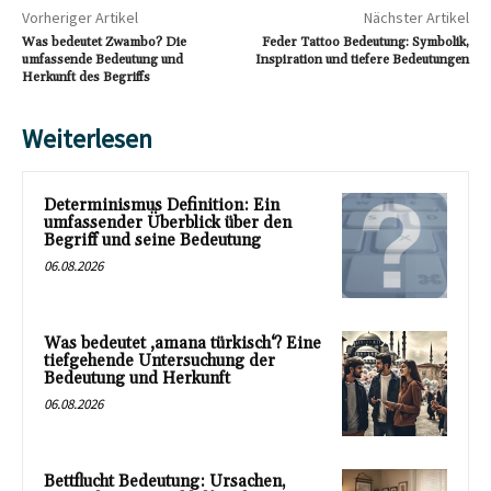
Vorheriger Artikel
Nächster Artikel
Was bedeutet Zwambo? Die
Feder Tattoo Bedeutung: Symbolik,
umfassende Bedeutung und
Inspiration und tiefere Bedeutungen
Herkunft des Begriffs
Weiterlesen
Determinismus Definition: Ein
umfassender Überblick über den
Begriff und seine Bedeutung
06.08.2026
Was bedeutet ‚amana türkisch‘? Eine
tiefgehende Untersuchung der
Bedeutung und Herkunft
06.08.2026
Bettflucht Bedeutung: Ursachen,