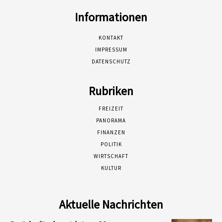
Informationen
KONTAKT
IMPRESSUM
DATENSCHUTZ
Rubriken
FREIZEIT
PANORAMA
FINANZEN
POLITIK
WIRTSCHAFT
KULTUR
Aktuelle Nachrichten