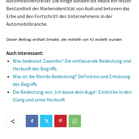
Automobilhersteller. Die Ringe bleiben bis heute ein fester
Bestandteil der Markenidentität von Audi und betonen das
Erbe und den Fortschritt des Unternehmens in der
Automobilbranche.
Auch interessant:
Was bedeutet Zwambo? Die umfassende Bedeutung und
Herkunft des Begriffs
Was ist die Weirdo Bedeutung? Definition und Erklärung
des Begriffs
Die Bedeutung von ‚Ich küsse dein Auge‘: Einblicke in den
Slang und seine Herkunft