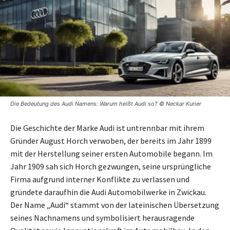
Die Bedeutung des Audi Namens: Warum heißt Audi so? © Neckar Kurier
Die Geschichte der Marke Audi ist untrennbar mit ihrem
Gründer August Horch verwoben, der bereits im Jahr 1899
mit der Herstellung seiner ersten Automobile begann. Im
Jahr 1909 sah sich Horch gezwungen, seine ursprüngliche
Firma aufgrund interner Konflikte zu verlassen und
gründete daraufhin die Audi Automobilwerke in Zwickau.
Der Name „Audi“ stammt von der lateinischen Übersetzung
seines Nachnamens und symbolisiert herausragende