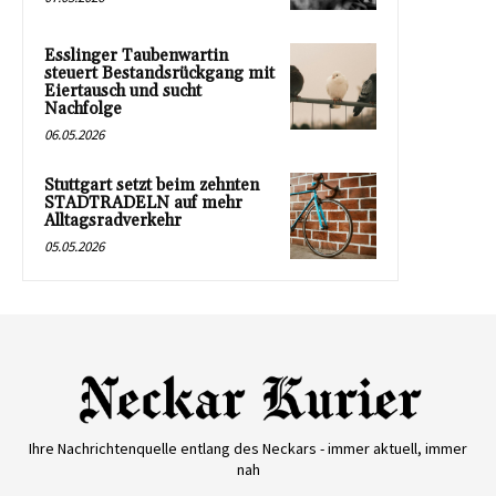
Esslinger Taubenwartin
steuert Bestandsrückgang mit
Eiertausch und sucht
Nachfolge
06.05.2026
Stuttgart setzt beim zehnten
STADTRADELN auf mehr
Alltagsradverkehr
05.05.2026
Ihre Nachrichtenquelle entlang des Neckars - immer aktuell, immer
nah