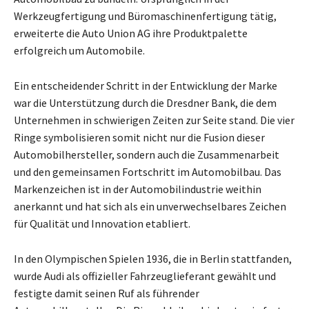
Werkzeugfertigung und Büromaschinenfertigung tätig,
erweiterte die Auto Union AG ihre Produktpalette
erfolgreich um Automobile.
Ein entscheidender Schritt in der Entwicklung der Marke
war die Unterstützung durch die Dresdner Bank, die dem
Unternehmen in schwierigen Zeiten zur Seite stand. Die vier
Ringe symbolisieren somit nicht nur die Fusion dieser
Automobilhersteller, sondern auch die Zusammenarbeit
und den gemeinsamen Fortschritt im Automobilbau. Das
Markenzeichen ist in der Automobilindustrie weithin
anerkannt und hat sich als ein unverwechselbares Zeichen
für Qualität und Innovation etabliert.
In den Olympischen Spielen 1936, die in Berlin stattfanden,
wurde Audi als offizieller Fahrzeuglieferant gewählt und
festigte damit seinen Ruf als führender