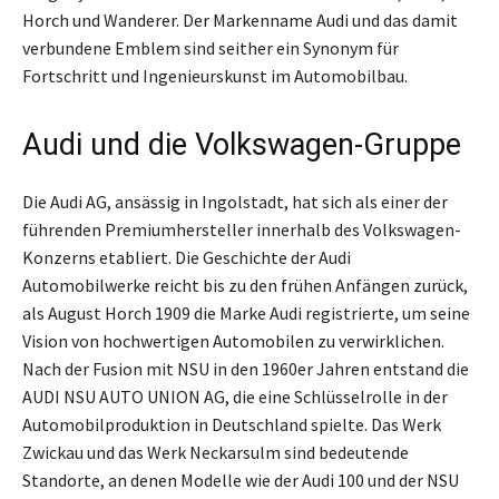
Horch und Wanderer. Der Markenname Audi und das damit
verbundene Emblem sind seither ein Synonym für
Fortschritt und Ingenieurskunst im Automobilbau.
Audi und die Volkswagen-Gruppe
Die Audi AG, ansässig in Ingolstadt, hat sich als einer der
führenden Premiumhersteller innerhalb des Volkswagen-
Konzerns etabliert. Die Geschichte der Audi
Automobilwerke reicht bis zu den frühen Anfängen zurück,
als August Horch 1909 die Marke Audi registrierte, um seine
Vision von hochwertigen Automobilen zu verwirklichen.
Nach der Fusion mit NSU in den 1960er Jahren entstand die
AUDI NSU AUTO UNION AG, die eine Schlüsselrolle in der
Automobilproduktion in Deutschland spielte. Das Werk
Zwickau und das Werk Neckarsulm sind bedeutende
Standorte, an denen Modelle wie der Audi 100 und der NSU