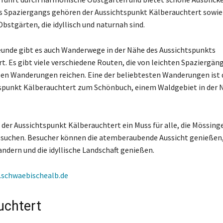
s Spaziergangs gehören der Aussichtspunkt Kälberauchtert sowie
bstgärten, die idyllisch und naturnah sind.
unde gibt es auch Wanderwege in der Nähe des Aussichtspunkts
t. Es gibt viele verschiedene Routen, die von leichten Spaziergäng
en Wanderungen reichen. Eine der beliebtesten Wanderungen ist 
spunkt Kälberauchtert zum Schönbuch, einem Waldgebiet in der 
 der Aussichtspunkt Kälberauchtert ein Muss für alle, die Mössing
uchen. Besucher können die atemberaubende Aussicht genießen,
ndern und die idyllische Landschaft genießen.
schwaebischealb.de
uchtert