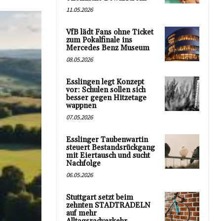
11.05.2026
VfB lädt Fans ohne Ticket
zum Pokalfinale ins
Mercedes Benz Museum
08.05.2026
Esslingen legt Konzept
vor: Schulen sollen sich
besser gegen Hitzetage
wappnen
07.05.2026
Esslinger Taubenwartin
steuert Bestandsrückgang
mit Eiertausch und sucht
Nachfolge
06.05.2026
Stuttgart setzt beim
zehnten STADTRADELN
auf mehr