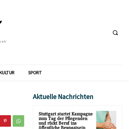
 nah
KULTUR
SPORT
Aktuelle Nachrichten
Stuttgart startet Kampagne
zum Tag der Pflegenden
und rückt Beruf ins
öffentliche Bewusstsein