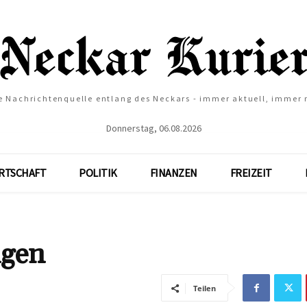
e Nachrichtenquelle entlang des Neckars - immer aktuell, immer
Donnerstag, 06.08.2026
RTSCHAFT
POLITIK
FINANZEN
FREIZEIT
ngen
Teilen