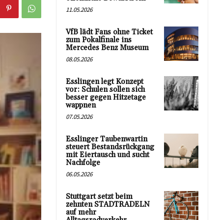
11.05.2026
VfB lädt Fans ohne Ticket
zum Pokalfinale ins
Mercedes Benz Museum
08.05.2026
Esslingen legt Konzept
vor: Schulen sollen sich
besser gegen Hitzetage
wappnen
07.05.2026
Esslinger Taubenwartin
steuert Bestandsrückgang
mit Eiertausch und sucht
Nachfolge
06.05.2026
Stuttgart setzt beim
zehnten STADTRADELN
auf mehr