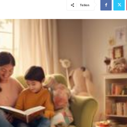
Teilen