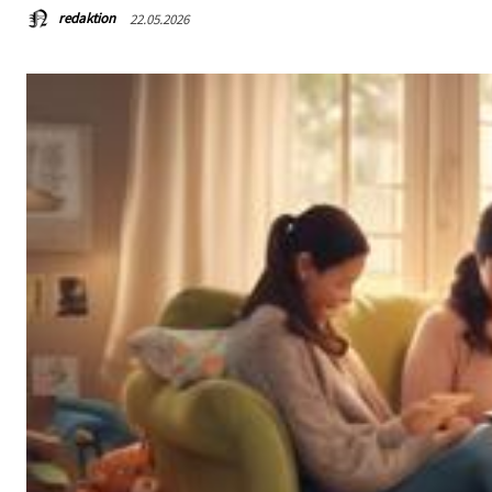
redaktion
22.05.2026