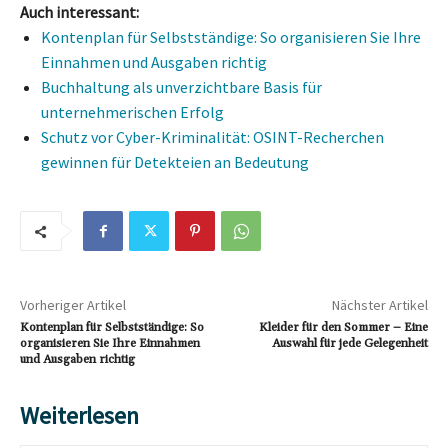
Auch interessant:
Kontenplan für Selbstständige: So organisieren Sie Ihre
Einnahmen und Ausgaben richtig
Buchhaltung als unverzichtbare Basis für
unternehmerischen Erfolg
Schutz vor Cyber-Kriminalität: OSINT-Recherchen
gewinnen für Detekteien an Bedeutung
Vorheriger Artikel
Nächster Artikel
Kontenplan für Selbstständige: So
Kleider für den Sommer – Eine
organisieren Sie Ihre Einnahmen
Auswahl für jede Gelegenheit
und Ausgaben richtig
Weiterlesen