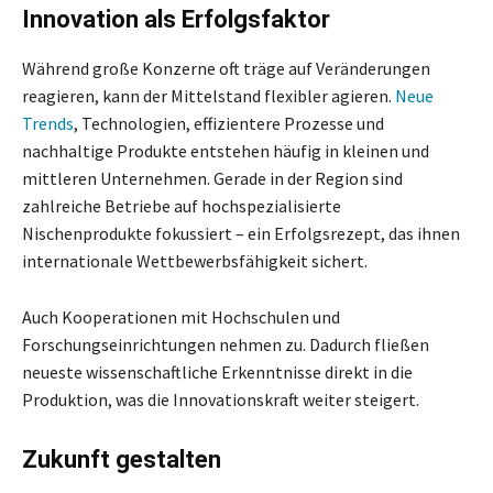
Innovation als Erfolgsfaktor
Während große Konzerne oft träge auf Veränderungen
reagieren, kann der Mittelstand flexibler agieren.
Neue
Trends
, Technologien, effizientere Prozesse und
nachhaltige Produkte entstehen häufig in kleinen und
mittleren Unternehmen. Gerade in der Region sind
zahlreiche Betriebe auf hochspezialisierte
Nischenprodukte fokussiert – ein Erfolgsrezept, das ihnen
internationale Wettbewerbsfähigkeit sichert.
Auch Kooperationen mit Hochschulen und
Forschungseinrichtungen nehmen zu. Dadurch fließen
neueste wissenschaftliche Erkenntnisse direkt in die
Produktion, was die Innovationskraft weiter steigert.
Zukunft gestalten