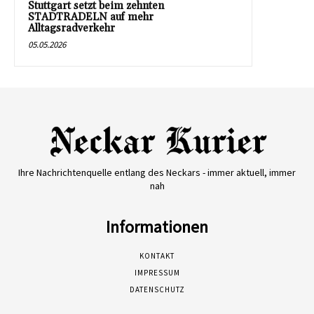
Stuttgart setzt beim zehnten
STADTRADELN auf mehr
Alltagsradverkehr
05.05.2026
Ihre Nachrichtenquelle entlang des Neckars - immer aktuell, immer
nah
Informationen
KONTAKT
IMPRESSUM
DATENSCHUTZ