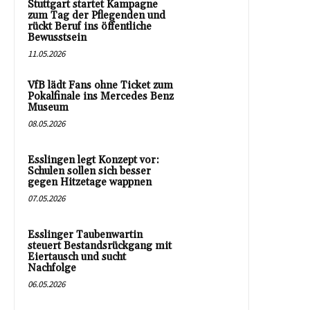
Stuttgart startet Kampagne
zum Tag der Pflegenden und
rückt Beruf ins öffentliche
Bewusstsein
11.05.2026
VfB lädt Fans ohne Ticket zum
Pokalfinale ins Mercedes Benz
Museum
08.05.2026
Esslingen legt Konzept vor:
Schulen sollen sich besser
gegen Hitzetage wappnen
07.05.2026
Esslinger Taubenwartin
steuert Bestandsrückgang mit
Eiertausch und sucht
Nachfolge
06.05.2026