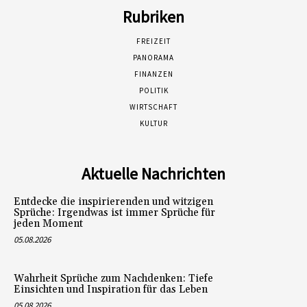
Rubriken
FREIZEIT
PANORAMA
FINANZEN
POLITIK
WIRTSCHAFT
KULTUR
Aktuelle Nachrichten
Entdecke die inspirierenden und witzigen
Sprüche: Irgendwas ist immer Sprüche für
jeden Moment
05.08.2026
Wahrheit Sprüche zum Nachdenken: Tiefe
Einsichten und Inspiration für das Leben
05.08.2026