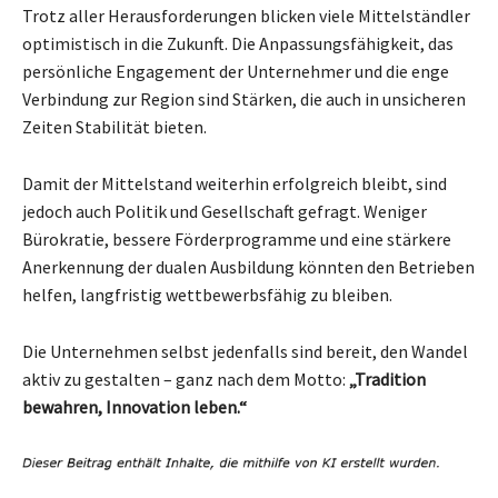
Trotz aller Herausforderungen blicken viele Mittelständler
optimistisch in die Zukunft. Die Anpassungsfähigkeit, das
persönliche Engagement der Unternehmer und die enge
Verbindung zur Region sind Stärken, die auch in unsicheren
Zeiten Stabilität bieten.
Damit der Mittelstand weiterhin erfolgreich bleibt, sind
jedoch auch Politik und Gesellschaft gefragt. Weniger
Bürokratie, bessere Förderprogramme und eine stärkere
Anerkennung der dualen Ausbildung könnten den Betrieben
helfen, langfristig wettbewerbsfähig zu bleiben.
Die Unternehmen selbst jedenfalls sind bereit, den Wandel
aktiv zu gestalten – ganz nach dem Motto:
„Tradition
bewahren, Innovation leben.“