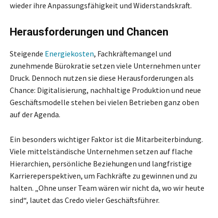
wieder ihre Anpassungsfähigkeit und Widerstandskraft.
Herausforderungen und Chancen
Steigende
Energiekosten
, Fachkräftemangel und
zunehmende Bürokratie setzen viele Unternehmen unter
Druck. Dennoch nutzen sie diese Herausforderungen als
Chance: Digitalisierung, nachhaltige Produktion und neue
Geschäftsmodelle stehen bei vielen Betrieben ganz oben
auf der Agenda.
Ein besonders wichtiger Faktor ist die Mitarbeiterbindung.
Viele mittelständische Unternehmen setzen auf flache
Hierarchien, persönliche Beziehungen und langfristige
Karriereperspektiven, um Fachkräfte zu gewinnen und zu
halten. „Ohne unser Team wären wir nicht da, wo wir heute
sind“, lautet das Credo vieler Geschäftsführer.