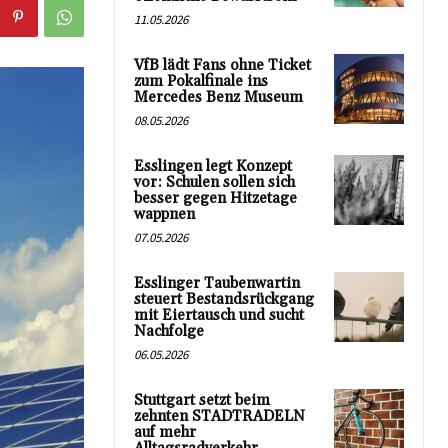
11.05.2026
VfB lädt Fans ohne Ticket
zum Pokalfinale ins
Mercedes Benz Museum
08.05.2026
Esslingen legt Konzept
vor: Schulen sollen sich
besser gegen Hitzetage
wappnen
07.05.2026
Esslinger Taubenwartin
steuert Bestandsrückgang
mit Eiertausch und sucht
Nachfolge
06.05.2026
Stuttgart setzt beim
zehnten STADTRADELN
auf mehr