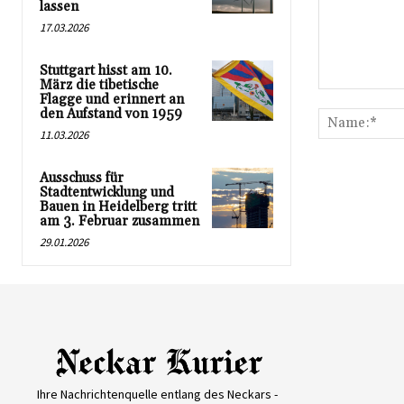
lassen
17.03.2026
Stuttgart hisst am 10.
März die tibetische
Kommentar:
Flagge und erinnert an
den Aufstand von 1959
11.03.2026
Ausschuss für
Stadtentwicklung und
Bauen in Heidelberg tritt
am 3. Februar zusammen
29.01.2026
Ihre Nachrichtenquelle entlang des Neckars -