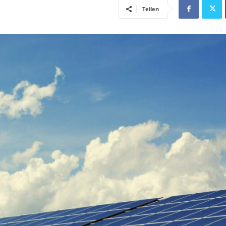
Teilen