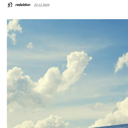
redaktion
23.12.2025