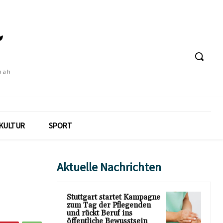
 nah
KULTUR
SPORT
Aktuelle Nachrichten
Stuttgart startet Kampagne
zum Tag der Pflegenden
und rückt Beruf ins
öffentliche Bewusstsein