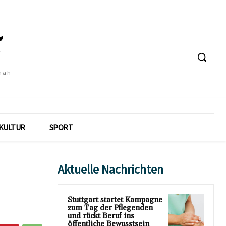
 nah
KULTUR
SPORT
Aktuelle Nachrichten
Stuttgart startet Kampagne
zum Tag der Pflegenden
und rückt Beruf ins
öffentliche Bewusstsein