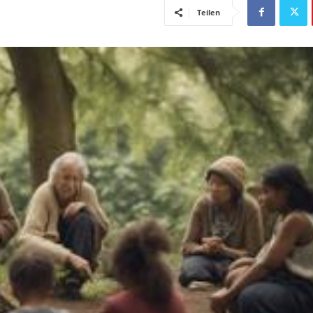
Teilen