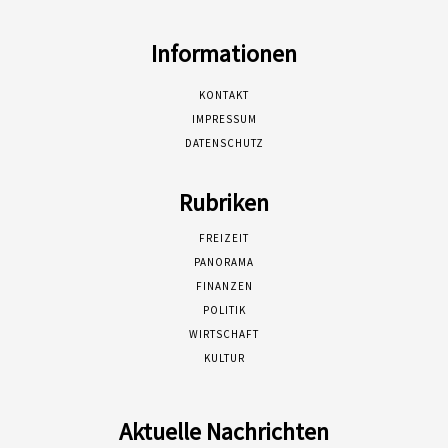
Informationen
KONTAKT
IMPRESSUM
DATENSCHUTZ
Rubriken
FREIZEIT
PANORAMA
FINANZEN
POLITIK
WIRTSCHAFT
KULTUR
Aktuelle Nachrichten