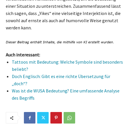
einer Situation zu unterstreichen. Zusammenfassend lässt
sich sagen, dass „Yikes“ eine vielseitige Interjektion ist, die
sowohl auf ernste als auch auf humorvolle Weise genutzt
werden kann.
Auch interessant:
Tattoos mit Bedeutung: Welche Symbole sind besonders
beliebt?
Doch Englisch: Gibt es eine richte Übersetzung für
„doch“?
Was ist die WUSA Bedeutung? Eine umfassende Analyse
des Begriffs