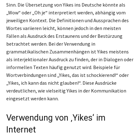
Sinn. Die Übersetzung von Yikes ins Deutsche könnte als
„Wow“ oder „Oh je“ interpretiert werden, abhängig vom
jeweiligen Kontext. Die Definitionen und Aussprachen des
Wortes variieren leicht, können jedoch in den meisten
Fällen als Ausdruck des Erstaunens und der Bestürzung
betrachtet werden. Bei der Verwendung in
grammatikalischen Zusammenhängen ist Yikes meistens
als interjektionaler Ausdruck zu finden, der in Dialogen oder
informellen Texten häufig genutzt wird. Beispiele für
Wortverbindungen sind „Yikes, das ist schockierend!“ oder
„Yikes, ich kann das nicht glauben!“. Diese Ausdrücke
verdeutlichen, wie vielseitig Yikes in der Kommunikation
eingesetzt werden kann.
Verwendung von ‚Yikes‘ im
Internet