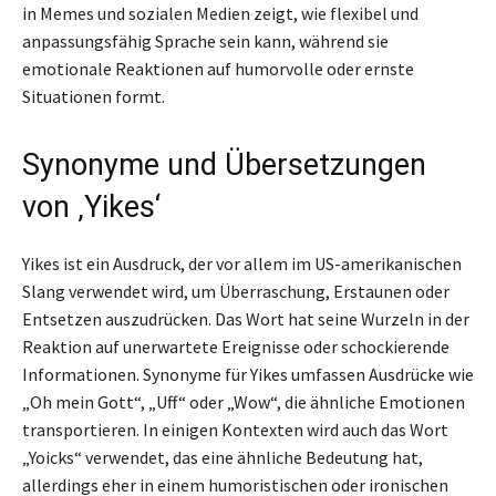
in Memes und sozialen Medien zeigt, wie flexibel und
anpassungsfähig Sprache sein kann, während sie
emotionale Reaktionen auf humorvolle oder ernste
Situationen formt.
Synonyme und Übersetzungen
von ‚Yikes‘
Yikes ist ein Ausdruck, der vor allem im US-amerikanischen
Slang verwendet wird, um Überraschung, Erstaunen oder
Entsetzen auszudrücken. Das Wort hat seine Wurzeln in der
Reaktion auf unerwartete Ereignisse oder schockierende
Informationen. Synonyme für Yikes umfassen Ausdrücke wie
„Oh mein Gott“, „Uff“ oder „Wow“, die ähnliche Emotionen
transportieren. In einigen Kontexten wird auch das Wort
„Yoicks“ verwendet, das eine ähnliche Bedeutung hat,
allerdings eher in einem humoristischen oder ironischen