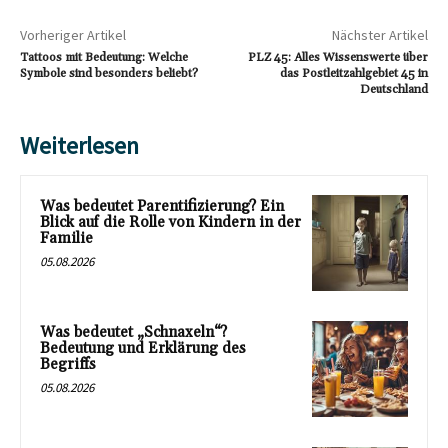
Vorheriger Artikel
Nächster Artikel
Tattoos mit Bedeutung: Welche
PLZ 45: Alles Wissenswerte über
Symbole sind besonders beliebt?
das Postleitzahlgebiet 45 in
Deutschland
Weiterlesen
Was bedeutet Parentifizierung? Ein
Blick auf die Rolle von Kindern in der
Familie
05.08.2026
Was bedeutet „Schnaxeln“?
Bedeutung und Erklärung des
Begriffs
05.08.2026