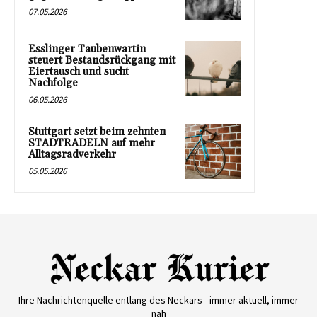
07.05.2026
Esslinger Taubenwartin
steuert Bestandsrückgang mit
Eiertausch und sucht
Nachfolge
06.05.2026
Stuttgart setzt beim zehnten
STADTRADELN auf mehr
Alltagsradverkehr
05.05.2026
Ihre Nachrichtenquelle entlang des Neckars - immer aktuell, immer
nah