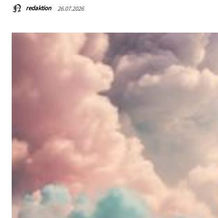
redaktion
26.07.2026