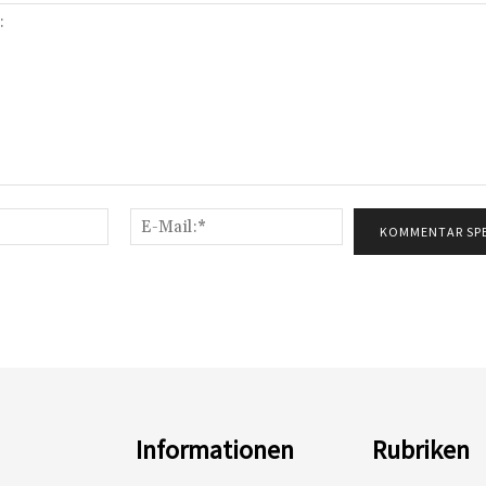
Name:*
E-
Mail:*
Informationen
Rubriken