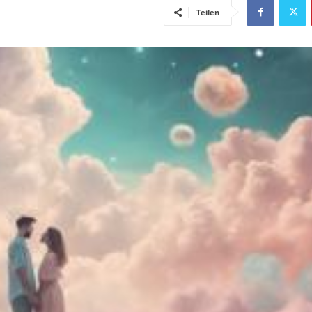
Teilen