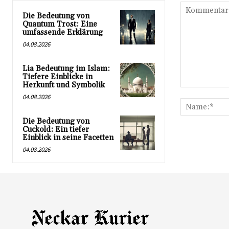
Die Bedeutung von
Quantum Trost: Eine
umfassende Erklärung
04.08.2026
Lia Bedeutung im Islam:
Tiefere Einblicke in
Herkunft und Symbolik
Kommentar:
04.08.2026
Die Bedeutung von
Cuckold: Ein tiefer
Einblick in seine Facetten
04.08.2026