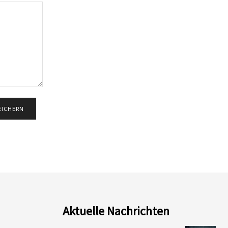
Aktuelle Nachrichten