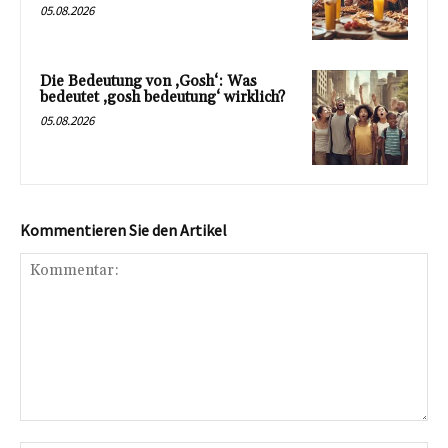
05.08.2026
Die Bedeutung von ‚Gosh‘: Was
bedeutet ‚gosh bedeutung‘ wirklich?
05.08.2026
Kommentieren Sie den Artikel
Kommentar: