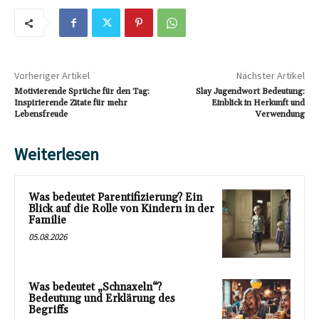
Vorheriger Artikel
Nächster Artikel
Motivierende Sprüche für den Tag:
Slay Jugendwort Bedeutung:
Inspirierende Zitate für mehr
Einblick in Herkunft und
Lebensfreude
Verwendung
Weiterlesen
Was bedeutet Parentifizierung? Ein
Blick auf die Rolle von Kindern in der
Familie
05.08.2026
Was bedeutet „Schnaxeln“?
Bedeutung und Erklärung des
Begriffs