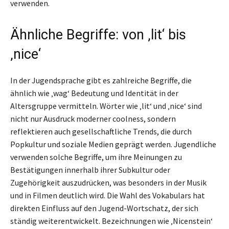
verwenden.
Ähnliche Begriffe: von ‚lit‘ bis
‚nice‘
In der Jugendsprache gibt es zahlreiche Begriffe, die
ähnlich wie ‚wag‘ Bedeutung und Identität in der
Altersgruppe vermitteln. Wörter wie ‚lit‘ und ‚nice‘ sind
nicht nur Ausdruck moderner coolness, sondern
reflektieren auch gesellschaftliche Trends, die durch
Popkultur und soziale Medien geprägt werden. Jugendliche
verwenden solche Begriffe, um ihre Meinungen zu
Bestätigungen innerhalb ihrer Subkultur oder
Zugehörigkeit auszudrücken, was besonders in der Musik
und in Filmen deutlich wird. Die Wahl des Vokabulars hat
direkten Einfluss auf den Jugend-Wortschatz, der sich
ständig weiterentwickelt. Bezeichnungen wie ‚Nicenstein‘