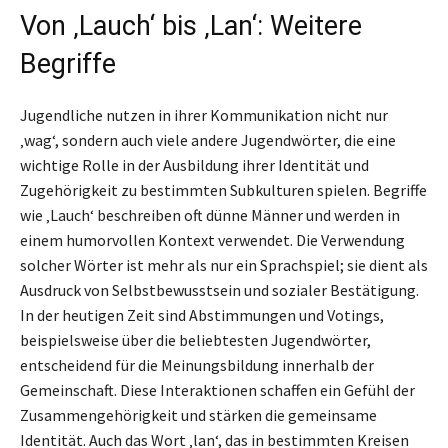
Von ‚Lauch‘ bis ‚Lan‘: Weitere
Begriffe
Jugendliche nutzen in ihrer Kommunikation nicht nur
‚wag‘, sondern auch viele andere Jugendwörter, die eine
wichtige Rolle in der Ausbildung ihrer Identität und
Zugehörigkeit zu bestimmten Subkulturen spielen. Begriffe
wie ‚Lauch‘ beschreiben oft dünne Männer und werden in
einem humorvollen Kontext verwendet. Die Verwendung
solcher Wörter ist mehr als nur ein Sprachspiel; sie dient als
Ausdruck von Selbstbewusstsein und sozialer Bestätigung.
In der heutigen Zeit sind Abstimmungen und Votings,
beispielsweise über die beliebtesten Jugendwörter,
entscheidend für die Meinungsbildung innerhalb der
Gemeinschaft. Diese Interaktionen schaffen ein Gefühl der
Zusammengehörigkeit und stärken die gemeinsame
Identität. Auch das Wort ‚lan‘, das in bestimmten Kreisen