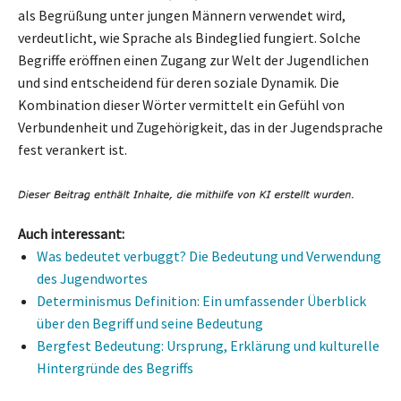
als Begrüßung unter jungen Männern verwendet wird,
verdeutlicht, wie Sprache als Bindeglied fungiert. Solche
Begriffe eröffnen einen Zugang zur Welt der Jugendlichen
und sind entscheidend für deren soziale Dynamik. Die
Kombination dieser Wörter vermittelt ein Gefühl von
Verbundenheit und Zugehörigkeit, das in der Jugendsprache
fest verankert ist.
Auch interessant:
Was bedeutet verbuggt? Die Bedeutung und Verwendung
des Jugendwortes
Determinismus Definition: Ein umfassender Überblick
über den Begriff und seine Bedeutung
Bergfest Bedeutung: Ursprung, Erklärung und kulturelle
Hintergründe des Begriffs