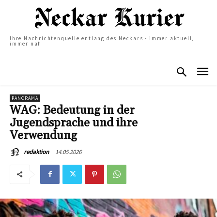
Ihre Nachrichtenquelle entlang des Neckars - immer aktuell,
immer nah
PANORAMA
WAG: Bedeutung in der
Jugendsprache und ihre
Verwendung
14.05.2026
redaktion