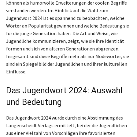
können als humorvolle Erweiterungen der coolen Begriffe
verstanden werden. Im Hinblick auf die Wahl zum
Jugendwort 2024 ist es spannend zu beobachten, welche
Wörter an Popularität gewinnen und welche Bedeutung sie
für die junge Generation haben. Die Art und Weise, wie
Jugendliche kommunizieren, zeigt, wie sie ihre Identität
formen und sich von älteren Generationen abgrenzen.
Insgesamt sind diese Begriffe mehr als nur Modewörter; sie
sind ein Spiegelbild der Jugendlichen und ihrer kulturellen
Einflüsse.
Das Jugendwort 2024: Auswahl
und Bedeutung
Das Jugendwort 2024 wurde durch eine Abstimmung des
Langenscheidt Verlags ermittelt, bei der die Jugendlichen
aus einer Vielzahl von Vorschlägen ihre favorisierten