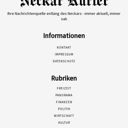
Ihre Nachrichtenquelle entlang des Neckars - immer aktuell, immer
nah
Informationen
KONTAKT
IMPRESSUM
DATENSCHUTZ
Rubriken
FREIZEIT
PANORAMA
FINANZEN
POLITIK
WIRTSCHAFT
KULTUR