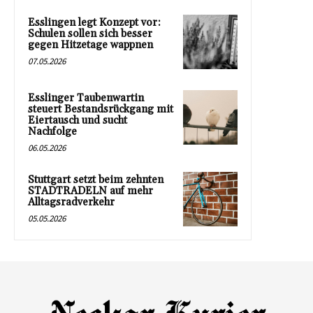
Esslingen legt Konzept vor:
Schulen sollen sich besser
gegen Hitzetage wappnen
07.05.2026
Esslinger Taubenwartin
steuert Bestandsrückgang mit
Eiertausch und sucht
Nachfolge
06.05.2026
Stuttgart setzt beim zehnten
STADTRADELN auf mehr
Alltagsradverkehr
05.05.2026