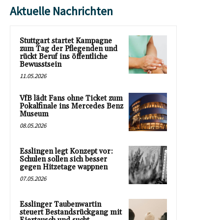
Aktuelle Nachrichten
Stuttgart startet Kampagne
zum Tag der Pflegenden und
rückt Beruf ins öffentliche
Bewusstsein
11.05.2026
VfB lädt Fans ohne Ticket zum
Pokalfinale ins Mercedes Benz
Museum
08.05.2026
Esslingen legt Konzept vor:
Schulen sollen sich besser
gegen Hitzetage wappnen
07.05.2026
Esslinger Taubenwartin
steuert Bestandsrückgang mit