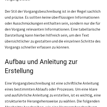
Der Stil der Vorgangsbeschreibung ist in der Regel sachlich
und präzise. Es sollten keine überflüssigen Informationen
oder Ausschmückungen enthalten sein, sondern nur die für
den Vorgang relevanten Informationen. Eine tabellarische
Darstellung kann hierbei hilfreich sein, um den Text
übersichtlicher zu gestalten und die einzelnen Schritte des
Vorgangs schneller erfassen zu können.
Aufbau und Anleitung zur
Erstellung
Eine Vorgangsbeschreibung ist eine schriftliche Anleitung
eines bestimmten Ablaufs oder Prozesses. Um eine klare
und ausführliche Anleitung zu erstellen, ist es wichtig, eine
strukturierte Herangehensweise zu wählen. Die folgenden
Abschnitte beschreiben, wie eine Vorgangsbeschreibung