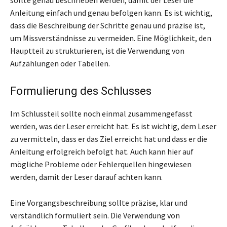
Anleitung einfach und genau befolgen kann. Es ist wichtig,
dass die Beschreibung der Schritte genau und präzise ist,
um Missverständnisse zu vermeiden. Eine Möglichkeit, den
Hauptteil zu strukturieren, ist die Verwendung von
Aufzählungen oder Tabellen.
Formulierung des Schlusses
Im Schlussteil sollte noch einmal zusammengefasst
werden, was der Leser erreicht hat. Es ist wichtig, dem Leser
zu vermitteln, dass er das Ziel erreicht hat und dass er die
Anleitung erfolgreich befolgt hat. Auch kann hier auf
mögliche Probleme oder Fehlerquellen hingewiesen
werden, damit der Leser darauf achten kann.
Eine Vorgangsbeschreibung sollte präzise, klar und
verständlich formuliert sein. Die Verwendung von