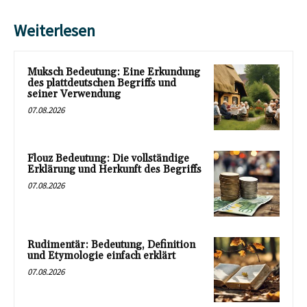
Weiterlesen
Muksch Bedeutung: Eine Erkundung
des plattdeutschen Begriffs und
seiner Verwendung
07.08.2026
Flouz Bedeutung: Die vollständige
Erklärung und Herkunft des Begriffs
07.08.2026
Rudimentär: Bedeutung, Definition
und Etymologie einfach erklärt
07.08.2026