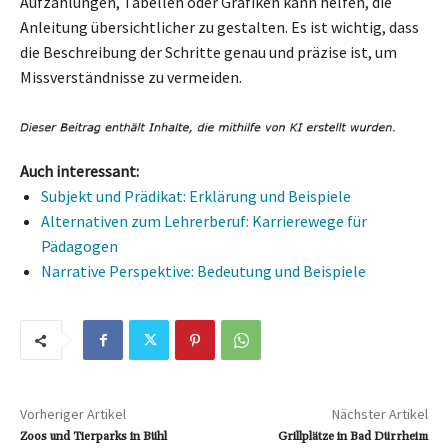
Aufzählungen, Tabellen oder Grafiken kann helfen, die
Anleitung übersichtlicher zu gestalten. Es ist wichtig, dass
die Beschreibung der Schritte genau und präzise ist, um
Missverständnisse zu vermeiden.
Auch interessant:
Subjekt und Prädikat: Erklärung und Beispiele
Alternativen zum Lehrerberuf: Karrierewege für
Pädagogen
Narrative Perspektive: Bedeutung und Beispiele
Vorheriger Artikel
Nächster Artikel
Zoos und Tierparks in Bühl
Grillplätze in Bad Dürrheim