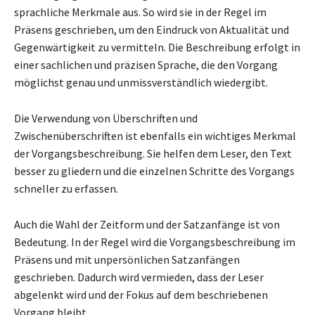
sprachliche Merkmale aus. So wird sie in der Regel im
Präsens geschrieben, um den Eindruck von Aktualität und
Gegenwärtigkeit zu vermitteln. Die Beschreibung erfolgt in
einer sachlichen und präzisen Sprache, die den Vorgang
möglichst genau und unmissverständlich wiedergibt.
Die Verwendung von Überschriften und
Zwischenüberschriften ist ebenfalls ein wichtiges Merkmal
der Vorgangsbeschreibung. Sie helfen dem Leser, den Text
besser zu gliedern und die einzelnen Schritte des Vorgangs
schneller zu erfassen.
Auch die Wahl der Zeitform und der Satzanfänge ist von
Bedeutung. In der Regel wird die Vorgangsbeschreibung im
Präsens und mit unpersönlichen Satzanfängen
geschrieben. Dadurch wird vermieden, dass der Leser
abgelenkt wird und der Fokus auf dem beschriebenen
Vorgang bleibt.