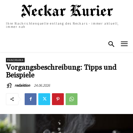
Ihre Nachrichtenquelle entlang des Neckars - immer aktuell,
immer nah
PANORAMA
Vorgangsbeschreibung: Tipps und
Beispiele
24.06.2026
redaktion