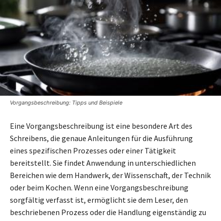
Vorgangsbeschreibung: Tipps und Beispiele
Eine Vorgangsbeschreibung ist eine besondere Art des
Schreibens, die genaue Anleitungen für die Ausführung
eines spezifischen Prozesses oder einer Tätigkeit
bereitstellt. Sie findet Anwendung in unterschiedlichen
Bereichen wie dem Handwerk, der Wissenschaft, der Technik
oder beim Kochen. Wenn eine Vorgangsbeschreibung
sorgfältig verfasst ist, ermöglicht sie dem Leser, den
beschriebenen Prozess oder die Handlung eigenständig zu