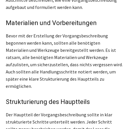
aufgebaut und formuliert werden kann.
Materialien und Vorbereitungen
Bevor mit der Erstellung der Vorgangsbeschreibung
begonnen werden kann, sollten alle benötigten
Materialien und Werkzeuge bereitgestellt werden. Es ist
ratsam, alle benötigten Materialien und Werkzeuge
aufzulisten, um sicherzustellen, dass nichts vergessen wird.
Auch sollten alle Handlungsschritte notiert werden, um
später eine klare Strukturierung des Hauptteils zu
ermöglichen.
Strukturierung des Hauptteils
Der Hauptteil der Vorgangsbeschreibung sollte in klar
strukturierte Schritte unterteilt werden. Jeder Schritt
sollte genau beschrieben werden, damit der Leser die