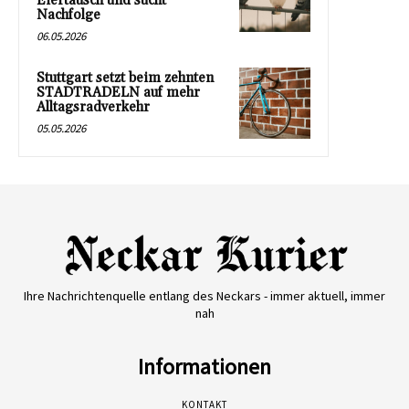
Eiertausch und sucht
Nachfolge
06.05.2026
Stuttgart setzt beim zehnten
STADTRADELN auf mehr
Alltagsradverkehr
05.05.2026
Ihre Nachrichtenquelle entlang des Neckars - immer aktuell, immer
nah
Informationen
KONTAKT