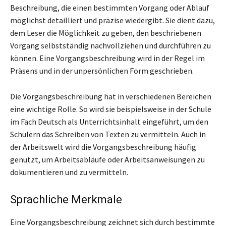
Beschreibung, die einen bestimmten Vorgang oder Ablauf
möglichst detailliert und präzise wiedergibt. Sie dient dazu,
dem Leser die Möglichkeit zu geben, den beschriebenen
Vorgang selbstständig nachvollziehen und durchführen zu
können. Eine Vorgangsbeschreibung wird in der Regel im
Präsens und in der unpersönlichen Form geschrieben.
Die Vorgangsbeschreibung hat in verschiedenen Bereichen
eine wichtige Rolle. So wird sie beispielsweise in der Schule
im Fach Deutsch als Unterrichtsinhalt eingeführt, um den
Schülern das Schreiben von Texten zu vermitteln. Auch in
der Arbeitswelt wird die Vorgangsbeschreibung häufig
genutzt, um Arbeitsabläufe oder Arbeitsanweisungen zu
dokumentieren und zu vermitteln.
Sprachliche Merkmale
Eine Vorgangsbeschreibung zeichnet sich durch bestimmte