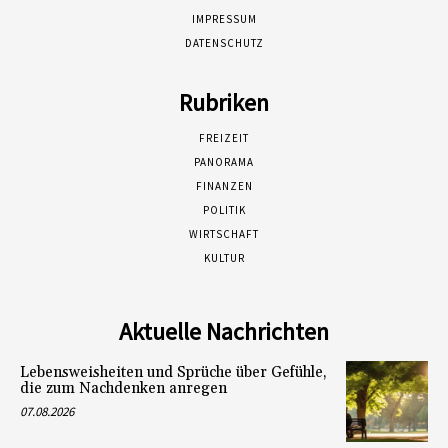
IMPRESSUM
DATENSCHUTZ
Rubriken
FREIZEIT
PANORAMA
FINANZEN
POLITIK
WIRTSCHAFT
KULTUR
Aktuelle Nachrichten
Lebensweisheiten und Sprüche über Gefühle,
die zum Nachdenken anregen
07.08.2026