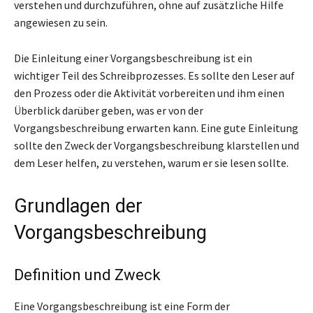
verstehen und durchzuführen, ohne auf zusätzliche Hilfe
angewiesen zu sein.
Die Einleitung einer Vorgangsbeschreibung ist ein
wichtiger Teil des Schreibprozesses. Es sollte den Leser auf
den Prozess oder die Aktivität vorbereiten und ihm einen
Überblick darüber geben, was er von der
Vorgangsbeschreibung erwarten kann. Eine gute Einleitung
sollte den Zweck der Vorgangsbeschreibung klarstellen und
dem Leser helfen, zu verstehen, warum er sie lesen sollte.
Grundlagen der
Vorgangsbeschreibung
Definition und Zweck
Eine Vorgangsbeschreibung ist eine Form der