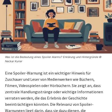
Was ist die Bedeutung eines Spoiler Alarms? Erklärung und Hintergründe ©
Neckar Kurier
Eine Spoiler-Warnung ist ein wichtiger Hinweis für
Zuschauer und Leser von Medienwerken wie Büchern,
Filmen, Videospielen oder Hörbüchern. Sie zeigt an, dass
zentrale Handlungsstränge oder wichtige Informationen
verraten werden, die das Erlebnis der Geschichte
beeinträchtigen könnten. Die Relevanz von Spoiler-
Warnungen liegt darin, dass sie dazu dienen, die