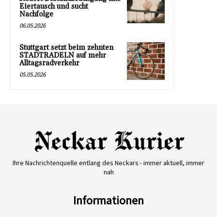
Eiertausch und sucht
Nachfolge
06.05.2026
Stuttgart setzt beim zehnten
STADTRADELN auf mehr
Alltagsradverkehr
05.05.2026
Ihre Nachrichtenquelle entlang des Neckars - immer aktuell, immer
nah
Informationen