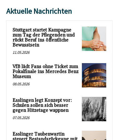
Aktuelle Nachrichten
Stuttgart startet Kampagne
zum Tag der Pflegenden und
rückt Beruf ins öffentliche
Bewusstsein
11.05.2026
VfB lädt Fans ohne Ticket zum
Pokalfinale ins Mercedes Benz
Museum
08.05.2026
Esslingen legt Konzept vor:
Schulen sollen sich besser
gegen Hitzetage wappnen
07.05.2026
Esslinger Taubenwartin
steuert Bestandsrückgang mit