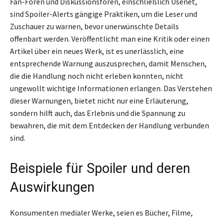
Fan-Foren und Diskussionsforen, einschließlich Usenet,
sind Spoiler-Alerts gängige Praktiken, um die Leser und
Zuschauer zu warnen, bevor unerwünschte Details
offenbart werden. Veröffentlicht man eine Kritik oder einen
Artikel über ein neues Werk, ist es unerlässlich, eine
entsprechende Warnung auszusprechen, damit Menschen,
die die Handlung noch nicht erleben konnten, nicht
ungewollt wichtige Informationen erlangen. Das Verstehen
dieser Warnungen, bietet nicht nur eine Erläuterung,
sondern hilft auch, das Erlebnis und die Spannung zu
bewahren, die mit dem Entdecken der Handlung verbunden
sind.
Beispiele für Spoiler und deren
Auswirkungen
Konsumenten medialer Werke, seien es Bücher, Filme,