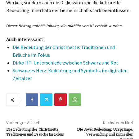
Werkes, sondern auch die Diskussion und die kulturelle
Bedeutung innerhalb der Gemeinschaft stark beeinflussen.
Auch interessant:
Die Bedeutung der Christmette: Traditionen und
Bräuche im Fokus
Dirko HT: Unterschiede zwischen Schwarz und Rot
Schwarzes Herz: Bedeutung und Symbolik im digitalen
Zeitalter
Vorheriger Artikel
Nächster Artikel
Die Bedeutung der Christmette:
Die Jovel Bedeutung: Ursprünge,
Traditionen und Bräuche im Fokus
Verwendung und kultureller