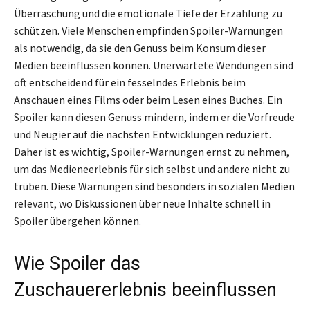
Überraschung und die emotionale Tiefe der Erzählung zu
schützen. Viele Menschen empfinden Spoiler-Warnungen
als notwendig, da sie den Genuss beim Konsum dieser
Medien beeinflussen können. Unerwartete Wendungen sind
oft entscheidend für ein fesselndes Erlebnis beim
Anschauen eines Films oder beim Lesen eines Buches. Ein
Spoiler kann diesen Genuss mindern, indem er die Vorfreude
und Neugier auf die nächsten Entwicklungen reduziert.
Daher ist es wichtig, Spoiler-Warnungen ernst zu nehmen,
um das Medieneerlebnis für sich selbst und andere nicht zu
trüben. Diese Warnungen sind besonders in sozialen Medien
relevant, wo Diskussionen über neue Inhalte schnell in
Spoiler übergehen können.
Wie Spoiler das
Zuschauererlebnis beeinflussen