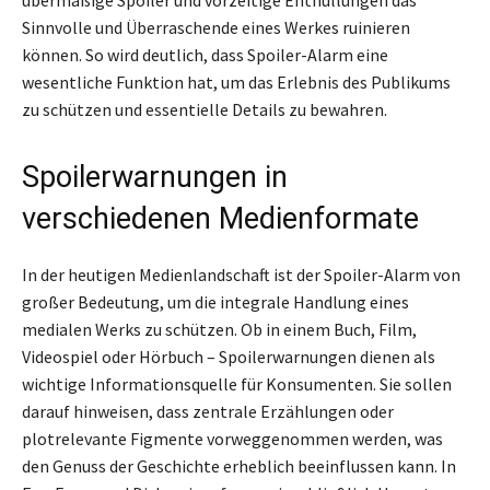
Sinnvolle und Überraschende eines Werkes ruinieren
können. So wird deutlich, dass Spoiler-Alarm eine
wesentliche Funktion hat, um das Erlebnis des Publikums
zu schützen und essentielle Details zu bewahren.
Spoilerwarnungen in
verschiedenen Medienformate
In der heutigen Medienlandschaft ist der Spoiler-Alarm von
großer Bedeutung, um die integrale Handlung eines
medialen Werks zu schützen. Ob in einem Buch, Film,
Videospiel oder Hörbuch – Spoilerwarnungen dienen als
wichtige Informationsquelle für Konsumenten. Sie sollen
darauf hinweisen, dass zentrale Erzählungen oder
plotrelevante Figmente vorweggenommen werden, was
den Genuss der Geschichte erheblich beeinflussen kann. In