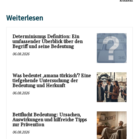
Kontext
Weiterlesen
Determinismus Definition: Ein
umfassender Überblick über den
Begriff und seine Bedeutung
06.08.2026
Was bedeutet ‚amana türkisch‘? Eine
tiefgehende Untersuchung der
Bedeutung und Herkunft
06.08.2026
Bettflucht Bedeutung: Ursachen,
Auswirkungen und hilfreiche Tipps
zur Prävention
06.08.2026