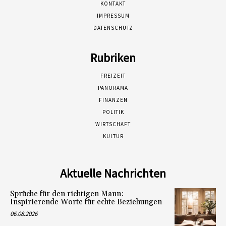
KONTAKT
IMPRESSUM
DATENSCHUTZ
Rubriken
FREIZEIT
PANORAMA
FINANZEN
POLITIK
WIRTSCHAFT
KULTUR
Aktuelle Nachrichten
Sprüche für den richtigen Mann:
Inspirierende Worte für echte Beziehungen
06.08.2026