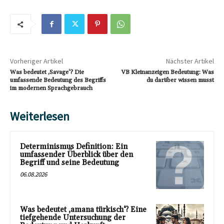
Vorheriger Artikel
Nächster Artikel
Was bedeutet ‚Savage‘? Die
VB Kleinanzeigen Bedeutung: Was
umfassende Bedeutung des Begriffs
du darüber wissen musst
im modernen Sprachgebrauch
Weiterlesen
Determinismus Definition: Ein
umfassender Überblick über den
Begriff und seine Bedeutung
06.08.2026
Was bedeutet ‚amana türkisch‘? Eine
tiefgehende Untersuchung der