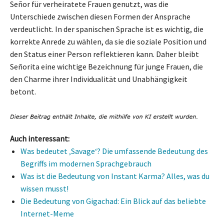
Señor für verheiratete Frauen genutzt, was die
Unterschiede zwischen diesen Formen der Ansprache
verdeutlicht. In der spanischen Sprache ist es wichtig, die
korrekte Anrede zu wählen, da sie die soziale Position und
den Status einer Person reflektieren kann. Daher bleibt
Señorita eine wichtige Bezeichnung für junge Frauen, die
den Charme ihrer Individualität und Unabhängigkeit
betont.
Auch interessant:
Was bedeutet ‚Savage‘? Die umfassende Bedeutung des
Begriffs im modernen Sprachgebrauch
Was ist die Bedeutung von Instant Karma? Alles, was du
wissen musst!
Die Bedeutung von Gigachad: Ein Blick auf das beliebte
Internet-Meme