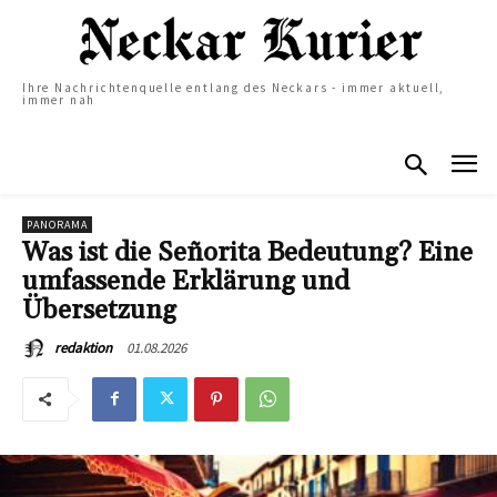
Ihre Nachrichtenquelle entlang des Neckars - immer aktuell,
immer nah
PANORAMA
Was ist die Señorita Bedeutung? Eine
umfassende Erklärung und
Übersetzung
01.08.2026
redaktion