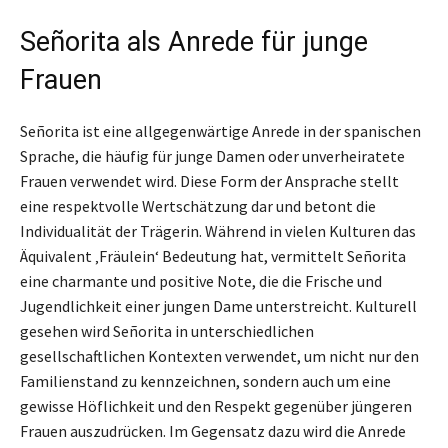
Señorita als Anrede für junge
Frauen
Señorita ist eine allgegenwärtige Anrede in der spanischen
Sprache, die häufig für junge Damen oder unverheiratete
Frauen verwendet wird. Diese Form der Ansprache stellt
eine respektvolle Wertschätzung dar und betont die
Individualität der Trägerin. Während in vielen Kulturen das
Äquivalent ‚Fräulein‘ Bedeutung hat, vermittelt Señorita
eine charmante und positive Note, die die Frische und
Jugendlichkeit einer jungen Dame unterstreicht. Kulturell
gesehen wird Señorita in unterschiedlichen
gesellschaftlichen Kontexten verwendet, um nicht nur den
Familienstand zu kennzeichnen, sondern auch um eine
gewisse Höflichkeit und den Respekt gegenüber jüngeren
Frauen auszudrücken. Im Gegensatz dazu wird die Anrede