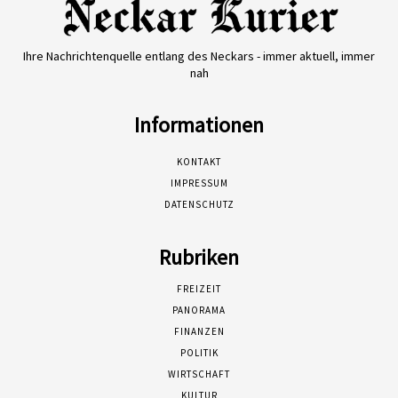
Ihre Nachrichtenquelle entlang des Neckars - immer aktuell, immer
nah
Informationen
KONTAKT
IMPRESSUM
DATENSCHUTZ
Rubriken
FREIZEIT
PANORAMA
FINANZEN
POLITIK
WIRTSCHAFT
KULTUR