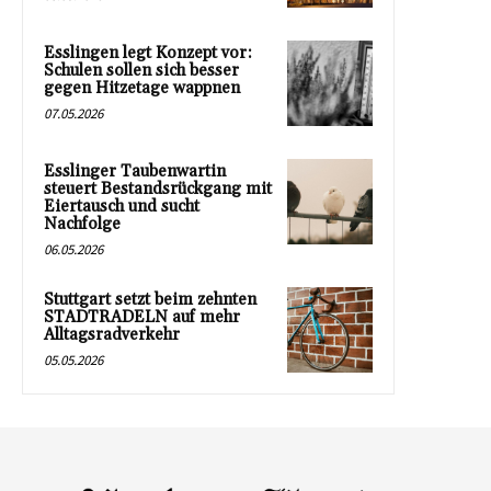
Esslingen legt Konzept vor:
Schulen sollen sich besser
gegen Hitzetage wappnen
07.05.2026
Esslinger Taubenwartin
steuert Bestandsrückgang mit
Eiertausch und sucht
Nachfolge
06.05.2026
Stuttgart setzt beim zehnten
STADTRADELN auf mehr
Alltagsradverkehr
05.05.2026