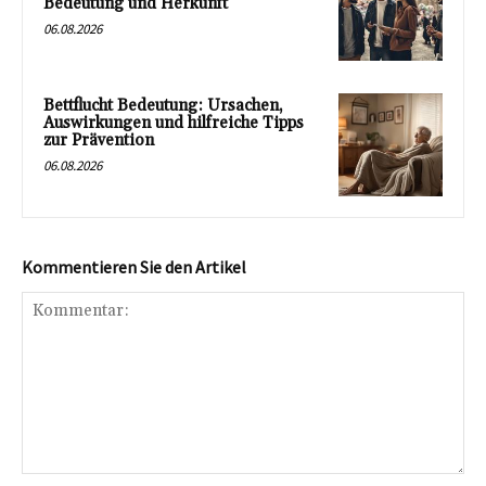
Bedeutung und Herkunft
06.08.2026
Bettflucht Bedeutung: Ursachen,
Auswirkungen und hilfreiche Tipps
zur Prävention
06.08.2026
Kommentieren Sie den Artikel
Kommentar: