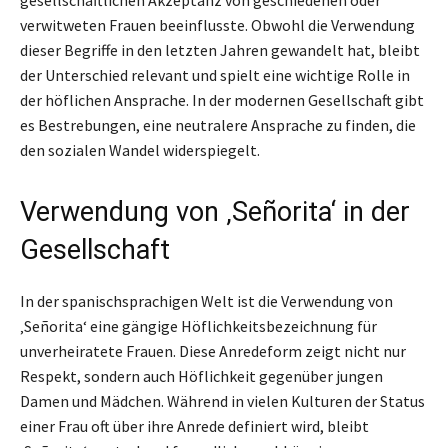
verwitweten Frauen beeinflusste. Obwohl die Verwendung
dieser Begriffe in den letzten Jahren gewandelt hat, bleibt
der Unterschied relevant und spielt eine wichtige Rolle in
der höflichen Ansprache. In der modernen Gesellschaft gibt
es Bestrebungen, eine neutralere Ansprache zu finden, die
den sozialen Wandel widerspiegelt.
Verwendung von ‚Señorita‘ in der
Gesellschaft
In der spanischsprachigen Welt ist die Verwendung von
‚Señorita‘ eine gängige Höflichkeitsbezeichnung für
unverheiratete Frauen. Diese Anredeform zeigt nicht nur
Respekt, sondern auch Höflichkeit gegenüber jungen
Damen und Mädchen. Während in vielen Kulturen der Status
einer Frau oft über ihre Anrede definiert wird, bleibt