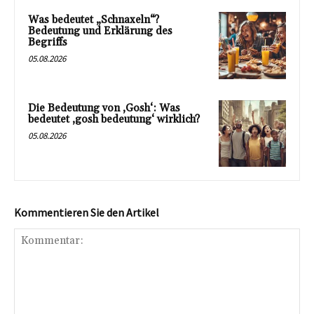
Was bedeutet „Schnaxeln“?
Bedeutung und Erklärung des
Begriffs
05.08.2026
Die Bedeutung von ‚Gosh‘: Was
bedeutet ‚gosh bedeutung‘ wirklich?
05.08.2026
Kommentieren Sie den Artikel