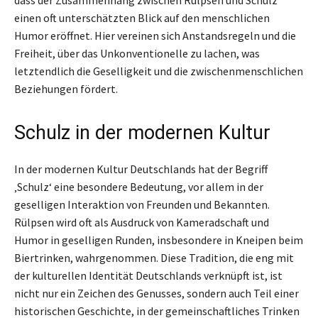
einen oft unterschätzten Blick auf den menschlichen
Humor eröffnet. Hier vereinen sich Anstandsregeln und die
Freiheit, über das Unkonventionelle zu lachen, was
letztendlich die Geselligkeit und die zwischenmenschlichen
Beziehungen fördert.
Schulz in der modernen Kultur
In der modernen Kultur Deutschlands hat der Begriff
‚Schulz‘ eine besondere Bedeutung, vor allem in der
geselligen Interaktion von Freunden und Bekannten.
Rülpsen wird oft als Ausdruck von Kameradschaft und
Humor in geselligen Runden, insbesondere in Kneipen beim
Biertrinken, wahrgenommen. Diese Tradition, die eng mit
der kulturellen Identität Deutschlands verknüpft ist, ist
nicht nur ein Zeichen des Genusses, sondern auch Teil einer
historischen Geschichte, in der gemeinschaftliches Trinken