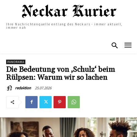
Ihre Nachrichtenquelle entlang des Neckars - immer aktuell,
immer nah
PANORAMA
Die Bedeutung von ‚Schulz‘ beim
Rülpsen: Warum wir so lachen
25.07.2026
redaktion