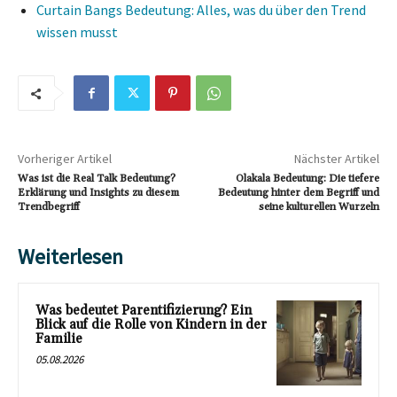
Curtain Bangs Bedeutung: Alles, was du über den Trend
wissen musst
Vorheriger Artikel
Nächster Artikel
Was ist die Real Talk Bedeutung?
Olakala Bedeutung: Die tiefere
Erklärung und Insights zu diesem
Bedeutung hinter dem Begriff und
Trendbegriff
seine kulturellen Wurzeln
Weiterlesen
Was bedeutet Parentifizierung? Ein
Blick auf die Rolle von Kindern in der
Familie
05.08.2026