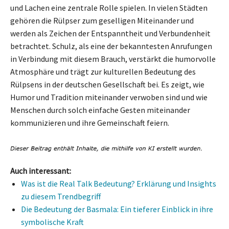
und Lachen eine zentrale Rolle spielen. In vielen Städten
gehören die Rülpser zum geselligen Miteinander und
werden als Zeichen der Entspanntheit und Verbundenheit
betrachtet. Schulz, als eine der bekanntesten Anrufungen
in Verbindung mit diesem Brauch, verstärkt die humorvolle
Atmosphäre und trägt zur kulturellen Bedeutung des
Rülpsens in der deutschen Gesellschaft bei. Es zeigt, wie
Humor und Tradition miteinander verwoben sind und wie
Menschen durch solch einfache Gesten miteinander
kommunizieren und ihre Gemeinschaft feiern.
Auch interessant:
Was ist die Real Talk Bedeutung? Erklärung und Insights
zu diesem Trendbegriff
Die Bedeutung der Basmala: Ein tieferer Einblick in ihre
symbolische Kraft