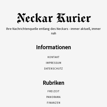
Ihre Nachrichtenquelle entlang des Neckars - immer aktuell, immer
nah
Informationen
KONTAKT
IMPRESSUM
DATENSCHUTZ
Rubriken
FREIZEIT
PANORAMA
FINANZEN