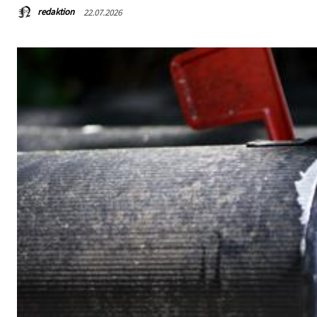
redaktion
22.07.2026