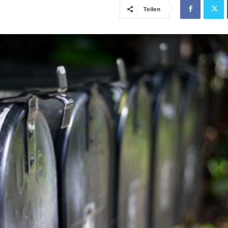
Teilen