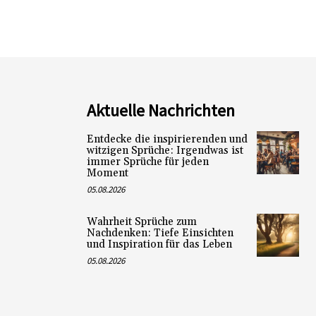
Aktuelle Nachrichten
Entdecke die inspirierenden und
witzigen Sprüche: Irgendwas ist
immer Sprüche für jeden
Moment
05.08.2026
Wahrheit Sprüche zum
Nachdenken: Tiefe Einsichten
und Inspiration für das Leben
05.08.2026