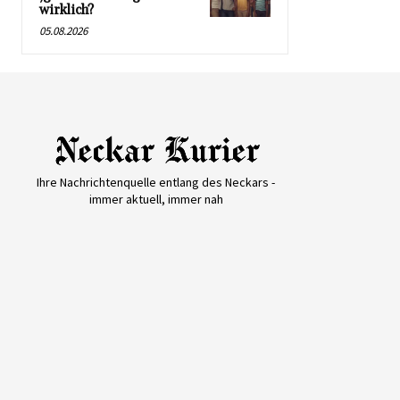
wirklich?
05.08.2026
Ihre Nachrichtenquelle entlang des Neckars -
immer aktuell, immer nah