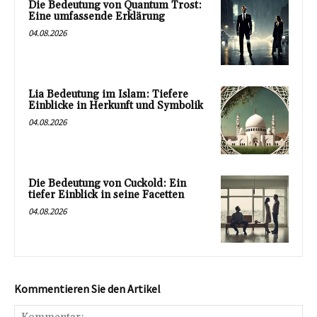
Die Bedeutung von Quantum Trost:
Eine umfassende Erklärung
04.08.2026
Lia Bedeutung im Islam: Tiefere
Einblicke in Herkunft und Symbolik
04.08.2026
Die Bedeutung von Cuckold: Ein
tiefer Einblick in seine Facetten
04.08.2026
Kommentieren Sie den Artikel