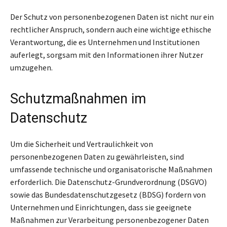
Der Schutz von personenbezogenen Daten ist nicht nur ein
rechtlicher Anspruch, sondern auch eine wichtige ethische
Verantwortung, die es Unternehmen und Institutionen
auferlegt, sorgsam mit den Informationen ihrer Nutzer
umzugehen.
Schutzmaßnahmen im
Datenschutz
Um die Sicherheit und Vertraulichkeit von
personenbezogenen Daten zu gewährleisten, sind
umfassende technische und organisatorische Maßnahmen
erforderlich. Die Datenschutz-Grundverordnung (DSGVO)
sowie das Bundesdatenschutzgesetz (BDSG) fordern von
Unternehmen und Einrichtungen, dass sie geeignete
Maßnahmen zur Verarbeitung personenbezogener Daten