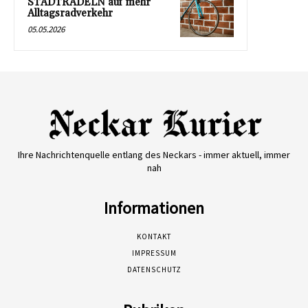
STADTRADELN auf mehr
Alltagsradverkehr
05.05.2026
Ihre Nachrichtenquelle entlang des Neckars - immer aktuell, immer
nah
Informationen
KONTAKT
IMPRESSUM
DATENSCHUTZ