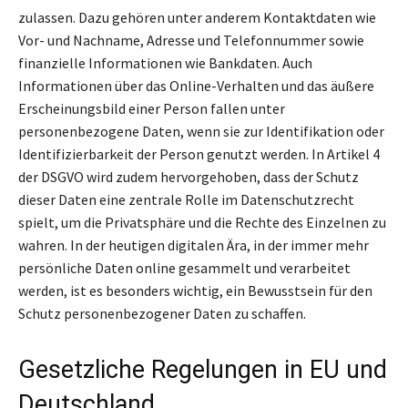
zulassen. Dazu gehören unter anderem Kontaktdaten wie
Vor- und Nachname, Adresse und Telefonnummer sowie
finanzielle Informationen wie Bankdaten. Auch
Informationen über das Online-Verhalten und das äußere
Erscheinungsbild einer Person fallen unter
personenbezogene Daten, wenn sie zur Identifikation oder
Identifizierbarkeit der Person genutzt werden. In Artikel 4
der DSGVO wird zudem hervorgehoben, dass der Schutz
dieser Daten eine zentrale Rolle im Datenschutzrecht
spielt, um die Privatsphäre und die Rechte des Einzelnen zu
wahren. In der heutigen digitalen Ära, in der immer mehr
persönliche Daten online gesammelt und verarbeitet
werden, ist es besonders wichtig, ein Bewusstsein für den
Schutz personenbezogener Daten zu schaffen.
Gesetzliche Regelungen in EU und
Deutschland