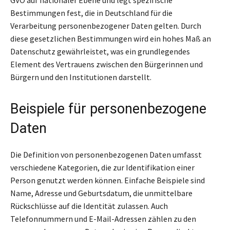
Bestimmungen fest, die in Deutschland für die
Verarbeitung personenbezogener Daten gelten. Durch
diese gesetzlichen Bestimmungen wird ein hohes Maß an
Datenschutz gewährleistet, was ein grundlegendes
Element des Vertrauens zwischen den Bürgerinnen und
Bürgern und den Institutionen darstellt.
Beispiele für personenbezogene
Daten
Die Definition von personenbezogenen Daten umfasst
verschiedene Kategorien, die zur Identifikation einer
Person genutzt werden können. Einfache Beispiele sind
Name, Adresse und Geburtsdatum, die unmittelbare
Rückschlüsse auf die Identität zulassen. Auch
Telefonnummern und E-Mail-Adressen zählen zu den