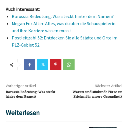
Auch interessant:
Borussia Bedeutung: Was steckt hinter dem Namen?
Megan Fox Alter: Alles, was du über die Schauspielerin
und ihre Karriere wissen musst
Postleitzahl 52: Entdecken Sie alle Städte und Orte im
PLZ-Gebiet 52
Vorheriger Artikel
Nächster Artikel
Borussia Bedeutung: Was steckt
Warum sind stinkende Fürze ein
hinter dem Namen?
Zeichen für unsere Gesundheit?
Weiterlesen