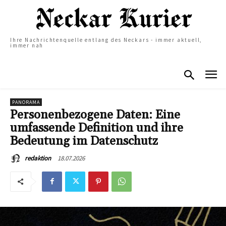
Ihre Nachrichtenquelle entlang des Neckars - immer aktuell,
immer nah
PANORAMA
Personenbezogene Daten: Eine
umfassende Definition und ihre
Bedeutung im Datenschutz
18.07.2026
redaktion