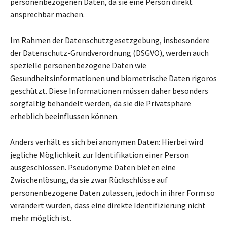
personenbezogenen Daten, da sie eine Person direkt
ansprechbar machen.
Im Rahmen der Datenschutzgesetzgebung, insbesondere
der Datenschutz-Grundverordnung (DSGVO), werden auch
spezielle personenbezogene Daten wie
Gesundheitsinformationen und biometrische Daten rigoros
geschützt. Diese Informationen müssen daher besonders
sorgfältig behandelt werden, da sie die Privatsphäre
erheblich beeinflussen können.
Anders verhält es sich bei anonymen Daten: Hierbei wird
jegliche Möglichkeit zur Identifikation einer Person
ausgeschlossen. Pseudonyme Daten bieten eine
Zwischenlösung, da sie zwar Rückschlüsse auf
personenbezogene Daten zulassen, jedoch in ihrer Form so
verändert wurden, dass eine direkte Identifizierung nicht
mehr möglich ist.