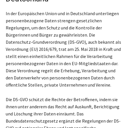
In der Europäischen Union und in Deutschland unterliegen
personenbezogene Daten strengen gesetzlichen
Regelungen, um den Schutz und die Kontrolle der
Bürgerinnen und Bürger zu gewährleisten. Die
Datenschutz-Grundverordnung (DS-GVO), auch bekannt als
Verordnung (EU) 2016/679, trat am 25. Mai 2018 in Kraft und
stellt einen einheitlichen Rahmen für die Verarbeitung
personenbezogener Daten in den EU-Mitgliedstaaten dar.
Diese Verordnung regelt die Erhebung, Verarbeitung und
den Datenverkehr von personenbezogenen Daten durch
öffentliche Stellen, private Unternehmen und Vereine.
Die DS-GVO schützt die Rechte der Betroffenen, indem sie
ihnen unter anderem das Recht auf Auskunft, Berichtigung
und Löschung ihrer Daten einräumt. Das
Bundesdatenschutzgesetz ergänzt die Regelungen der DS-
GVO auf nationaler Ebene und legt spezifische