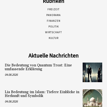
Rubriken
FREIZEIT
PANORAMA
FINANZEN
POLITIK
WIRTSCHAFT
KULTUR
Aktuelle Nachrichten
Die Bedeutung von Quantum Trost: Eine
umfassende Erklärung
04.08.2026
Lia Bedeutung im Islam: Tiefere Einblicke in
Herkunft und Symbolik
04.08.2026