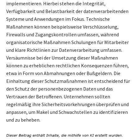
implementieren. Hierbei stehen die Integrität,
Verfügbarkeit und Belastbarkeit der datenverarbeitenden
Systeme und Anwendungen im Fokus. Technische
Maßnahmen können beispielsweise Verschlüsselung,
Firewalls und Zugangskontrollen umfassen, während
organisatorische Maßnahmen Schulungen für Mitarbeiter
und klare Richtlinien zur Datenverarbeitung umfassen.
Versäumnisse bei der Umsetzung dieser Maßnahmen
können zu erheblichen rechtlichen Konsequenzen führen,
etwa in Form von Abmahnungen oder Bußgeldern. Die
Einhaltung dieser Schutzmaßnahmen ist entscheidend für
den Schutz der personenbezogenen Daten und das
Vertrauen der Betroffenen. Unternehmen sollten
regelmäßig ihre Sicherheitsvorkehrungen überprüfen und
anpassen, um Makel und Schwachstellen zu identifizieren
und zu beheben.