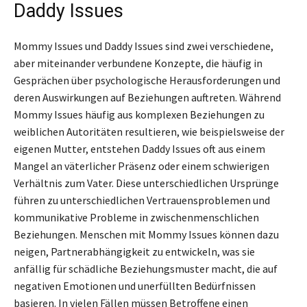
Daddy Issues
Mommy Issues und Daddy Issues sind zwei verschiedene,
aber miteinander verbundene Konzepte, die häufig in
Gesprächen über psychologische Herausforderungen und
deren Auswirkungen auf Beziehungen auftreten. Während
Mommy Issues häufig aus komplexen Beziehungen zu
weiblichen Autoritäten resultieren, wie beispielsweise der
eigenen Mutter, entstehen Daddy Issues oft aus einem
Mangel an väterlicher Präsenz oder einem schwierigen
Verhältnis zum Vater. Diese unterschiedlichen Ursprünge
führen zu unterschiedlichen Vertrauensproblemen und
kommunikative Probleme in zwischenmenschlichen
Beziehungen. Menschen mit Mommy Issues können dazu
neigen, Partnerabhängigkeit zu entwickeln, was sie
anfällig für schädliche Beziehungsmuster macht, die auf
negativen Emotionen und unerfüllten Bedürfnissen
basieren. In vielen Fällen müssen Betroffene einen