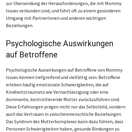
zur Überwindung der Herausforderungen, die mit Mommy
Issues verbunden sind, und führt oft zu einem gesünderen
Umgang mit Partnerinnen und anderen wichtigen
Beziehungen.
Psychologische Auswirkungen
auf Betroffene
Psychologische Auswirkungen auf Betroffene von Mommy
Issues können tiefgreifend und vielfältig sein. Betroffene
erleben häufig emotionale Schwierigkeiten, die auf
Kindheitstraumata wie Vernachlässigung oder eine
dominante, kontrollierende Mutter zurückzuführen sind.
Diese Erfahrungen prägen nicht nur das Selbstbild, sondern
auch das Vertrauen in zwischenmenschliche Beziehungen.
Das Syndrom des Mutterkomplexes kann dazu führen, dass
Personen Schwierigkeiten haben, gesunde Bindungen zu