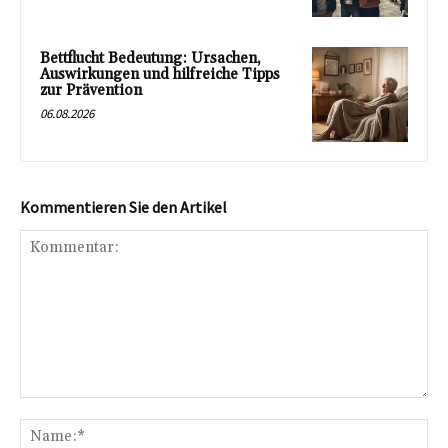
Bettflucht Bedeutung: Ursachen,
Auswirkungen und hilfreiche Tipps
zur Prävention
06.08.2026
Kommentieren Sie den Artikel
Kommentar:
Na