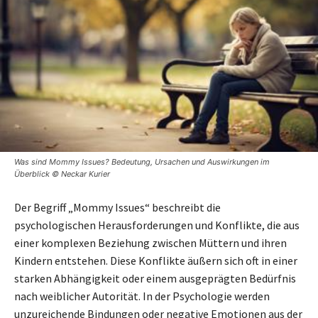
Was sind Mommy Issues? Bedeutung, Ursachen und Auswirkungen im
Überblick © Neckar Kurier
Der Begriff „Mommy Issues“ beschreibt die
psychologischen Herausforderungen und Konflikte, die aus
einer komplexen Beziehung zwischen Müttern und ihren
Kindern entstehen. Diese Konflikte äußern sich oft in einer
starken Abhängigkeit oder einem ausgeprägten Bedürfnis
nach weiblicher Autorität. In der Psychologie werden
unzureichende Bindungen oder negative Emotionen aus der