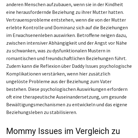
anderen Menschen aufzubauen, wenn sie in der Kindheit
eine herausfordernde Beziehung zu ihrer Mutter hatten.
Vertrauensprobleme entstehen, wenn die von der Mutter
erlebte Kontrolle und Dominanz sich auf die Beziehungen
im Erwachsenenleben auswirken. Betroffene neigen dazu,
zwischen intensiver Abhängigkeit und der Angst vor Nähe
zu schwanken, was zu dysfunktionalen Mustern in
romantischen und freundschaftlichen Beziehungen führt.
Zudem kann die Reflexion über Daddy Issues psychologische
Komplikationen verstärken, wenn hier zusätzlich
ungelöste Probleme aus der Beziehung zum Vater
bestehen. Diese psychologischen Auswirkungen erfordern
oft eine therapeutische Auseinandersetzung, um gesunde
Bewältigungsmechanismen zu entwickeln und das eigene
Beziehungsleben zu stabilisieren.
Mommy Issues im Vergleich zu