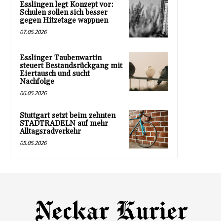
Esslingen legt Konzept vor:
Schulen sollen sich besser
gegen Hitzetage wappnen
07.05.2026
Esslinger Taubenwartin
steuert Bestandsrückgang mit
Eiertausch und sucht
Nachfolge
06.05.2026
Stuttgart setzt beim zehnten
STADTRADELN auf mehr
Alltagsradverkehr
05.05.2026