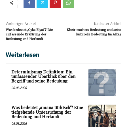
Vorheriger Artikel
Nächster Artikel
Was bedeutet ‚Cyka Blyat‘? Die
Kheir machen: Bedeutung und seine
umfassende Erklärung der
kulturelle Bedeutung im Alltag
Bedeutung und Herkunft
Weiterlesen
Determinismus Definition: Ein
umfassender Überblick über den
Begriff und seine Bedeutung
06.08.2026
Was bedeutet ‚amana türkisch‘? Eine
tiefgehende Untersuchung der
Bedeutung und Herkunft
06.08.2026