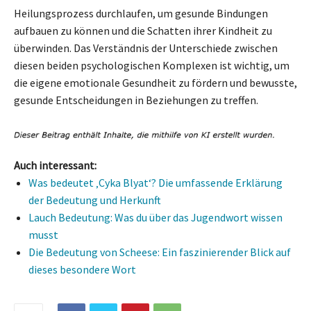
Heilungsprozess durchlaufen, um gesunde Bindungen
aufbauen zu können und die Schatten ihrer Kindheit zu
überwinden. Das Verständnis der Unterschiede zwischen
diesen beiden psychologischen Komplexen ist wichtig, um
die eigene emotionale Gesundheit zu fördern und bewusste,
gesunde Entscheidungen in Beziehungen zu treffen.
Auch interessant:
Was bedeutet ‚Cyka Blyat‘? Die umfassende Erklärung
der Bedeutung und Herkunft
Lauch Bedeutung: Was du über das Jugendwort wissen
musst
Die Bedeutung von Scheese: Ein faszinierender Blick auf
dieses besondere Wort