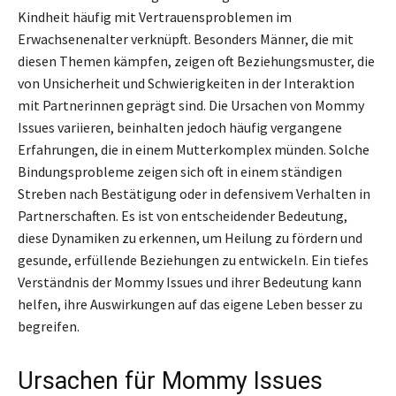
Kindheit häufig mit Vertrauensproblemen im
Erwachsenenalter verknüpft. Besonders Männer, die mit
diesen Themen kämpfen, zeigen oft Beziehungsmuster, die
von Unsicherheit und Schwierigkeiten in der Interaktion
mit Partnerinnen geprägt sind. Die Ursachen von Mommy
Issues variieren, beinhalten jedoch häufig vergangene
Erfahrungen, die in einem Mutterkomplex münden. Solche
Bindungsprobleme zeigen sich oft in einem ständigen
Streben nach Bestätigung oder in defensivem Verhalten in
Partnerschaften. Es ist von entscheidender Bedeutung,
diese Dynamiken zu erkennen, um Heilung zu fördern und
gesunde, erfüllende Beziehungen zu entwickeln. Ein tiefes
Verständnis der Mommy Issues und ihrer Bedeutung kann
helfen, ihre Auswirkungen auf das eigene Leben besser zu
begreifen.
Ursachen für Mommy Issues