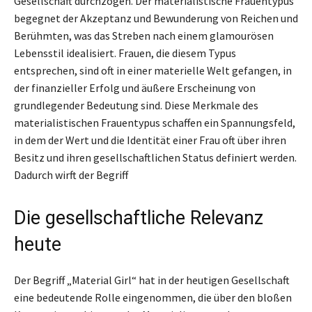
Gesellschaft durchzogen. Der materialistische Frauentypus
begegnet der Akzeptanz und Bewunderung von Reichen und
Berühmten, was das Streben nach einem glamourösen
Lebensstil idealisiert. Frauen, die diesem Typus
entsprechen, sind oft in einer materielle Welt gefangen, in
der finanzieller Erfolg und äußere Erscheinung von
grundlegender Bedeutung sind. Diese Merkmale des
materialistischen Frauentypus schaffen ein Spannungsfeld,
in dem der Wert und die Identität einer Frau oft über ihren
Besitz und ihren gesellschaftlichen Status definiert werden.
Dadurch wirft der Begriff
Die gesellschaftliche Relevanz
heute
Der Begriff „Material Girl“ hat in der heutigen Gesellschaft
eine bedeutende Rolle eingenommen, die über den bloßen