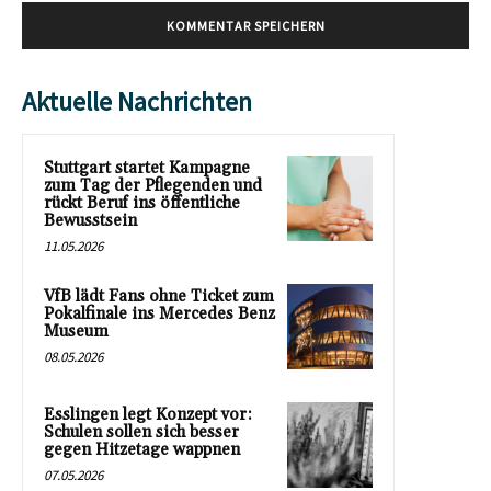
Aktuelle Nachrichten
Stuttgart startet Kampagne
zum Tag der Pflegenden und
rückt Beruf ins öffentliche
Bewusstsein
11.05.2026
VfB lädt Fans ohne Ticket zum
Pokalfinale ins Mercedes Benz
Museum
08.05.2026
Esslingen legt Konzept vor:
Schulen sollen sich besser
gegen Hitzetage wappnen
07.05.2026