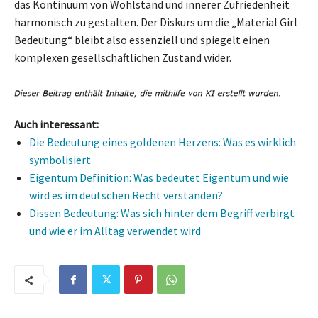
das Kontinuum von Wohlstand und innerer Zufriedenheit
harmonisch zu gestalten. Der Diskurs um die „Material Girl
Bedeutung“ bleibt also essenziell und spiegelt einen
komplexen gesellschaftlichen Zustand wider.
Auch interessant:
Die Bedeutung eines goldenen Herzens: Was es wirklich
symbolisiert
Eigentum Definition: Was bedeutet Eigentum und wie
wird es im deutschen Recht verstanden?
Dissen Bedeutung: Was sich hinter dem Begriff verbirgt
und wie er im Alltag verwendet wird