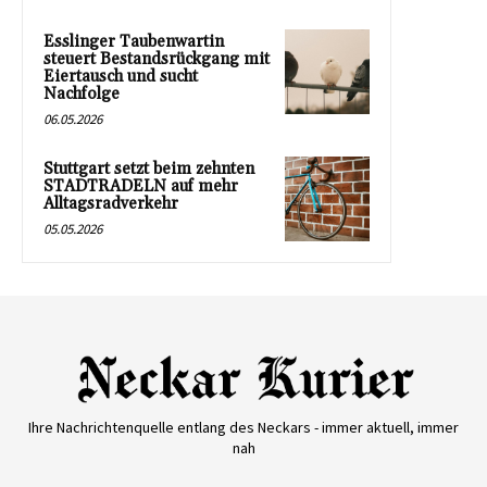
Esslinger Taubenwartin
steuert Bestandsrückgang mit
Eiertausch und sucht
Nachfolge
06.05.2026
Stuttgart setzt beim zehnten
STADTRADELN auf mehr
Alltagsradverkehr
05.05.2026
Ihre Nachrichtenquelle entlang des Neckars - immer aktuell, immer
nah