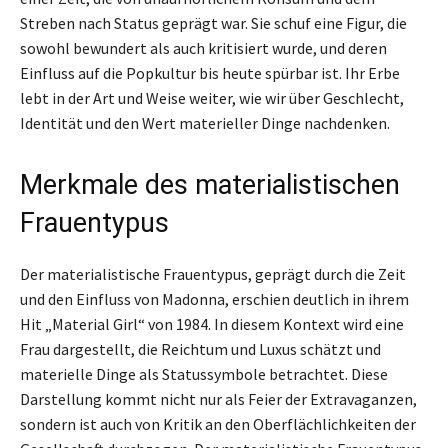
Streben nach Status geprägt war. Sie schuf eine Figur, die
sowohl bewundert als auch kritisiert wurde, und deren
Einfluss auf die Popkultur bis heute spürbar ist. Ihr Erbe
lebt in der Art und Weise weiter, wie wir über Geschlecht,
Identität und den Wert materieller Dinge nachdenken.
Merkmale des materialistischen
Frauentypus
Der materialistische Frauentypus, geprägt durch die Zeit
und den Einfluss von Madonna, erschien deutlich in ihrem
Hit „Material Girl“ von 1984. In diesem Kontext wird eine
Frau dargestellt, die Reichtum und Luxus schätzt und
materielle Dinge als Statussymbole betrachtet. Diese
Darstellung kommt nicht nur als Feier der Extravaganzen,
sondern ist auch von Kritik an den Oberflächlichkeiten der