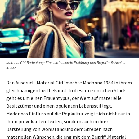
Material Girl Bedeutung: Eine umfassende Erklärung des Begriffs © Neckar
Kurier
Den Ausdruck ‚Material Girl‘ machte Madonna 1984 in ihrem
gleichnamigen Lied bekannt. In diesem ikonischen Stück
geht es um einen Frauentypus, der Wert auf materielle
Besitztümer und einen opulenten Lebensstil legt.
Madonnas Einfluss auf die Popkultur zeigt sich nicht nur in
ihren provokanten Texten, sondern auch in ihrer
Darstellung von Wohlstand und dem Streben nach
materiellen Wünschen, die eng mit dem Begriff ‚Material