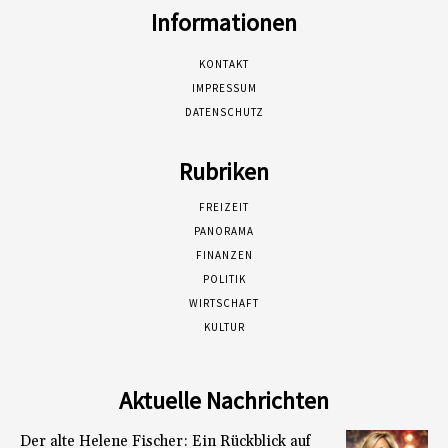
Informationen
KONTAKT
IMPRESSUM
DATENSCHUTZ
Rubriken
FREIZEIT
PANORAMA
FINANZEN
POLITIK
WIRTSCHAFT
KULTUR
Aktuelle Nachrichten
Der alte Helene Fischer: Ein Rückblick auf