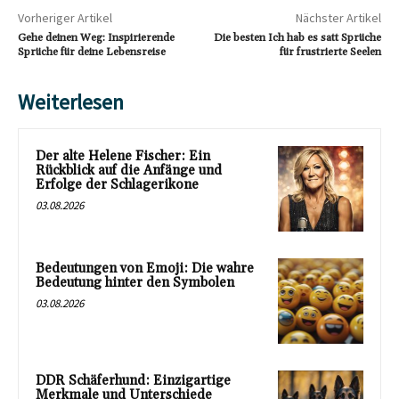
Vorheriger Artikel
Nächster Artikel
Gehe deinen Weg: Inspirierende
Die besten Ich hab es satt Sprüche
Sprüche für deine Lebensreise
für frustrierte Seelen
Weiterlesen
Der alte Helene Fischer: Ein
Rückblick auf die Anfänge und
Erfolge der Schlagerikone
03.08.2026
Bedeutungen von Emoji: Die wahre
Bedeutung hinter den Symbolen
03.08.2026
DDR Schäferhund: Einzigartige
Merkmale und Unterschiede