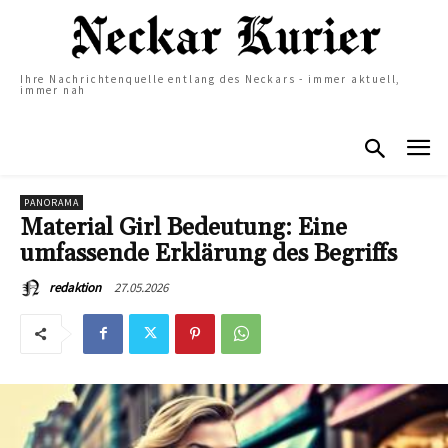
Ihre Nachrichtenquelle entlang des Neckars - immer aktuell,
immer nah
PANORAMA
Material Girl Bedeutung: Eine
umfassende Erklärung des Begriffs
27.05.2026
redaktion