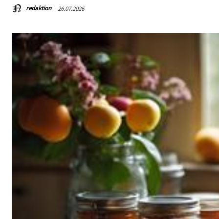
redaktion
26.07.2026