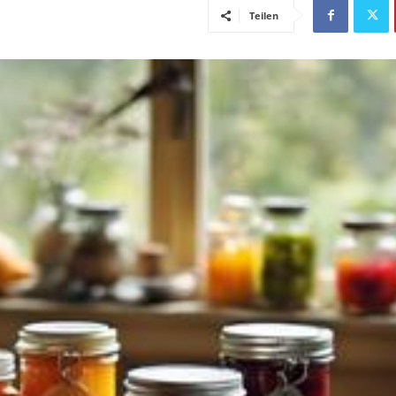
Teilen