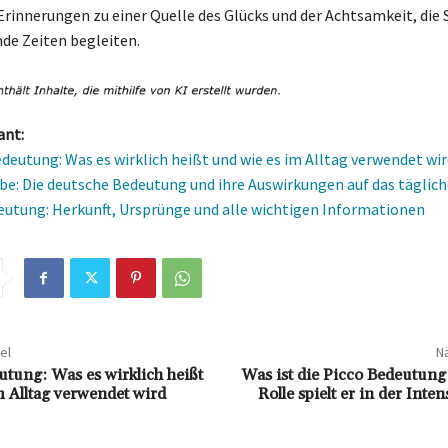
Erinnerungen zu einer Quelle des Glücks und der Achtsamkeit, die 
de Zeiten begleiten.
ant:
deutung: Was es wirklich heißt und wie es im Alltag verwendet wir
: Die deutsche Bedeutung und ihre Auswirkungen auf das täglic
eutung: Herkunft, Ursprünge und alle wichtigen Informationen
el
Nä
utung: Was es wirklich heißt
Was ist die Picco Bedeutung
m Alltag verwendet wird
Rolle spielt er in der Inte