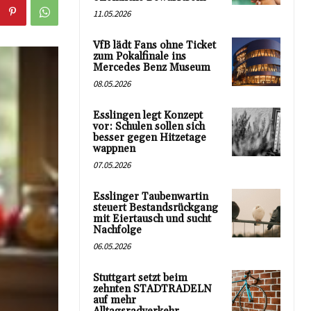
11.05.2026
VfB lädt Fans ohne Ticket
zum Pokalfinale ins
Mercedes Benz Museum
08.05.2026
Esslingen legt Konzept
vor: Schulen sollen sich
besser gegen Hitzetage
wappnen
07.05.2026
Esslinger Taubenwartin
steuert Bestandsrückgang
mit Eiertausch und sucht
Nachfolge
06.05.2026
Stuttgart setzt beim
zehnten STADTRADELN
auf mehr