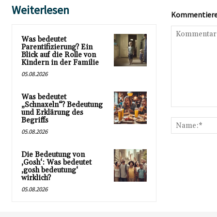
Weiterlesen
Kommentieren
Was bedeutet
Parentifizierung? Ein
Blick auf die Rolle von
Kindern in der Familie
05.08.2026
Was bedeutet
„Schnaxeln“? Bedeutung
Kommentar:
und Erklärung des
Begriffs
05.08.2026
Die Bedeutung von
‚Gosh‘: Was bedeutet
‚gosh bedeutung‘
wirklich?
05.08.2026