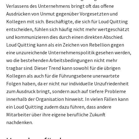
Verlassens des Unternehmens bringt oft das offene
Ausdrücken von Unmut gegenüber Vorgesetzten und
Kollegen mit sich. Beschäftigte, die sich für Loud Quitting
entscheiden, fühlen sich häufig nicht mehr wertgeschätzt
und kommunizieren dies durch einen direkten Abschied.
Loud Quitting kann als ein Zeichen von Rebellion gegen
eine unzureichende Unternehmenspolitik gesehen werden,
wo die bestehenden Arbeitsbedingungen nicht mehr
tragbar sind. Dieser Trend kann sowohl für die übrigen
Kollegen als auch für die Führungsebene unerwartete
Folgen haben, da er nicht nur individuelle Unzufriedenheit
zum Ausdruck bringt, sondern auch auf tiefere Probleme
innerhalb der Organisation hinweist. In vielen Fällen kann
ein Loud Quitting zudem dazu führen, dass andere
Mitarbeiter über ihre eigene berufliche Zukunft
nachdenken.