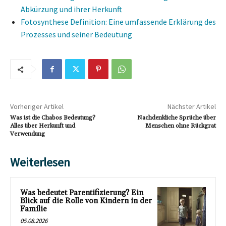
Abkürzung und ihrer Herkunft
Fotosynthese Definition: Eine umfassende Erklärung des
Prozesses und seiner Bedeutung
Vorheriger Artikel
Nächster Artikel
Was ist die Chabos Bedeutung?
Nachdenkliche Sprüche über
Alles über Herkunft und
Menschen ohne Rückgrat
Verwendung
Weiterlesen
Was bedeutet Parentifizierung? Ein
Blick auf die Rolle von Kindern in der
Familie
05.08.2026