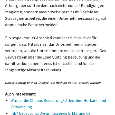
Arbeitgeber sollten demnach nicht nur auf Kündigungen
reagieren, sondern idealerweise bereits im Vorfeld an
Strategien arbeiten, die einen Unternehmensausstieg auf
dramatische Weise vermeiden.
Ein respektvoller Abschied kann letztlich auch dafür
sorgen, dass Mitarbeiter das Unternehmen im Guten
verlassen, was die Unternehmensreputation steigert. Das
Bewusstsein über die Loud Quitting Bedeutung und die
damit verbundenen Trends ist entscheidend für die
langfristige Mitarbeiterbindung.
Auch interessant:
Was ist die Chabos Bedeutung? Alles über Herkunft und
Verwendung
inb4 bedeutung: Die umfassende Erklärung der