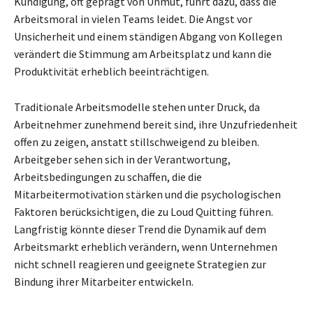
Kündigung, oft geprägt von Unmut, führt dazu, dass die
Arbeitsmoral in vielen Teams leidet. Die Angst vor
Unsicherheit und einem ständigen Abgang von Kollegen
verändert die Stimmung am Arbeitsplatz und kann die
Produktivität erheblich beeinträchtigen.
Traditionale Arbeitsmodelle stehen unter Druck, da
Arbeitnehmer zunehmend bereit sind, ihre Unzufriedenheit
offen zu zeigen, anstatt stillschweigend zu bleiben.
Arbeitgeber sehen sich in der Verantwortung,
Arbeitsbedingungen zu schaffen, die die
Mitarbeitermotivation stärken und die psychologischen
Faktoren berücksichtigen, die zu Loud Quitting führen.
Langfristig könnte dieser Trend die Dynamik auf dem
Arbeitsmarkt erheblich verändern, wenn Unternehmen
nicht schnell reagieren und geeignete Strategien zur
Bindung ihrer Mitarbeiter entwickeln.