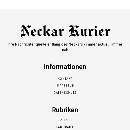
Ihre Nachrichtenquelle entlang des Neckars - immer aktuell, immer
nah
Informationen
KONTAKT
IMPRESSUM
DATENSCHUTZ
Rubriken
FREIZEIT
PANORAMA