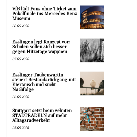
VfB lädt Fans ohne Ticket zum
Pokalfinale ins Mercedes Benz
Museum
08.05.2026
Esslingen legt Konzept vor:
Schulen sollen sich besser
gegen Hitzetage wappnen
07.05.2026
Esslinger Taubenwartin
steuert Bestandsrückgang mit
Eiertausch und sucht
Nachfolge
06.05.2026
Stuttgart setzt beim zehnten
STADTRADELN auf mehr
Alltagsradverkehr
05.05.2026