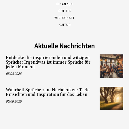
FINANZEN
POLITIK
WIRTSCHAFT
KULTUR
Aktuelle Nachrichten
Entdecke die inspirierenden und witzigen
Sprüche: Irgendwas ist immer Sprüche für
jeden Moment
05.08.2026
Wahrheit Sprüche zum Nachdenken: Tiefe
Einsichten und Inspiration für das Leben
05.08.2026