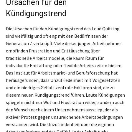
Ursachen für den
Kündigungstrend
Die Ursachen für den Kündigungstrend des Loud Quitting
sind vielfältig und oft eng mit den Bedürfnissen der
Generation Z verknüpft. Viele dieser jungen Arbeitnehmer
empfinden Frustration und Enttäuschung über
traditionelle Arbeitsmodelle, die kaum Raum für
individuelle Entfaltung oder flexible Arbeitszeiten bieten.
Das Institut für Arbeitsmarkt- und Berufsforschung hat
herausgefunden, dass Unzufriedenheit mit Vorgesetzten
und ein niedriges Gehalt zentrale Faktoren sind, die zu
diesem neuen Kündigungstrend führen. Laute Kündigungen
spiegeln nicht nur Wut und Frustration wider, sondern auch
den Wunsch nach einem Unternehmensausstieg, der als
aktiver Protest gegen unzureichende Arbeitsbedingungen
verstanden wird. Die Unzufriedenheit über die eigenen
Arbeitsaufgaben und das Gefühl, in der Arbeit nicht