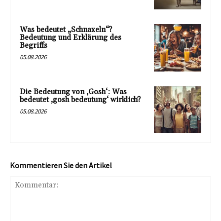
Was bedeutet „Schnaxeln“?
Bedeutung und Erklärung des
Begriffs
05.08.2026
Die Bedeutung von ‚Gosh‘: Was
bedeutet ‚gosh bedeutung‘ wirklich?
05.08.2026
Kommentieren Sie den Artikel