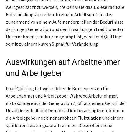
wertgeschätzt zu werden, treiben viele dazu, diese radikale
Entscheidung zu treffen. In einem Arbeitsumfeld, das
zunehmend von einem Aufeinanderprallen der Bedürfnisse
der jungen Generation und den Erwartungen traditioneller
Unternehmensstrukturen geprägt ist, wird Loud Quitting
somit zu einem klaren Signal für Veränderung.
Auswirkungen auf Arbeitnehmer
und Arbeitgeber
Loud Quitting hat weitreichende Konsequenzen für
Arbeitnehmer und Arbeitgeber. Während Arbeitnehmer,
insbesondere aus der Generation Z, oft aus einem Gefühl der
Unzufriedenheit und Demotivation heraus agieren, können
die Arbeitgeber mit einer erhöhten Fluktuation und einem
spürbaren Leistungsabfall rechnen. Diese öffentliche