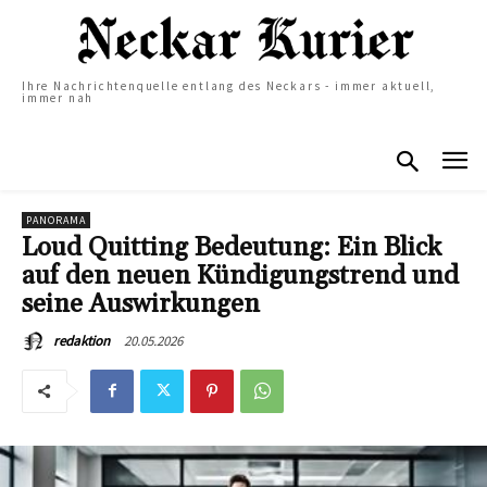
Ihre Nachrichtenquelle entlang des Neckars - immer aktuell,
immer nah
PANORAMA
Loud Quitting Bedeutung: Ein Blick
auf den neuen Kündigungstrend und
seine Auswirkungen
20.05.2026
redaktion