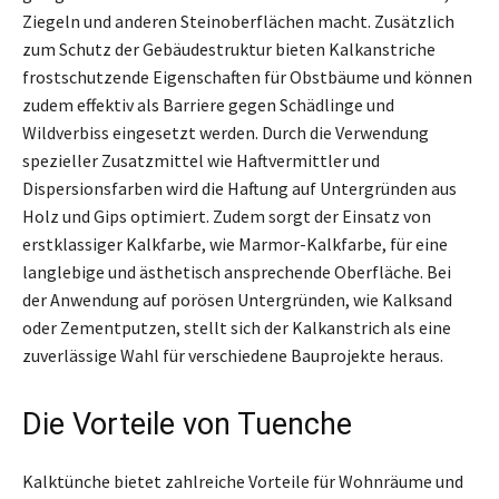
Ziegeln und anderen Steinoberflächen macht. Zusätzlich
zum Schutz der Gebäudestruktur bieten Kalkanstriche
frostschutzende Eigenschaften für Obstbäume und können
zudem effektiv als Barriere gegen Schädlinge und
Wildverbiss eingesetzt werden. Durch die Verwendung
spezieller Zusatzmittel wie Haftvermittler und
Dispersionsfarben wird die Haftung auf Untergründen aus
Holz und Gips optimiert. Zudem sorgt der Einsatz von
erstklassiger Kalkfarbe, wie Marmor-Kalkfarbe, für eine
langlebige und ästhetisch ansprechende Oberfläche. Bei
der Anwendung auf porösen Untergründen, wie Kalksand
oder Zementputzen, stellt sich der Kalkanstrich als eine
zuverlässige Wahl für verschiedene Bauprojekte heraus.
Die Vorteile von Tuenche
Kalktünche bietet zahlreiche Vorteile für Wohnräume und