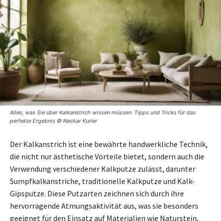
Alles, was Sie über Kalkanstrich wissen müssen: Tipps und Tricks für das
perfekte Ergebnis © Neckar Kurier
Der Kalkanstrich ist eine bewährte handwerkliche Technik,
die nicht nur ästhetische Vorteile bietet, sondern auch die
Verwendung verschiedener Kalkputze zulässt, darunter
Sumpfkalkanstriche, traditionelle Kalkputze und Kalk-
Gipsputze. Diese Putzarten zeichnen sich durch ihre
hervorragende Atmungsaktivität aus, was sie besonders
geeignet für den Einsatz auf Materialien wie Naturstein,