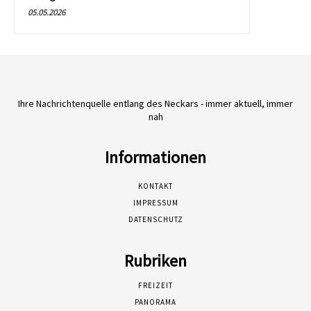
05.05.2026
Ihre Nachrichtenquelle entlang des Neckars - immer aktuell, immer
nah
Informationen
KONTAKT
IMPRESSUM
DATENSCHUTZ
Rubriken
FREIZEIT
PANORAMA