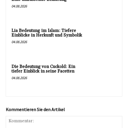
04.08.2026
Lia Bedeutung im Islam: Tiefere
Einblicke in Herkunft und Symbolik
04.08.2026
Die Bedeutung von Cuckold: Ein
tiefer Einblick in seine Facetten
04.08.2026
Kommentieren Sie den Artikel