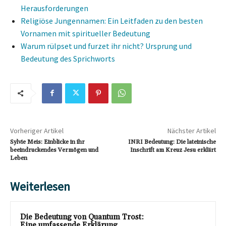
Herausforderungen
Religiöse Jungennamen: Ein Leitfaden zu den besten
Vornamen mit spiritueller Bedeutung
Warum rülpset und furzet ihr nicht? Ursprung und
Bedeutung des Sprichworts
Vorheriger Artikel
Nächster Artikel
Sylvie Meis: Einblicke in ihr
INRI Bedeutung: Die lateinische
beeindruckendes Vermögen und
Inschrift am Kreuz Jesu erklärt
Leben
Weiterlesen
Die Bedeutung von Quantum Trost:
Eine umfassende Erklärung