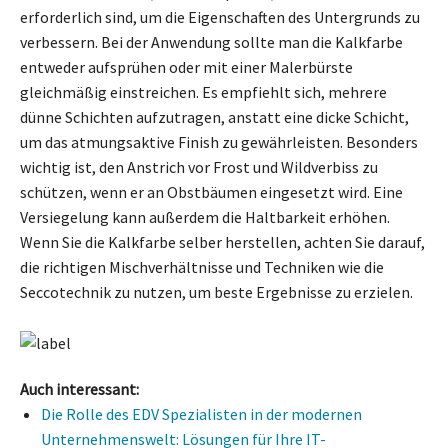
erforderlich sind, um die Eigenschaften des Untergrunds zu
verbessern. Bei der Anwendung sollte man die Kalkfarbe
entweder aufsprühen oder mit einer Malerbürste
gleichmäßig einstreichen. Es empfiehlt sich, mehrere
dünne Schichten aufzutragen, anstatt eine dicke Schicht,
um das atmungsaktive Finish zu gewährleisten. Besonders
wichtig ist, den Anstrich vor Frost und Wildverbiss zu
schützen, wenn er an Obstbäumen eingesetzt wird. Eine
Versiegelung kann außerdem die Haltbarkeit erhöhen.
Wenn Sie die Kalkfarbe selber herstellen, achten Sie darauf,
die richtigen Mischverhältnisse und Techniken wie die
Seccotechnik zu nutzen, um beste Ergebnisse zu erzielen.
Auch interessant:
Die Rolle des EDV Spezialisten in der modernen
Unternehmenswelt: Lösungen für Ihre IT-