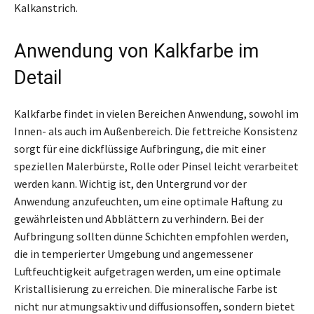
Kalkanstrich.
Anwendung von Kalkfarbe im
Detail
Kalkfarbe findet in vielen Bereichen Anwendung, sowohl im
Innen- als auch im Außenbereich. Die fettreiche Konsistenz
sorgt für eine dickflüssige Aufbringung, die mit einer
speziellen Malerbürste, Rolle oder Pinsel leicht verarbeitet
werden kann. Wichtig ist, den Untergrund vor der
Anwendung anzufeuchten, um eine optimale Haftung zu
gewährleisten und Abblättern zu verhindern. Bei der
Aufbringung sollten dünne Schichten empfohlen werden,
die in temperierter Umgebung und angemessener
Luftfeuchtigkeit aufgetragen werden, um eine optimale
Kristallisierung zu erreichen. Die mineralische Farbe ist
nicht nur atmungsaktiv und diffusionsoffen, sondern bietet